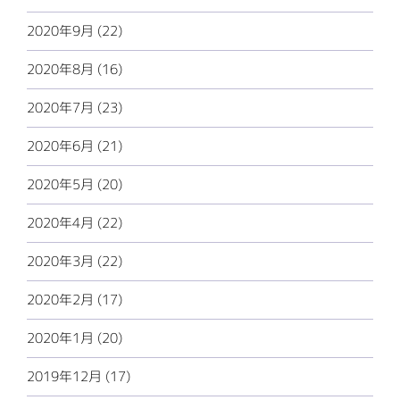
2020年9月 (22)
2020年8月 (16)
2020年7月 (23)
2020年6月 (21)
2020年5月 (20)
2020年4月 (22)
2020年3月 (22)
2020年2月 (17)
2020年1月 (20)
2019年12月 (17)