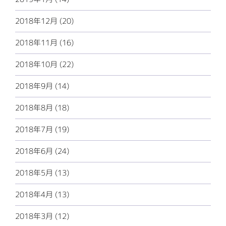
2018年12月 (20)
2018年11月 (16)
2018年10月 (22)
2018年9月 (14)
2018年8月 (18)
2018年7月 (19)
2018年6月 (24)
2018年5月 (13)
2018年4月 (13)
2018年3月 (12)