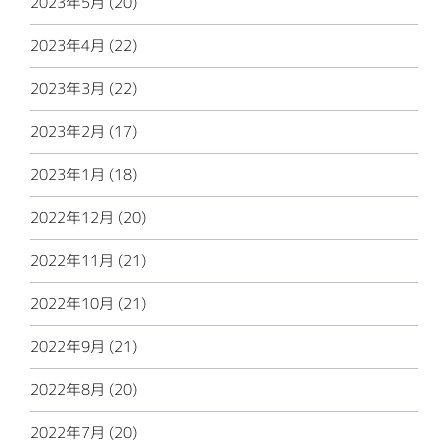
2023年5月 (20)
2023年4月 (22)
2023年3月 (22)
2023年2月 (17)
2023年1月 (18)
2022年12月 (20)
2022年11月 (21)
2022年10月 (21)
2022年9月 (21)
2022年8月 (20)
2022年7月 (20)