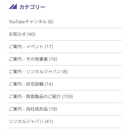
YouTubeチャンネル (6)
お知らせ (40)
ご案内 - イベント (17)
ご案内 - その他事業 (16)
ご案内 - リンカルジャパン (8)
ご案内 - 住宅設備 (14)
ご案内 - 取扱製品のご紹介 (159)
ご案内 - 自社成形品 (18)
リンカルジャパン (41)