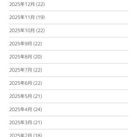
2025年12月 (22)
2025年11月 (19)
2025年10月 (22)
2025年9月 (22)
2025年8月 (20)
2025年7月 (22)
2025年6月 (22)
2025年5月 (21)
2025年4月 (24)
2025年3月 (21)
2025年2月 (18)