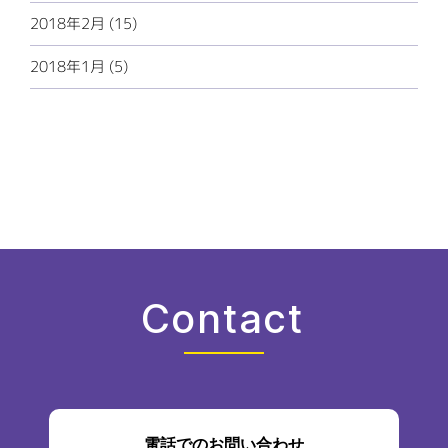
2018年2月 (15)
2018年1月 (5)
Contact
電話でのお問い合わせ