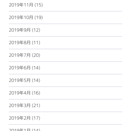
2019年11月 (15)
2019年10月 (19)
2019年9月 (12)
2019年8月 (11)
2019年7月 (20)
2019年6月 (14)
2019年5月 (14)
2019年4月 (16)
2019年3月 (21)
2019年2月 (17)
2019年1月 (14)