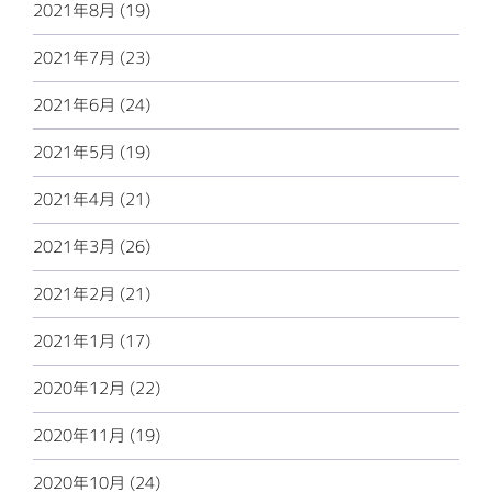
2021年8月 (19)
2021年7月 (23)
2021年6月 (24)
2021年5月 (19)
2021年4月 (21)
2021年3月 (26)
2021年2月 (21)
2021年1月 (17)
2020年12月 (22)
2020年11月 (19)
2020年10月 (24)