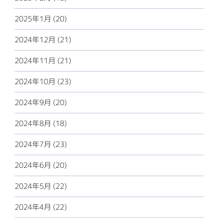
2025年1月 (20)
2024年12月 (21)
2024年11月 (21)
2024年10月 (23)
2024年9月 (20)
2024年8月 (18)
2024年7月 (23)
2024年6月 (20)
2024年5月 (22)
2024年4月 (22)