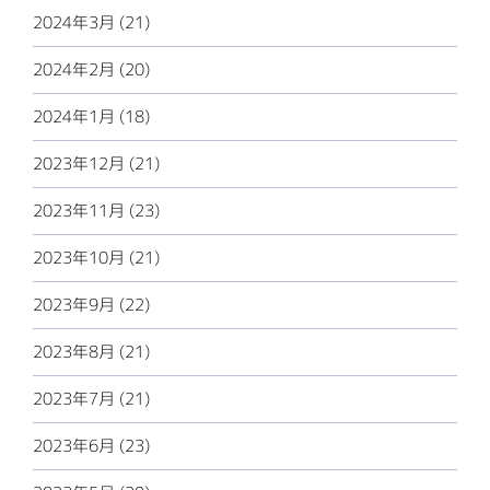
2024年3月 (21)
2024年2月 (20)
2024年1月 (18)
2023年12月 (21)
2023年11月 (23)
2023年10月 (21)
2023年9月 (22)
2023年8月 (21)
2023年7月 (21)
2023年6月 (23)