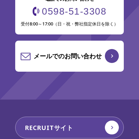
0598-51-3308
受付8:00～17:00（日・祝・弊社指定休日を除く）
メールでのお問い合わせ
RECRUITサイト