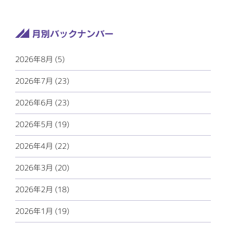
2026年8月 (5)
2026年7月 (23)
2026年6月 (23)
2026年5月 (19)
2026年4月 (22)
2026年3月 (20)
2026年2月 (18)
2026年1月 (19)