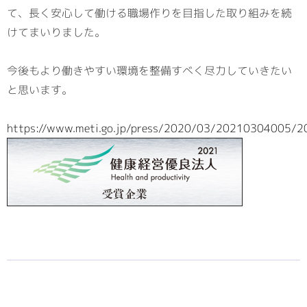
て、長く安心して働ける職場作りを目指した取り組みを続
けてまいりました。
今後もより働きやすい環境を整備すべく尽力していきたい
と思います。
https://www.meti.go.jp/press/2020/03/20210304005/