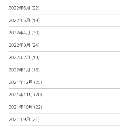
2022年6月 (22)
2022年5月 (19)
2022年4月 (20)
2022年3月 (24)
2022年2月 (19)
2022年1月 (18)
2021年12月 (25)
2021年11月 (20)
2021年10月 (22)
2021年9月 (21)