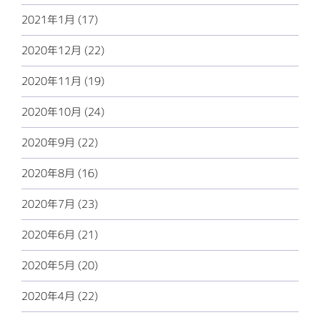
2021年1月 (17)
2020年12月 (22)
2020年11月 (19)
2020年10月 (24)
2020年9月 (22)
2020年8月 (16)
2020年7月 (23)
2020年6月 (21)
2020年5月 (20)
2020年4月 (22)