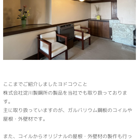
ここまでご紹介しましたヨドコウこと
株式会社淀川製鋼所の製品を当社でも取り扱っておりま
す。
主に取り扱っていますのが、ガルバリウム鋼板のコイルや
屋根・外壁材です。
また、コイルからオリジナルの屋根・外壁材の製作も行っ