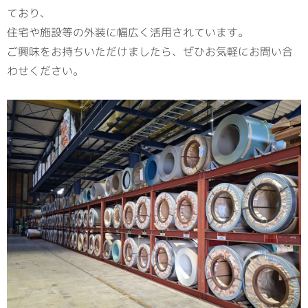
ており、
住宅や施設等の外装に幅広く活用されています。
ご興味をお持ちいただけましたら、ぜひお気軽にお問い合
わせください。