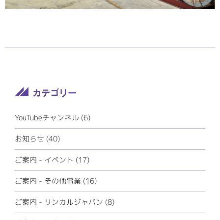
YouTubeチャンネル (6)
お知らせ (40)
ご案内 - イベント (17)
ご案内 - その他事業 (16)
ご案内 - リンカルジャパン (8)