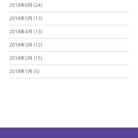
2018年6月 (24)
2018年5月 (13)
2018年4月 (13)
2018年3月 (12)
2018年2月 (15)
2018年1月 (5)