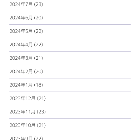
2024年7月 (23)
2024年6月 (20)
2024年5月 (22)
2024年4月 (22)
2024年3月 (21)
2024年2月 (20)
2024年1月 (18)
2023年12月 (21)
2023年11月 (23)
2023年10月 (21)
2023年9月 (22)