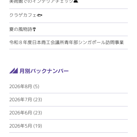
美術館でのインテリアチェック🛋️
クラゲカフェ🐟
夏の風物詩🎐
令和８年度日本商工会議所青年部シンガポール訪問事業
2026年8月 (5)
2026年7月 (23)
2026年6月 (23)
2026年5月 (19)