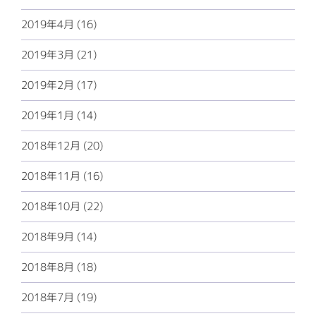
2019年4月 (16)
2019年3月 (21)
2019年2月 (17)
2019年1月 (14)
2018年12月 (20)
2018年11月 (16)
2018年10月 (22)
2018年9月 (14)
2018年8月 (18)
2018年7月 (19)