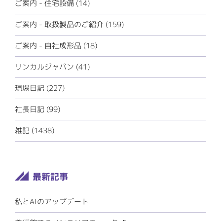
ご案内 - 住宅設備 (14)
ご案内 - 取扱製品のご紹介 (159)
ご案内 - 自社成形品 (18)
リンカルジャパン (41)
現場日記 (227)
社長日記 (99)
雑記 (1438)
私とAIのアップデート