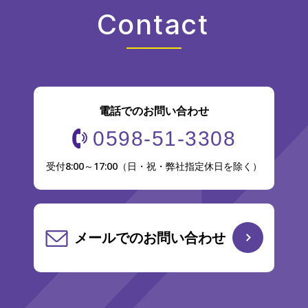
Contact
電話でのお問い合わせ
0598-51-3308
受付8:00～17:00（日・祝・弊社指定休日を除く）
メールでのお問い合わせ