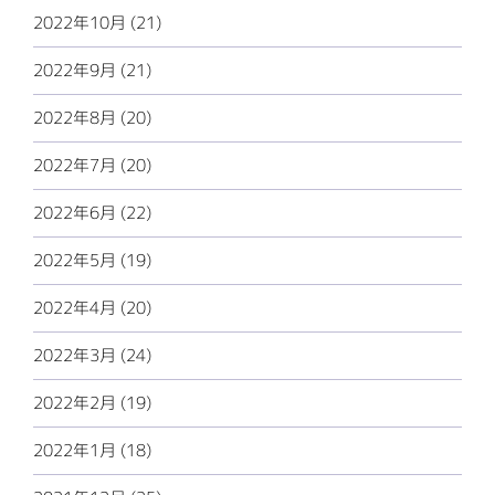
2022年10月 (21)
2022年9月 (21)
2022年8月 (20)
2022年7月 (20)
2022年6月 (22)
2022年5月 (19)
2022年4月 (20)
2022年3月 (24)
2022年2月 (19)
2022年1月 (18)