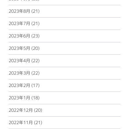
2023年8月 (21)
2023年7月 (21)
2023年6月 (23)
2023年5月 (20)
2023年4月 (22)
2023年3月 (22)
2023年2月 (17)
2023年1月 (18)
2022年12月 (20)
2022年11月 (21)