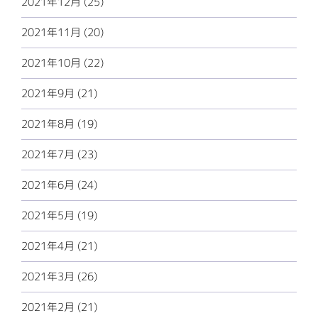
2021年12月 (25)
2021年11月 (20)
2021年10月 (22)
2021年9月 (21)
2021年8月 (19)
2021年7月 (23)
2021年6月 (24)
2021年5月 (19)
2021年4月 (21)
2021年3月 (26)
2021年2月 (21)