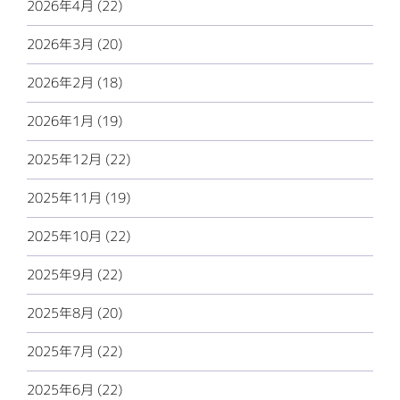
2026年4月 (22)
2026年3月 (20)
2026年2月 (18)
2026年1月 (19)
2025年12月 (22)
2025年11月 (19)
2025年10月 (22)
2025年9月 (22)
2025年8月 (20)
2025年7月 (22)
2025年6月 (22)