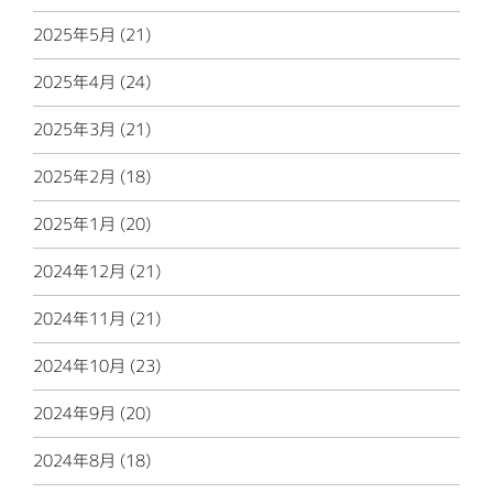
2025年5月 (21)
2025年4月 (24)
2025年3月 (21)
2025年2月 (18)
2025年1月 (20)
2024年12月 (21)
2024年11月 (21)
2024年10月 (23)
2024年9月 (20)
2024年8月 (18)