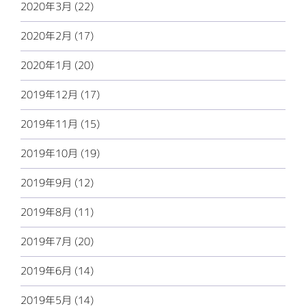
2020年3月 (22)
2020年2月 (17)
2020年1月 (20)
2019年12月 (17)
2019年11月 (15)
2019年10月 (19)
2019年9月 (12)
2019年8月 (11)
2019年7月 (20)
2019年6月 (14)
2019年5月 (14)