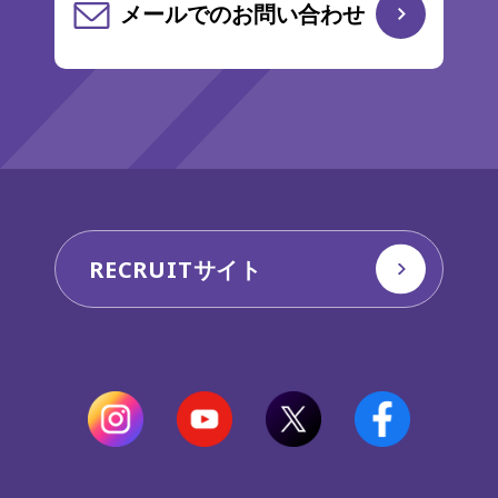
メールでのお問い合わせ
RECRUITサイト