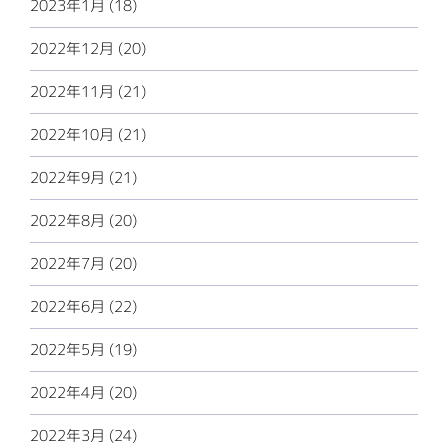
2023年1月 (18)
2022年12月 (20)
2022年11月 (21)
2022年10月 (21)
2022年9月 (21)
2022年8月 (20)
2022年7月 (20)
2022年6月 (22)
2022年5月 (19)
2022年4月 (20)
2022年3月 (24)