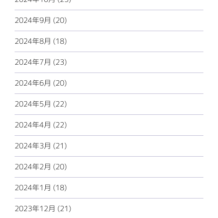
2024年9月 (20)
2024年8月 (18)
2024年7月 (23)
2024年6月 (20)
2024年5月 (22)
2024年4月 (22)
2024年3月 (21)
2024年2月 (20)
2024年1月 (18)
2023年12月 (21)