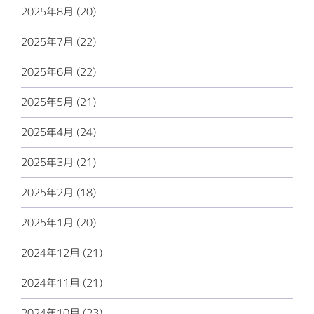
2025年8月 (20)
2025年7月 (22)
2025年6月 (22)
2025年5月 (21)
2025年4月 (24)
2025年3月 (21)
2025年2月 (18)
2025年1月 (20)
2024年12月 (21)
2024年11月 (21)
2024年10月 (23)