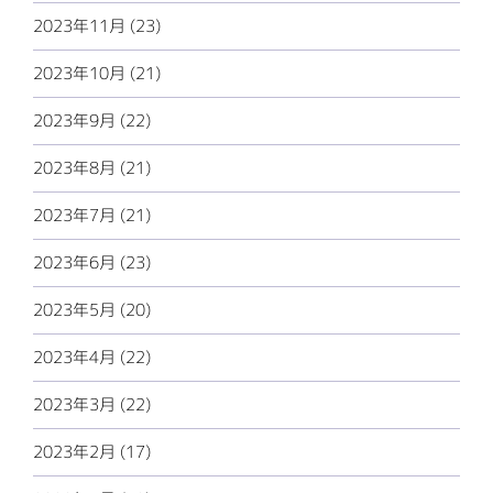
2023年11月 (23)
2023年10月 (21)
2023年9月 (22)
2023年8月 (21)
2023年7月 (21)
2023年6月 (23)
2023年5月 (20)
2023年4月 (22)
2023年3月 (22)
2023年2月 (17)