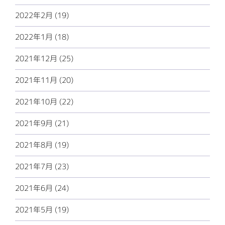
2022年2月 (19)
2022年1月 (18)
2021年12月 (25)
2021年11月 (20)
2021年10月 (22)
2021年9月 (21)
2021年8月 (19)
2021年7月 (23)
2021年6月 (24)
2021年5月 (19)