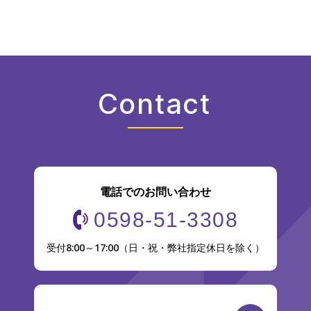
Contact
電話でのお問い合わせ
0598-51-3308
受付8:00～17:00（日・祝・弊社指定休日を除く）