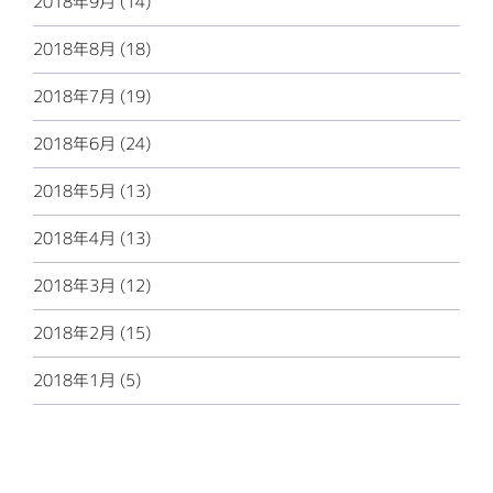
2018年9月 (14)
2018年8月 (18)
2018年7月 (19)
2018年6月 (24)
2018年5月 (13)
2018年4月 (13)
2018年3月 (12)
2018年2月 (15)
2018年1月 (5)