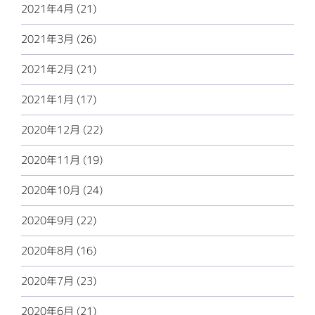
2021年4月 (21)
2021年3月 (26)
2021年2月 (21)
2021年1月 (17)
2020年12月 (22)
2020年11月 (19)
2020年10月 (24)
2020年9月 (22)
2020年8月 (16)
2020年7月 (23)
2020年6月 (21)