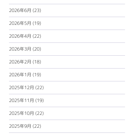
2026年6月 (23)
2026年5月 (19)
2026年4月 (22)
2026年3月 (20)
2026年2月 (18)
2026年1月 (19)
2025年12月 (22)
2025年11月 (19)
2025年10月 (22)
2025年9月 (22)