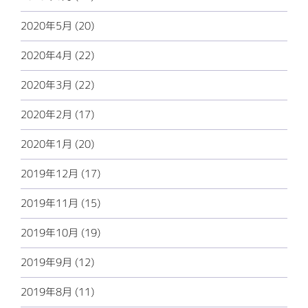
2020年5月 (20)
2020年4月 (22)
2020年3月 (22)
2020年2月 (17)
2020年1月 (20)
2019年12月 (17)
2019年11月 (15)
2019年10月 (19)
2019年9月 (12)
2019年8月 (11)