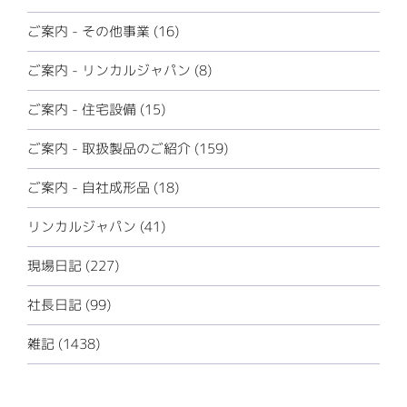
ご案内 - その他事業 (16)
ご案内 - リンカルジャパン (8)
ご案内 - 住宅設備 (15)
ご案内 - 取扱製品のご紹介 (159)
ご案内 - 自社成形品 (18)
リンカルジャパン (41)
現場日記 (227)
社長日記 (99)
雑記 (1438)