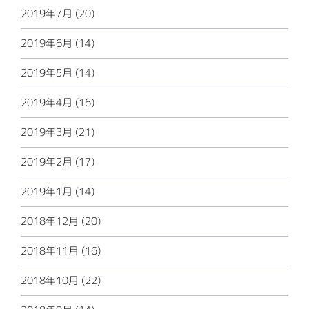
2019年7月 (20)
2019年6月 (14)
2019年5月 (14)
2019年4月 (16)
2019年3月 (21)
2019年2月 (17)
2019年1月 (14)
2018年12月 (20)
2018年11月 (16)
2018年10月 (22)