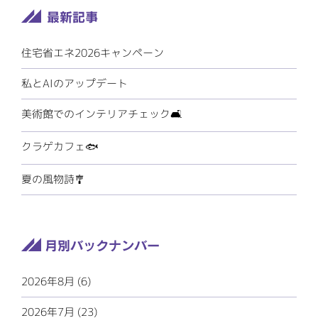
住宅省エネ2026キャンペーン
私とAIのアップデート
美術館でのインテリアチェック🛋️
クラゲカフェ🐟
夏の風物詩🎐
2026年8月 (6)
2026年7月 (23)