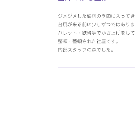
ジメジメした梅雨の季節に入ってき
台風が来る前に少しずつではありま
パレット・鉄骨等でかさ上げをして
整頓・整頓された社屋です。
内部スタッフの森でした。