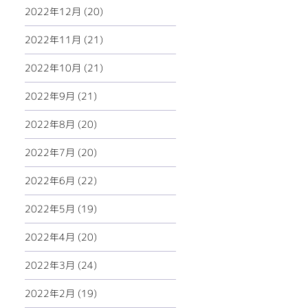
2022年12月 (20)
2022年11月 (21)
2022年10月 (21)
2022年9月 (21)
2022年8月 (20)
2022年7月 (20)
2022年6月 (22)
2022年5月 (19)
2022年4月 (20)
2022年3月 (24)
2022年2月 (19)