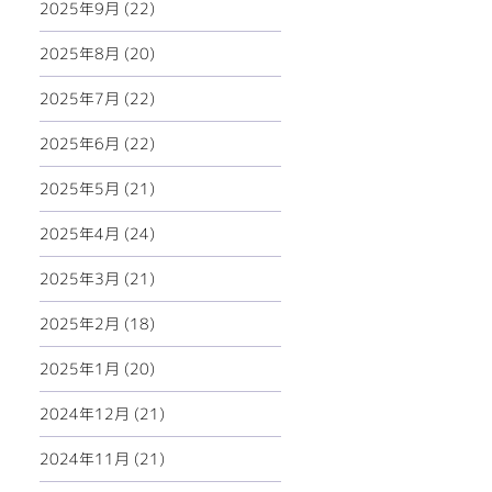
2025年9月 (22)
2025年8月 (20)
2025年7月 (22)
2025年6月 (22)
2025年5月 (21)
2025年4月 (24)
2025年3月 (21)
2025年2月 (18)
2025年1月 (20)
2024年12月 (21)
2024年11月 (21)