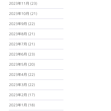
2023年11月 (23)
2023年10月 (21)
2023年9月 (22)
2023年8月 (21)
2023年7月 (21)
2023年6月 (23)
2023年5月 (20)
2023年4月 (22)
2023年3月 (22)
2023年2月 (17)
2023年1月 (18)