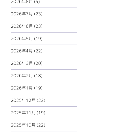
2026年8月 (5)
2026年7月 (23)
2026年6月 (23)
2026年5月 (19)
2026年4月 (22)
2026年3月 (20)
2026年2月 (18)
2026年1月 (19)
2025年12月 (22)
2025年11月 (19)
2025年10月 (22)