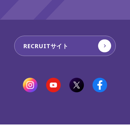
RECRUITサイト