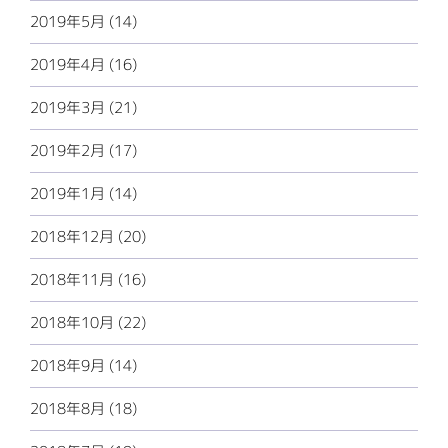
2019年5月 (14)
2019年4月 (16)
2019年3月 (21)
2019年2月 (17)
2019年1月 (14)
2018年12月 (20)
2018年11月 (16)
2018年10月 (22)
2018年9月 (14)
2018年8月 (18)