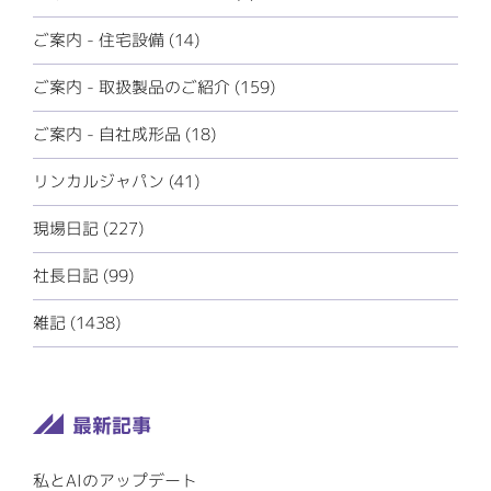
ご案内 - 住宅設備 (14)
ご案内 - 取扱製品のご紹介 (159)
ご案内 - 自社成形品 (18)
リンカルジャパン (41)
現場日記 (227)
社長日記 (99)
雑記 (1438)
私とAIのアップデート