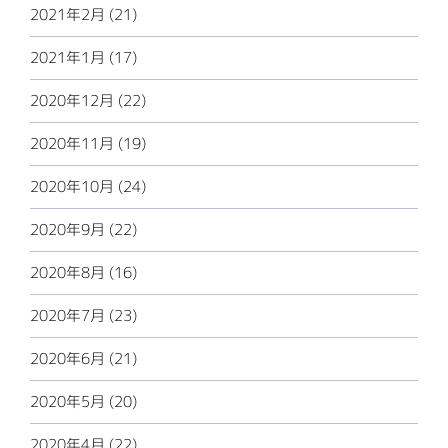
2021年2月 (21)
2021年1月 (17)
2020年12月 (22)
2020年11月 (19)
2020年10月 (24)
2020年9月 (22)
2020年8月 (16)
2020年7月 (23)
2020年6月 (21)
2020年5月 (20)
2020年4月 (22)