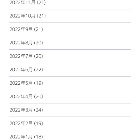
2022年11月 (21)
2022年10月 (21)
2022年9月 (21)
2022年8月 (20)
2022年7月 (20)
2022年6月 (22)
2022年5月 (19)
2022年4月 (20)
2022年3月 (24)
2022年2月 (19)
2022年1月 (18)