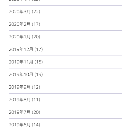
2020年3月 (22)
2020年2月 (17)
2020年1月 (20)
2019年12月 (17)
2019年11月 (15)
2019年10月 (19)
2019年9月 (12)
2019年8月 (11)
2019年7月 (20)
2019年6月 (14)