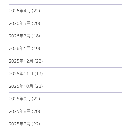
2026年4月 (22)
2026年3月 (20)
2026年2月 (18)
2026年1月 (19)
2025年12月 (22)
2025年11月 (19)
2025年10月 (22)
2025年9月 (22)
2025年8月 (20)
2025年7月 (22)