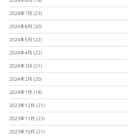
2024年8月 (18)
2024年7月 (23)
2024年6月 (20)
2024年5月 (22)
2024年4月 (22)
2024年3月 (21)
2024年2月 (20)
2024年1月 (18)
2023年12月 (21)
2023年11月 (23)
2023年10月 (21)