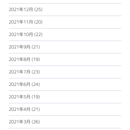
2021年12月 (25)
2021年11月 (20)
2021年10月 (22)
2021年9月 (21)
2021年8月 (19)
2021年7月 (23)
2021年6月 (24)
2021年5月 (19)
2021年4月 (21)
2021年3月 (26)