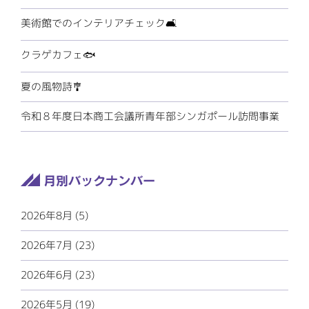
美術館でのインテリアチェック🛋️
クラゲカフェ🐟
夏の風物詩🎐
令和８年度日本商工会議所青年部シンガポール訪問事業
2026年8月 (5)
2026年7月 (23)
2026年6月 (23)
2026年5月 (19)