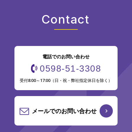
Contact
電話でのお問い合わせ
0598-51-3308
受付8:00～17:00（日・祝・弊社指定休日を除く）
メールでのお問い合わせ