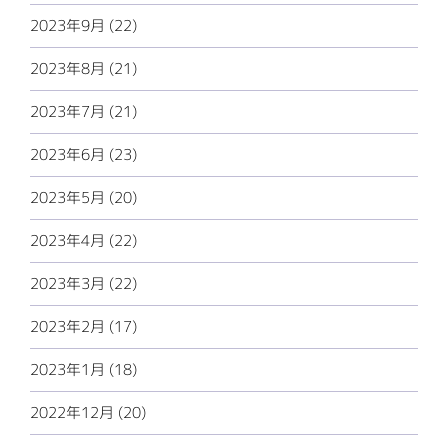
2023年9月 (22)
2023年8月 (21)
2023年7月 (21)
2023年6月 (23)
2023年5月 (20)
2023年4月 (22)
2023年3月 (22)
2023年2月 (17)
2023年1月 (18)
2022年12月 (20)