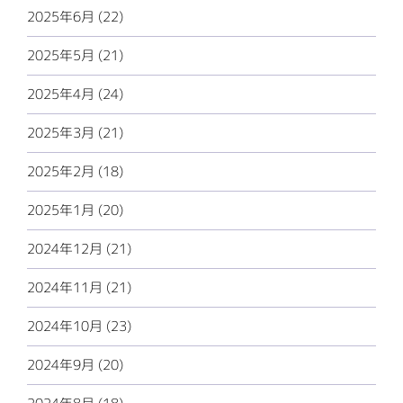
2025年6月 (22)
2025年5月 (21)
2025年4月 (24)
2025年3月 (21)
2025年2月 (18)
2025年1月 (20)
2024年12月 (21)
2024年11月 (21)
2024年10月 (23)
2024年9月 (20)