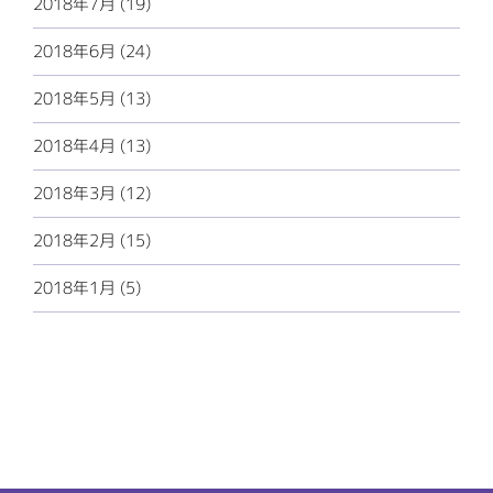
2018年7月 (19)
2018年6月 (24)
2018年5月 (13)
2018年4月 (13)
2018年3月 (12)
2018年2月 (15)
2018年1月 (5)