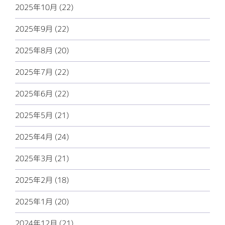
2025年10月 (22)
2025年9月 (22)
2025年8月 (20)
2025年7月 (22)
2025年6月 (22)
2025年5月 (21)
2025年4月 (24)
2025年3月 (21)
2025年2月 (18)
2025年1月 (20)
2024年12月 (21)