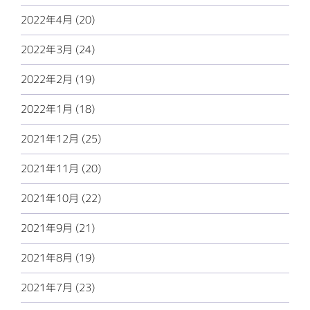
2022年4月 (20)
2022年3月 (24)
2022年2月 (19)
2022年1月 (18)
2021年12月 (25)
2021年11月 (20)
2021年10月 (22)
2021年9月 (21)
2021年8月 (19)
2021年7月 (23)