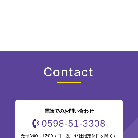
Contact
電話でのお問い合わせ
0598-51-3308
受付8:00～17:00（日・祝・弊社指定休日を除く）