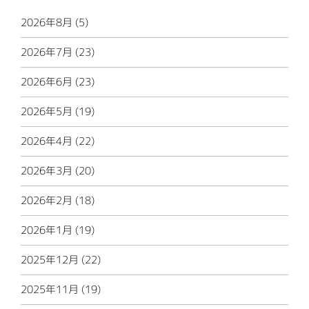
2026年8月 (5)
2026年7月 (23)
2026年6月 (23)
2026年5月 (19)
2026年4月 (22)
2026年3月 (20)
2026年2月 (18)
2026年1月 (19)
2025年12月 (22)
2025年11月 (19)