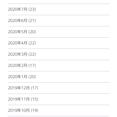
2020年7月 (23)
2020年6月 (21)
2020年5月 (20)
2020年4月 (22)
2020年3月 (22)
2020年2月 (17)
2020年1月 (20)
2019年12月 (17)
2019年11月 (15)
2019年10月 (19)