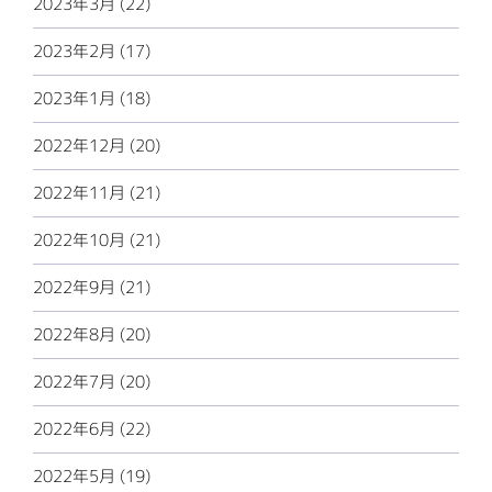
2023年3月 (22)
2023年2月 (17)
2023年1月 (18)
2022年12月 (20)
2022年11月 (21)
2022年10月 (21)
2022年9月 (21)
2022年8月 (20)
2022年7月 (20)
2022年6月 (22)
2022年5月 (19)