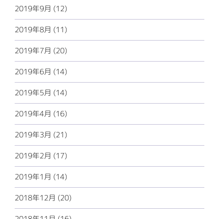
2019年9月 (12)
2019年8月 (11)
2019年7月 (20)
2019年6月 (14)
2019年5月 (14)
2019年4月 (16)
2019年3月 (21)
2019年2月 (17)
2019年1月 (14)
2018年12月 (20)
2018年11月 (16)