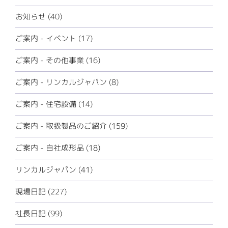
お知らせ (40)
ご案内 - イベント (17)
ご案内 - その他事業 (16)
ご案内 - リンカルジャパン (8)
ご案内 - 住宅設備 (14)
ご案内 - 取扱製品のご紹介 (159)
ご案内 - 自社成形品 (18)
リンカルジャパン (41)
現場日記 (227)
社長日記 (99)