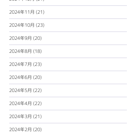
2024年11月 (21)
2024年10月 (23)
2024年9月 (20)
2024年8月 (18)
2024年7月 (23)
2024年6月 (20)
2024年5月 (22)
2024年4月 (22)
2024年3月 (21)
2024年2月 (20)