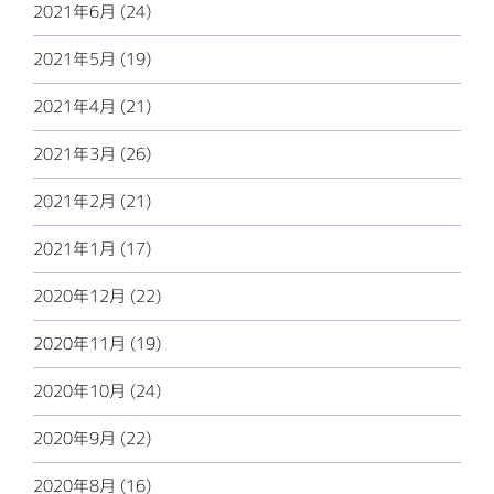
2021年6月 (24)
2021年5月 (19)
2021年4月 (21)
2021年3月 (26)
2021年2月 (21)
2021年1月 (17)
2020年12月 (22)
2020年11月 (19)
2020年10月 (24)
2020年9月 (22)
2020年8月 (16)