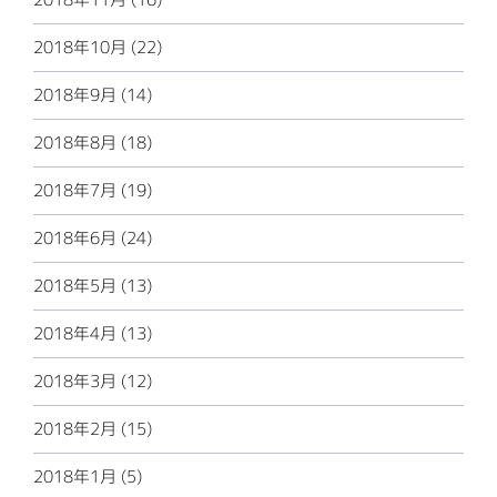
2018年10月 (22)
2018年9月 (14)
2018年8月 (18)
2018年7月 (19)
2018年6月 (24)
2018年5月 (13)
2018年4月 (13)
2018年3月 (12)
2018年2月 (15)
2018年1月 (5)