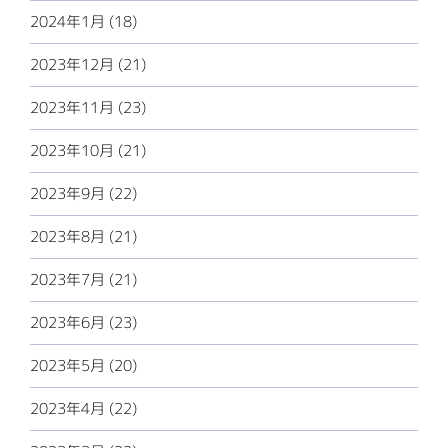
2024年1月 (18)
2023年12月 (21)
2023年11月 (23)
2023年10月 (21)
2023年9月 (22)
2023年8月 (21)
2023年7月 (21)
2023年6月 (23)
2023年5月 (20)
2023年4月 (22)