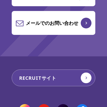
メールでのお問い合わせ
RECRUITサイト