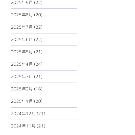
2025年9月 (22)
2025年8月 (20)
2025年7月 (22)
2025年6月 (22)
2025年5月 (21)
2025年4月 (24)
2025年3月 (21)
2025年2月 (18)
2025年1月 (20)
2024年12月 (21)
2024年11月 (21)