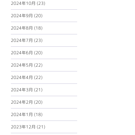
2024年10月 (23)
2024年9月 (20)
2024年8月 (18)
2024年7月 (23)
2024年6月 (20)
2024年5月 (22)
2024年4月 (22)
2024年3月 (21)
2024年2月 (20)
2024年1月 (18)
2023年12月 (21)