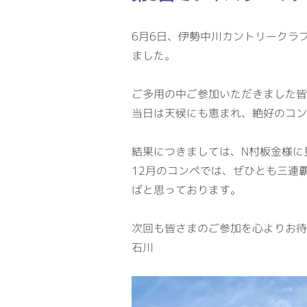
6月6日、伊勢中川カントリークラ
ました。
ご多用の中ご参加いただきました皆
当日は天候にも恵まれ、絶好のコン
結果につきましては、N村板金様に
12月のコンペでは、ぜひとも三連
ばと思っております。
次回も皆さまのご参加を心よりお待
石川