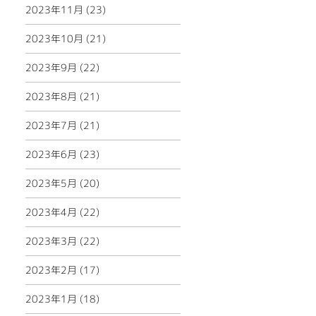
2023年11月 (23)
2023年10月 (21)
2023年9月 (22)
2023年8月 (21)
2023年7月 (21)
2023年6月 (23)
2023年5月 (20)
2023年4月 (22)
2023年3月 (22)
2023年2月 (17)
2023年1月 (18)