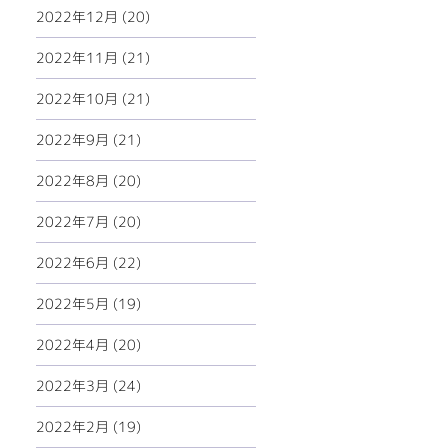
2022年12月 (20)
2022年11月 (21)
2022年10月 (21)
2022年9月 (21)
2022年8月 (20)
2022年7月 (20)
2022年6月 (22)
2022年5月 (19)
2022年4月 (20)
2022年3月 (24)
2022年2月 (19)