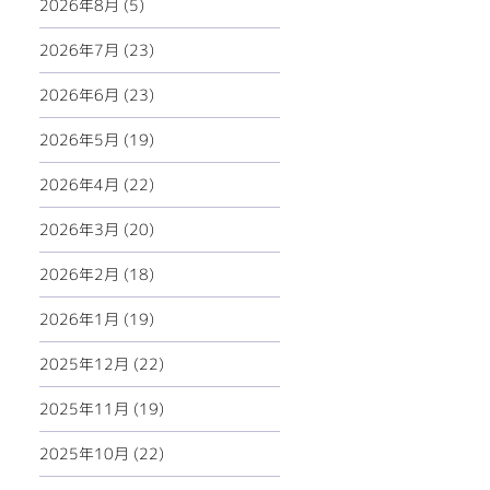
2026年8月 (5)
2026年7月 (23)
2026年6月 (23)
2026年5月 (19)
2026年4月 (22)
2026年3月 (20)
2026年2月 (18)
2026年1月 (19)
2025年12月 (22)
2025年11月 (19)
2025年10月 (22)