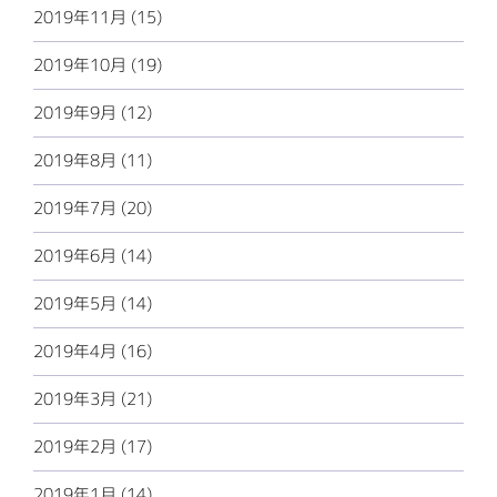
2019年11月 (15)
2019年10月 (19)
2019年9月 (12)
2019年8月 (11)
2019年7月 (20)
2019年6月 (14)
2019年5月 (14)
2019年4月 (16)
2019年3月 (21)
2019年2月 (17)
2019年1月 (14)