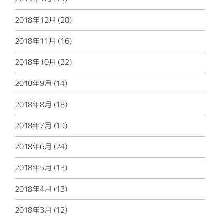
2018年12月 (20)
2018年11月 (16)
2018年10月 (22)
2018年9月 (14)
2018年8月 (18)
2018年7月 (19)
2018年6月 (24)
2018年5月 (13)
2018年4月 (13)
2018年3月 (12)