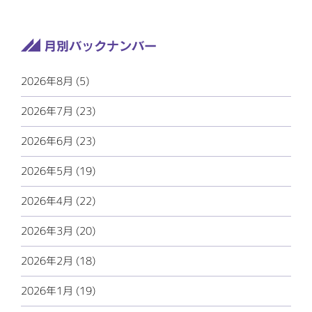
2026年8月 (5)
2026年7月 (23)
2026年6月 (23)
2026年5月 (19)
2026年4月 (22)
2026年3月 (20)
2026年2月 (18)
2026年1月 (19)