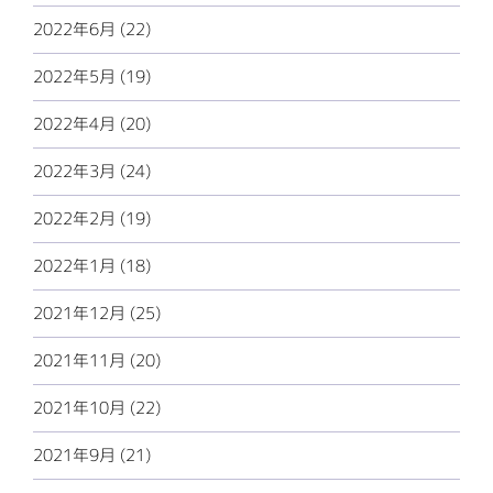
2022年6月 (22)
2022年5月 (19)
2022年4月 (20)
2022年3月 (24)
2022年2月 (19)
2022年1月 (18)
2021年12月 (25)
2021年11月 (20)
2021年10月 (22)
2021年9月 (21)