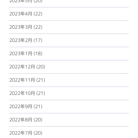
2023年5月 (20)
2023年4月 (22)
2023年3月 (22)
2023年2月 (17)
2023年1月 (18)
2022年12月 (20)
2022年11月 (21)
2022年10月 (21)
2022年9月 (21)
2022年8月 (20)
2022年7月 (20)