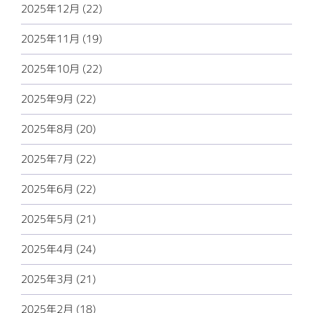
2025年12月 (22)
2025年11月 (19)
2025年10月 (22)
2025年9月 (22)
2025年8月 (20)
2025年7月 (22)
2025年6月 (22)
2025年5月 (21)
2025年4月 (24)
2025年3月 (21)
2025年2月 (18)