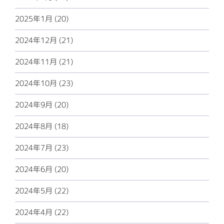
2025年1月 (20)
2024年12月 (21)
2024年11月 (21)
2024年10月 (23)
2024年9月 (20)
2024年8月 (18)
2024年7月 (23)
2024年6月 (20)
2024年5月 (22)
2024年4月 (22)