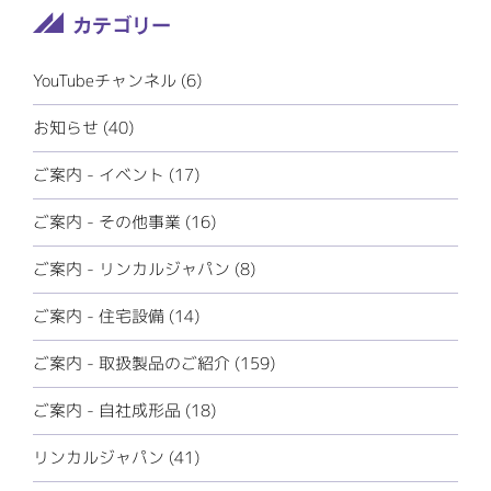
YouTubeチャンネル (6)
お知らせ (40)
ご案内 - イベント (17)
ご案内 - その他事業 (16)
ご案内 - リンカルジャパン (8)
ご案内 - 住宅設備 (14)
ご案内 - 取扱製品のご紹介 (159)
ご案内 - 自社成形品 (18)
リンカルジャパン (41)