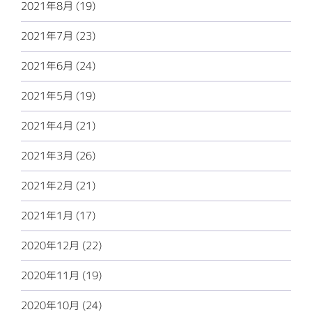
2021年8月 (19)
2021年7月 (23)
2021年6月 (24)
2021年5月 (19)
2021年4月 (21)
2021年3月 (26)
2021年2月 (21)
2021年1月 (17)
2020年12月 (22)
2020年11月 (19)
2020年10月 (24)