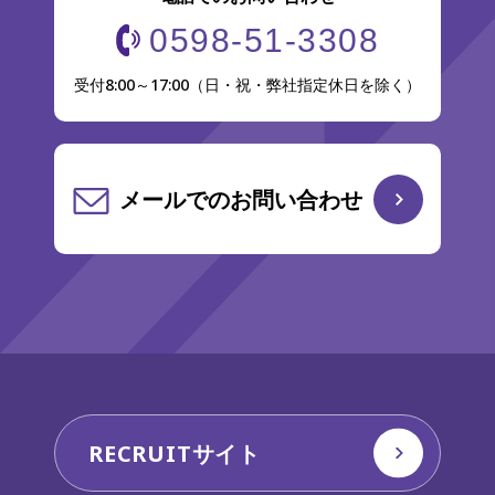
0598-51-3308
受付8:00～17:00（日・祝・弊社指定休日を除く）
メールでのお問い合わせ
RECRUITサイト