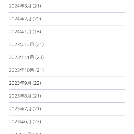
2024年3月 (21)
2024年2月 (20)
2024年1月 (18)
2023年12月 (21)
2023年11月 (23)
2023年10月 (21)
2023年9月 (22)
2023年8月 (21)
2023年7月 (21)
2023年6月 (23)