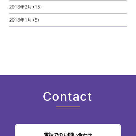
2018年2月 (15)
2018年1月 (5)
Contact
電話でのお問い合わせ