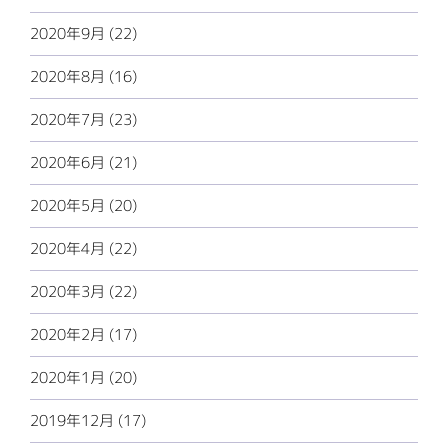
2020年9月 (22)
2020年8月 (16)
2020年7月 (23)
2020年6月 (21)
2020年5月 (20)
2020年4月 (22)
2020年3月 (22)
2020年2月 (17)
2020年1月 (20)
2019年12月 (17)