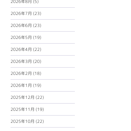
2026年8月 (5)
2026年7月 (23)
2026年6月 (23)
2026年5月 (19)
2026年4月 (22)
2026年3月 (20)
2026年2月 (18)
2026年1月 (19)
2025年12月 (22)
2025年11月 (19)
2025年10月 (22)