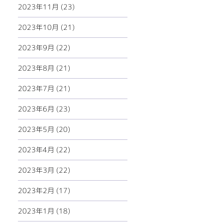
2023年11月 (23)
2023年10月 (21)
2023年9月 (22)
2023年8月 (21)
2023年7月 (21)
2023年6月 (23)
2023年5月 (20)
2023年4月 (22)
2023年3月 (22)
2023年2月 (17)
2023年1月 (18)