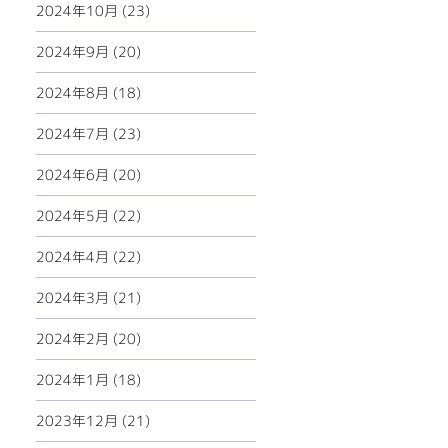
2024年10月 (23)
2024年9月 (20)
2024年8月 (18)
2024年7月 (23)
2024年6月 (20)
2024年5月 (22)
2024年4月 (22)
2024年3月 (21)
2024年2月 (20)
2024年1月 (18)
2023年12月 (21)