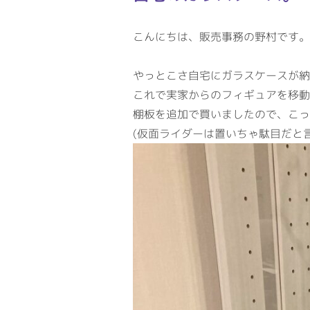
こんにちは、販売事務の野村です。
やっとこさ自宅にガラスケースが納
これで実家からのフィギュアを移動
棚板を追加で買いましたので、こっ
(仮面ライダーは置いちゃ駄目だと