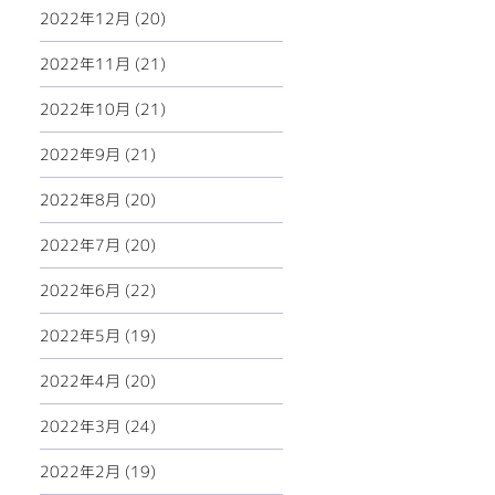
2022年12月 (20)
2022年11月 (21)
2022年10月 (21)
2022年9月 (21)
2022年8月 (20)
2022年7月 (20)
2022年6月 (22)
2022年5月 (19)
2022年4月 (20)
2022年3月 (24)
2022年2月 (19)