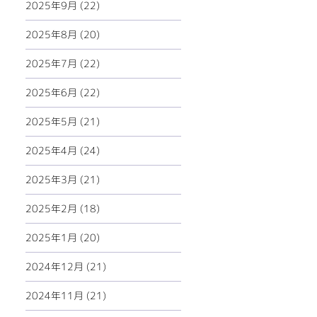
2025年9月 (22)
2025年8月 (20)
2025年7月 (22)
2025年6月 (22)
2025年5月 (21)
2025年4月 (24)
2025年3月 (21)
2025年2月 (18)
2025年1月 (20)
2024年12月 (21)
2024年11月 (21)