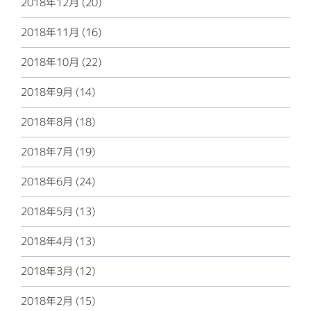
2018年12月 (20)
2018年11月 (16)
2018年10月 (22)
2018年9月 (14)
2018年8月 (18)
2018年7月 (19)
2018年6月 (24)
2018年5月 (13)
2018年4月 (13)
2018年3月 (12)
2018年2月 (15)