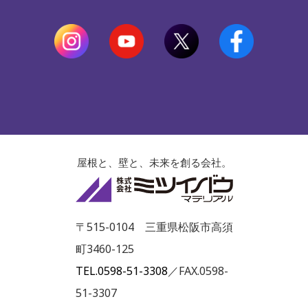
屋根と、壁と、未来を創る会社。
株式会社ミツイ
〒515-0104 三重県松阪市高須
町3460-125
TEL.0598-51-3308
／FAX.0598-
51-3307