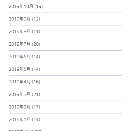
2019年10月 (19)
2019年9月 (12)
2019年8月 (11)
2019年7月 (20)
2019年6月 (14)
2019年5月 (14)
2019年4月 (16)
2019年3月 (21)
2019年2月 (17)
2019年1月 (14)