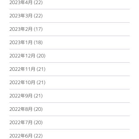
2023年4月 (22)
2023年3月 (22)
2023年2月 (17)
2023年1月 (18)
2022年12月 (20)
2022年11月 (21)
2022年10月 (21)
2022年9月 (21)
2022年8月 (20)
2022年7月 (20)
2022年6月 (22)