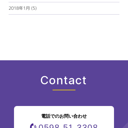
2018年1月 (5)
Contact
電話でのお問い合わせ
0598-51-3308