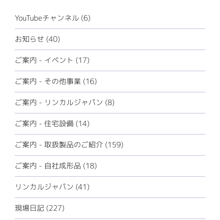
YouTubeチャンネル (6)
お知らせ (40)
ご案内 - イベント (17)
ご案内 - その他事業 (16)
ご案内 - リンカルジャパン (8)
ご案内 - 住宅設備 (14)
ご案内 - 取扱製品のご紹介 (159)
ご案内 - 自社成形品 (18)
リンカルジャパン (41)
現場日記 (227)