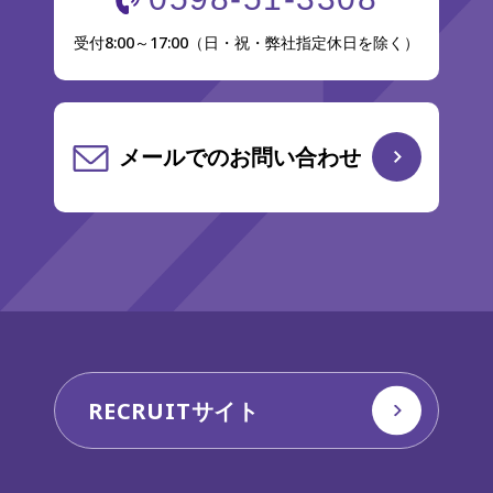
受付8:00～17:00（日・祝・弊社指定休日を除く）
メールでのお問い合わせ
RECRUITサイト