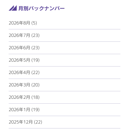
2026年8月 (5)
2026年7月 (23)
2026年6月 (23)
2026年5月 (19)
2026年4月 (22)
2026年3月 (20)
2026年2月 (18)
2026年1月 (19)
2025年12月 (22)