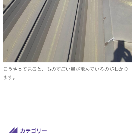
こうやって見ると、ものすごい量が飛んでいるのがわかり
ます。