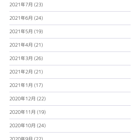
2021年7月 (23)
2021年6月 (24)
2021年5月 (19)
2021年4月 (21)
2021年3月 (26)
2021年2月 (21)
2021年1月 (17)
2020年12月 (22)
2020年11月 (19)
2020年10月 (24)
2020年9月 (22)