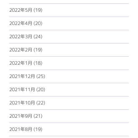
2022年5月 (19)
2022年4月 (20)
2022年3月 (24)
2022年2月 (19)
2022年1月 (18)
2021年12月 (25)
2021年11月 (20)
2021年10月 (22)
2021年9月 (21)
2021年8月 (19)