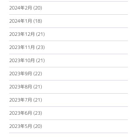
2024年2月 (20)
2024年1月 (18)
2023年12月 (21)
2023年11月 (23)
2023年10月 (21)
2023年9月 (22)
2023年8月 (21)
2023年7月 (21)
2023年6月 (23)
2023年5月 (20)