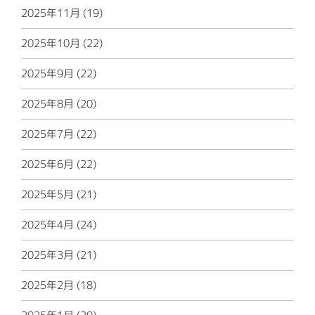
2025年11月 (19)
2025年10月 (22)
2025年9月 (22)
2025年8月 (20)
2025年7月 (22)
2025年6月 (22)
2025年5月 (21)
2025年4月 (24)
2025年3月 (21)
2025年2月 (18)