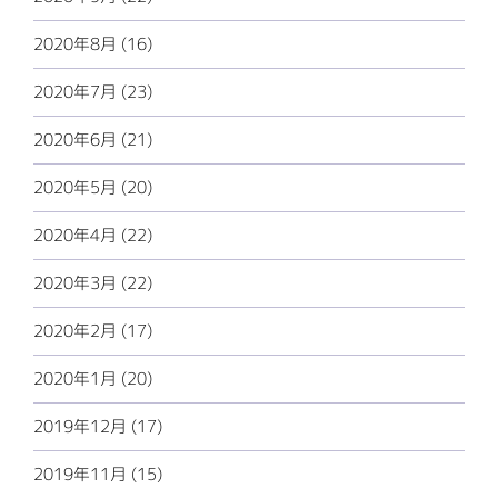
2020年8月 (16)
2020年7月 (23)
2020年6月 (21)
2020年5月 (20)
2020年4月 (22)
2020年3月 (22)
2020年2月 (17)
2020年1月 (20)
2019年12月 (17)
2019年11月 (15)