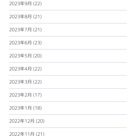
2023年9月 (22)
2023年8月 (21)
2023年7月 (21)
2023年6月 (23)
2023年5月 (20)
2023年4月 (22)
2023年3月 (22)
2023年2月 (17)
2023年1月 (18)
2022年12月 (20)
2022年11月 (21)