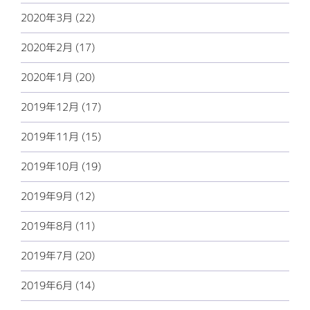
2020年3月 (22)
2020年2月 (17)
2020年1月 (20)
2019年12月 (17)
2019年11月 (15)
2019年10月 (19)
2019年9月 (12)
2019年8月 (11)
2019年7月 (20)
2019年6月 (14)