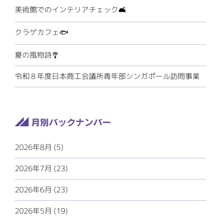
美術館でのインテリアチェック🛋️
クラゲカフェ🐟
夏の風物詩🎐
令和８年度日本商工会議所青年部シンガポール訪問事業
2026年8月 (5)
2026年7月 (23)
2026年6月 (23)
2026年5月 (19)