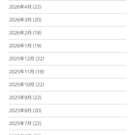
2026年4月 (22)
2026年3月 (20)
2026年2月 (18)
2026年1月 (19)
2025年12月 (22)
2025年11月 (19)
2025年10月 (22)
2025年9月 (22)
2025年8月 (20)
2025年7月 (22)