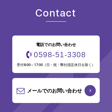
Contact
電話でのお問い合わせ
0598-51-3308
受付8:00～17:00（日・祝・弊社指定休日を除く）
メールでのお問い合わせ