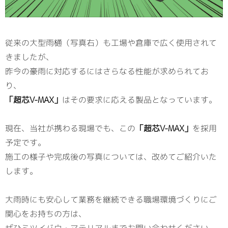
従来の大型雨樋（写真右）も工場や倉庫で広く使用されて
きましたが、
昨今の豪雨に対応するにはさらなる性能が求められてお
り、
「超芯V-MAX」
はその要求に応える製品となっています。
現在、当社が携わる現場でも、この
「超芯V-MAX」
を採用
予定です。
施工の様子や完成後の写真については、改めてご紹介いた
します。
大雨時にも安心して業務を継続できる職場環境づくりにご
関心をお持ちの方は、