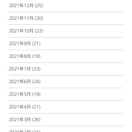
2021年12月 (25)
2021年11月 (20)
2021年10月 (22)
2021年9月 (21)
2021年8月 (19)
2021年7月 (23)
2021年6月 (24)
2021年5月 (19)
2021年4月 (21)
2021年3月 (26)