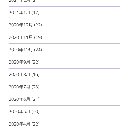
2021年2月 (21)
2021年1月 (17)
2020年12月 (22)
2020年11月 (19)
2020年10月 (24)
2020年9月 (22)
2020年8月 (16)
2020年7月 (23)
2020年6月 (21)
2020年5月 (20)
2020年4月 (22)