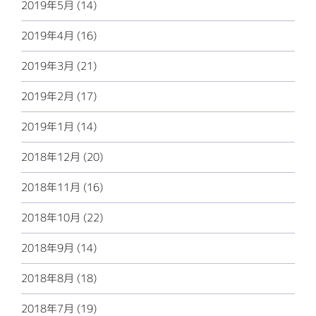
2019年5月 (14)
2019年4月 (16)
2019年3月 (21)
2019年2月 (17)
2019年1月 (14)
2018年12月 (20)
2018年11月 (16)
2018年10月 (22)
2018年9月 (14)
2018年8月 (18)
2018年7月 (19)