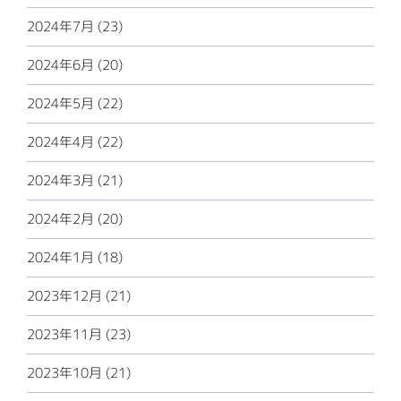
2024年7月 (23)
2024年6月 (20)
2024年5月 (22)
2024年4月 (22)
2024年3月 (21)
2024年2月 (20)
2024年1月 (18)
2023年12月 (21)
2023年11月 (23)
2023年10月 (21)