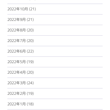
2022年10月 (21)
2022年9月 (21)
2022年8月 (20)
2022年7月 (20)
2022年6月 (22)
2022年5月 (19)
2022年4月 (20)
2022年3月 (24)
2022年2月 (19)
2022年1月 (18)