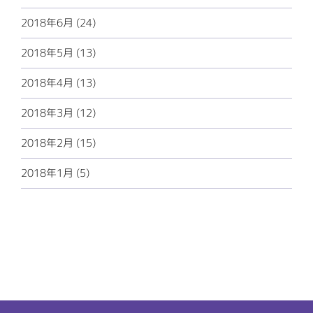
2018年6月 (24)
2018年5月 (13)
2018年4月 (13)
2018年3月 (12)
2018年2月 (15)
2018年1月 (5)