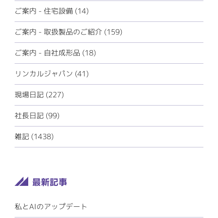
ご案内 - 住宅設備 (14)
ご案内 - 取扱製品のご紹介 (159)
ご案内 - 自社成形品 (18)
リンカルジャパン (41)
現場日記 (227)
社長日記 (99)
雑記 (1438)
私とAIのアップデート