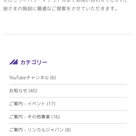
ぜひミツイバウ・マテリアルまでお問い合わせください。
皆さまの施設に最適なご提案をさせていただきます。
YouTubeチャンネル (6)
お知らせ (40)
ご案内 - イベント (17)
ご案内 - その他事業 (16)
ご案内 - リンカルジャパン (8)