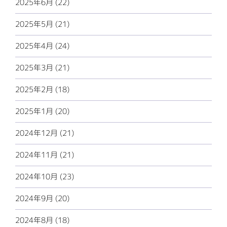
2025年6月 (22)
2025年5月 (21)
2025年4月 (24)
2025年3月 (21)
2025年2月 (18)
2025年1月 (20)
2024年12月 (21)
2024年11月 (21)
2024年10月 (23)
2024年9月 (20)
2024年8月 (18)