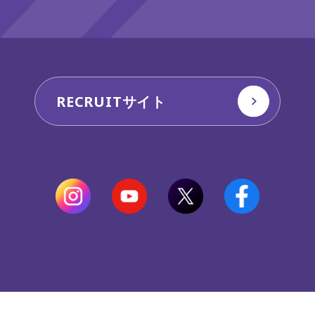
RECRUITサイト