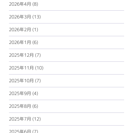
2026年4月 (8)
2026年3月 (13)
2026年2月 (1)
2026年1月 (6)
2025年12月 (7)
2025年11月 (10)
2025年10月 (7)
2025年9月 (4)
2025年8月 (6)
2025年7月 (12)
2025年6月 (7)