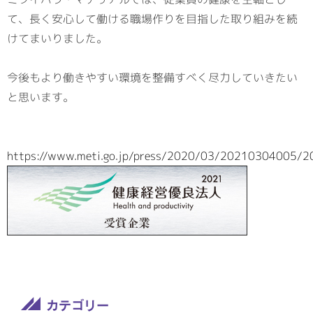
て、長く安心して働ける職場作りを目指した取り組みを続
けてまいりました。
今後もより働きやすい環境を整備すべく尽力していきたい
と思います。
https://www.meti.go.jp/press/2020/03/20210304005/