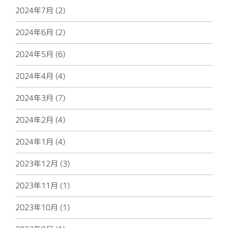
2024年7月 (2)
2024年6月 (2)
2024年5月 (6)
2024年4月 (4)
2024年3月 (7)
2024年2月 (4)
2024年1月 (4)
2023年12月 (3)
2023年11月 (1)
2023年10月 (1)