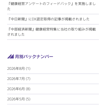
『健康経営アンケートのフィードバック』を実施しまし
た
『中日新聞』にDX認定取得の記事が掲載されました
『中部経済新聞』健康経営特集に当社の取り組みが掲載
されました
2026年8月 (1)
2026年7月 (7)
2026年6月 (8)
2026年5月 (5)