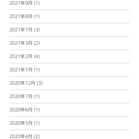
2021年9月 (1)
2021年8月 (1)
2021年7月 (3)
2021年3月 (2)
2021年2月 (4)
2021年1月 (1)
2020年12月 (3)
2020年7月 (1)
2020年6月 (1)
2020年5月 (1)
2020年4月 (2)