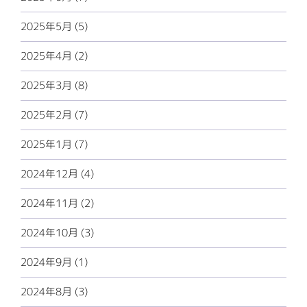
2025年5月 (5)
2025年4月 (2)
2025年3月 (8)
2025年2月 (7)
2025年1月 (7)
2024年12月 (4)
2024年11月 (2)
2024年10月 (3)
2024年9月 (1)
2024年8月 (3)