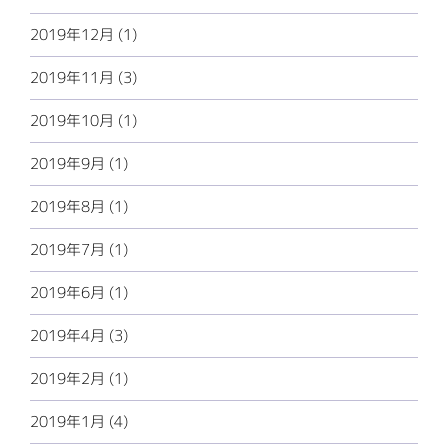
2019年12月 (1)
2019年11月 (3)
2019年10月 (1)
2019年9月 (1)
2019年8月 (1)
2019年7月 (1)
2019年6月 (1)
2019年4月 (3)
2019年2月 (1)
2019年1月 (4)