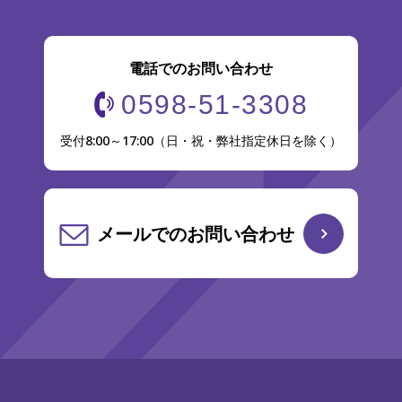
電話でのお問い合わせ
0598-51-3308
受付8:00～17:00（日・祝・弊社指定休日を除く）
メールでのお問い合わせ