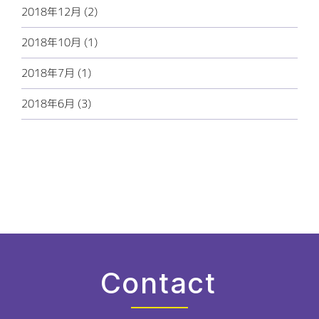
2018年12月 (2)
2018年10月 (1)
2018年7月 (1)
2018年6月 (3)
Contact