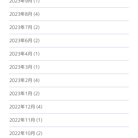
2023年9月 (1)
2023年8月 (4)
2023年7月 (2)
2023年6月 (2)
2023年4月 (1)
2023年3月 (1)
2023年2月 (4)
2023年1月 (2)
2022年12月 (4)
2022年11月 (1)
2022年10月 (2)