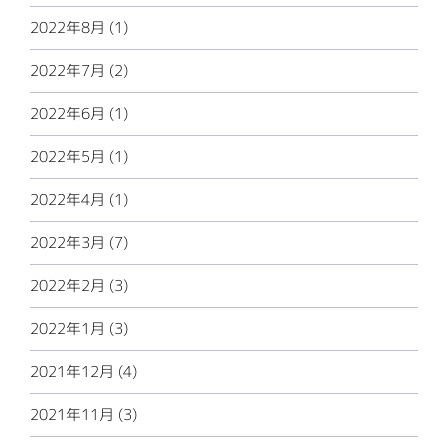
2022年8月 (1)
2022年7月 (2)
2022年6月 (1)
2022年5月 (1)
2022年4月 (1)
2022年3月 (7)
2022年2月 (3)
2022年1月 (3)
2021年12月 (4)
2021年11月 (3)