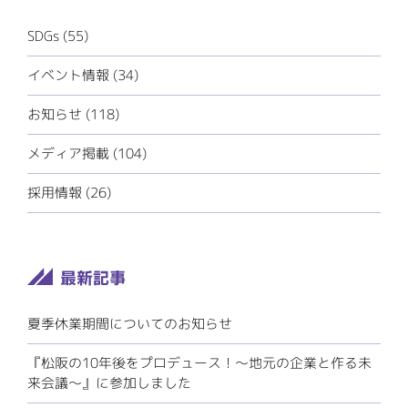
SDGs
(55)
イベント情報
(34)
お知らせ
(118)
メディア掲載
(104)
採用情報
(26)
夏季休業期間についてのお知らせ
『松阪の10年後をプロデュース！～地元の企業と作る未
来会議～』に参加しました