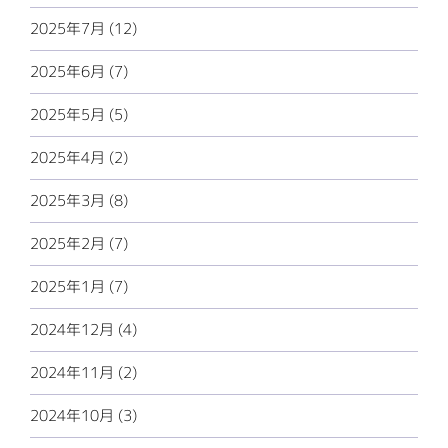
2025年7月 (12)
2025年6月 (7)
2025年5月 (5)
2025年4月 (2)
2025年3月 (8)
2025年2月 (7)
2025年1月 (7)
2024年12月 (4)
2024年11月 (2)
2024年10月 (3)