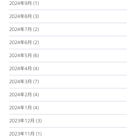
2024年9月 (1)
2024年8月 (3)
2024年7月 (2)
2024年6月 (2)
2024年5月 (6)
2024年4月 (4)
2024年3月 (7)
2024年2月 (4)
2024年1月 (4)
2023年12月 (3)
2023年11月 (1)