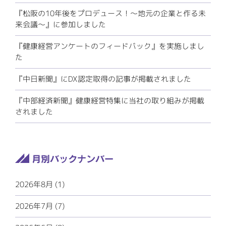
『松阪の10年後をプロデュース！～地元の企業と作る未
来会議～』に参加しました
『健康経営アンケートのフィードバック』を実施しまし
た
『中日新聞』にDX認定取得の記事が掲載されました
『中部経済新聞』健康経営特集に当社の取り組みが掲載
されました
2026年8月 (1)
2026年7月 (7)