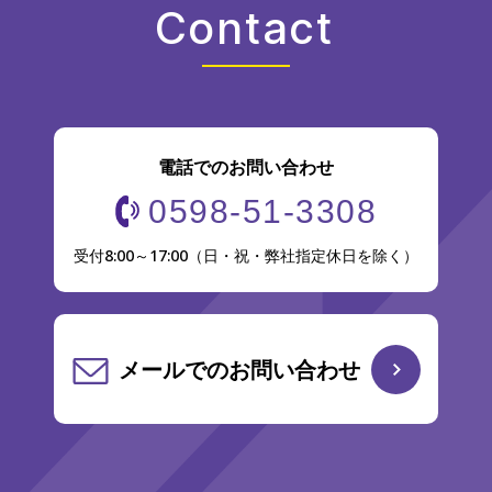
Contact
電話でのお問い合わせ
0598-51-3308
受付8:00～17:00（日・祝・弊社指定休日を除く）
メールでのお問い合わせ