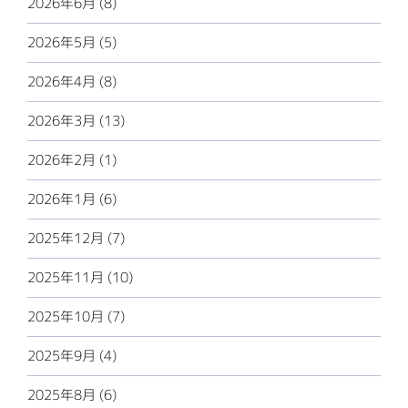
2026年6月 (8)
2026年5月 (5)
2026年4月 (8)
2026年3月 (13)
2026年2月 (1)
2026年1月 (6)
2025年12月 (7)
2025年11月 (10)
2025年10月 (7)
2025年9月 (4)
2025年8月 (6)