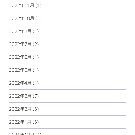
2022年11月 (1)
2022年10月 (2)
2022年8月 (1)
2022年7月 (2)
2022年6月 (1)
2022年5月 (1)
2022年4月 (1)
2022年3月 (7)
2022年2月 (3)
2022年1月 (3)
2021年12月 (4)