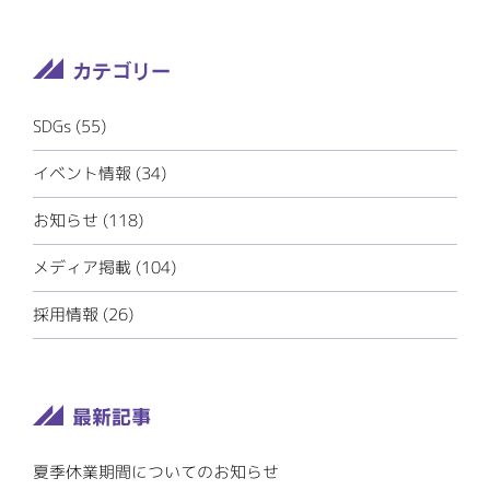
SDGs
(55)
イベント情報
(34)
お知らせ
(118)
メディア掲載
(104)
採用情報
(26)
夏季休業期間についてのお知らせ