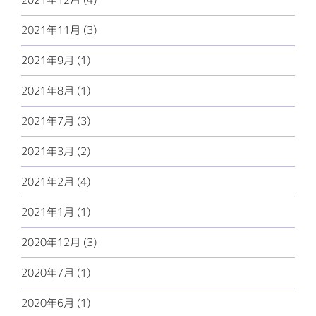
2021年11月 (3)
2021年9月 (1)
2021年8月 (1)
2021年7月 (3)
2021年3月 (2)
2021年2月 (4)
2021年1月 (1)
2020年12月 (3)
2020年7月 (1)
2020年6月 (1)