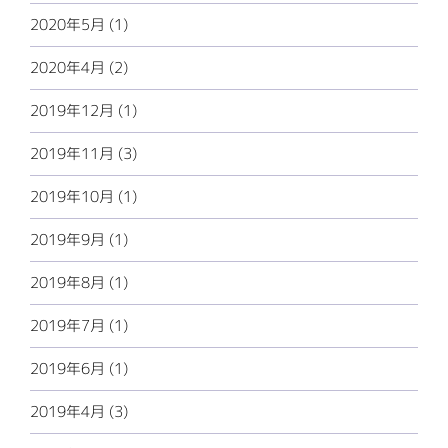
2020年5月 (1)
2020年4月 (2)
2019年12月 (1)
2019年11月 (3)
2019年10月 (1)
2019年9月 (1)
2019年8月 (1)
2019年7月 (1)
2019年6月 (1)
2019年4月 (3)