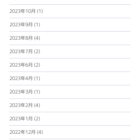
2023年10月 (1)
2023年9月 (1)
2023年8月 (4)
2023年7月 (2)
2023年6月 (2)
2023年4月 (1)
2023年3月 (1)
2023年2月 (4)
2023年1月 (2)
2022年12月 (4)