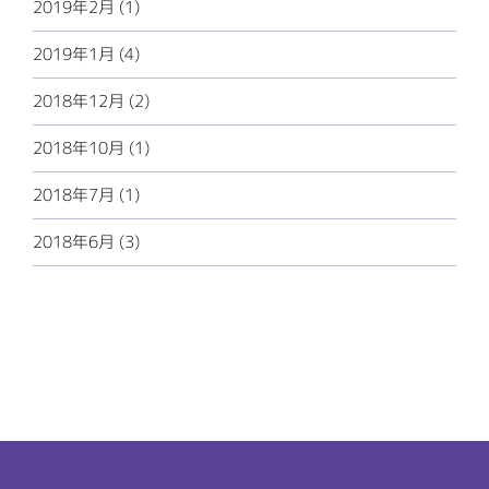
2019年2月 (1)
2019年1月 (4)
2018年12月 (2)
2018年10月 (1)
2018年7月 (1)
2018年6月 (3)