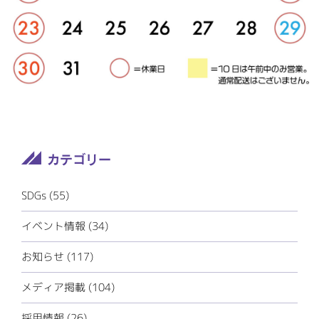
SDGs
(55)
イベント情報
(34)
お知らせ
(117)
メディア掲載
(104)
採用情報
(26)