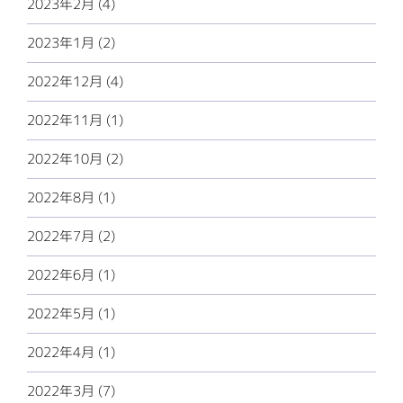
2023年2月 (4)
2023年1月 (2)
2022年12月 (4)
2022年11月 (1)
2022年10月 (2)
2022年8月 (1)
2022年7月 (2)
2022年6月 (1)
2022年5月 (1)
2022年4月 (1)
2022年3月 (7)