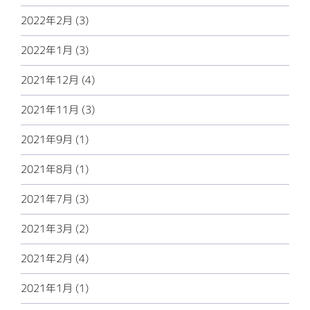
2022年2月 (3)
2022年1月 (3)
2021年12月 (4)
2021年11月 (3)
2021年9月 (1)
2021年8月 (1)
2021年7月 (3)
2021年3月 (2)
2021年2月 (4)
2021年1月 (1)