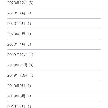
2020年12月 (3)
2020年7月 (1)
2020年6月 (1)
2020年5月 (1)
2020年4月 (2)
2019年12月 (1)
2019年11月 (3)
2019年10月 (1)
2019年9月 (1)
2019年8月 (1)
2019年7月 (1)