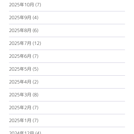
2025年10月 (7)
2025年9月 (4)
2025年8月 (6)
2025年7月 (12)
2025年6月 (7)
2025年5月 (5)
2025年4月 (2)
2025年3月 (8)
2025年2月 (7)
2025年1月 (7)
2024年12月 (4)