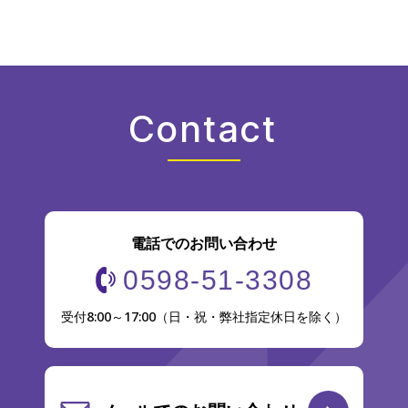
Contact
電話でのお問い合わせ
0598-51-3308
受付8:00～17:00（日・祝・弊社指定休日を除く）