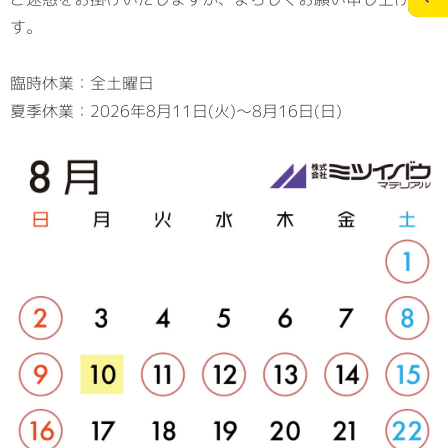
す。
施工実績
スタッフブログ
臨時休業：全土曜日
夏季休業：2026年8月11日(火)～8月16日(日)
お問合せ
個人情報の保護
>
メディアポリシー
RECRUITサイト