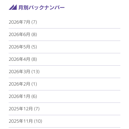
2026年7月 (7)
2026年6月 (8)
2026年5月 (5)
2026年4月 (8)
2026年3月 (13)
2026年2月 (1)
2026年1月 (6)
2025年12月 (7)
2025年11月 (10)