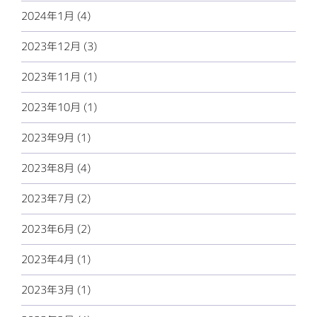
2024年1月 (4)
2023年12月 (3)
2023年11月 (1)
2023年10月 (1)
2023年9月 (1)
2023年8月 (4)
2023年7月 (2)
2023年6月 (2)
2023年4月 (1)
2023年3月 (1)