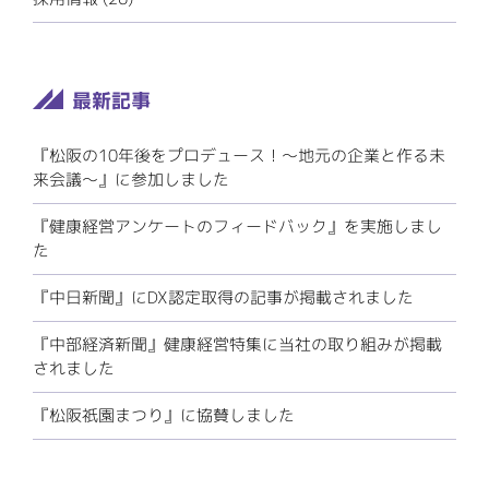
『松阪の10年後をプロデュース！～地元の企業と作る未
来会議～』に参加しました
『健康経営アンケートのフィードバック』を実施しまし
た
『中日新聞』にDX認定取得の記事が掲載されました
『中部経済新聞』健康経営特集に当社の取り組みが掲載
されました
『松阪祇園まつり』に協賛しました