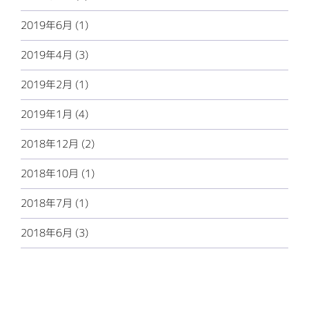
2019年6月 (1)
2019年4月 (3)
2019年2月 (1)
2019年1月 (4)
2018年12月 (2)
2018年10月 (1)
2018年7月 (1)
2018年6月 (3)