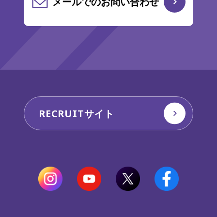
メールでのお問い合わせ
RECRUITサイト