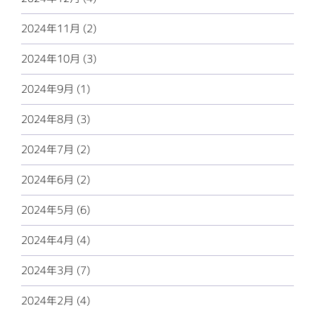
2024年11月 (2)
2024年10月 (3)
2024年9月 (1)
2024年8月 (3)
2024年7月 (2)
2024年6月 (2)
2024年5月 (6)
2024年4月 (4)
2024年3月 (7)
2024年2月 (4)