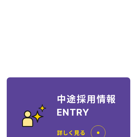
中途採用情報
ENTRY
詳しく見る