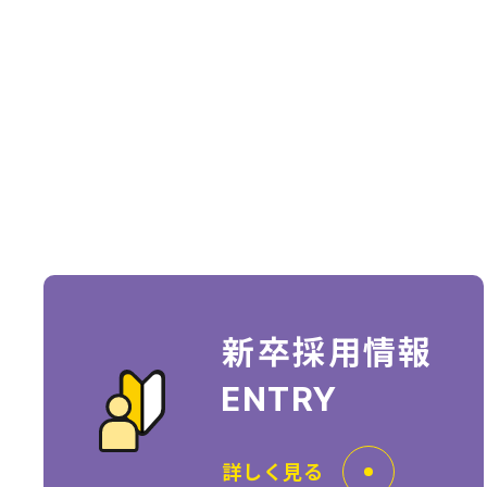
新卒採用情報
ENTRY
詳しく見る