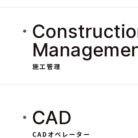
Constructi
Managemen
施工管理
CAD
CADオペレーター