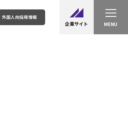
外国人向採用情報
企業サイト