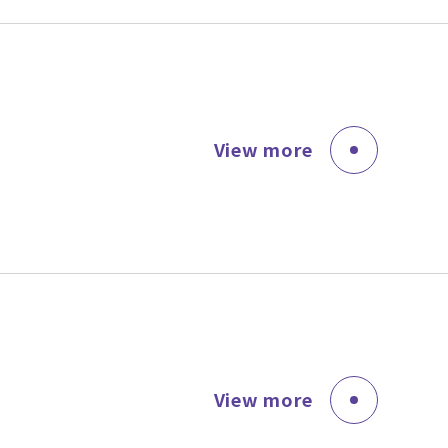
View more
View more