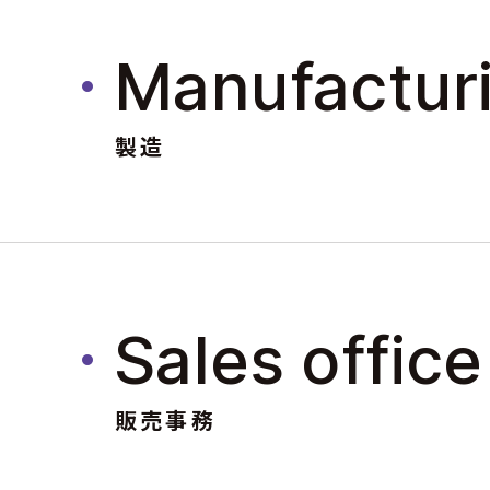
Manufactur
製造
Sales office
販売事務