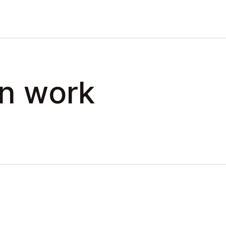
on work