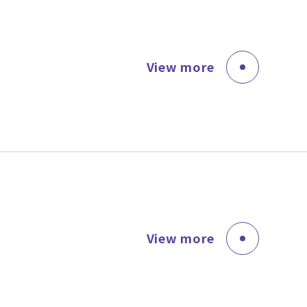
View more
View more