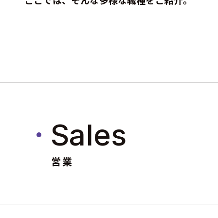
新卒採用ENTRY
Sales
営業