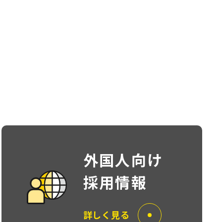
外国人向け
採用情報
詳しく見る