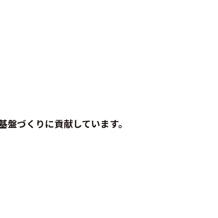
基盤づくりに貢献しています。