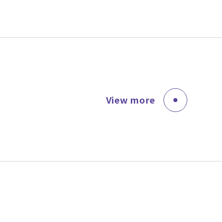
View more