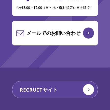
受付8:00～17:00（日・祝・弊社指定休日を除く）
メールでのお問い合わせ
RECRUITサイト