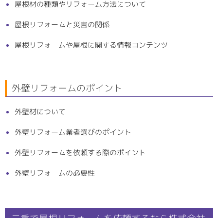
屋根材の種類やリフォーム方法について
屋根リフォームと災害の関係
屋根リフォームや屋根に関する情報コンテンツ
外壁リフォームのポイント
外壁材について
外壁リフォーム業者選びのポイント
外壁リフォームを依頼する際のポイント
外壁リフォームの必要性