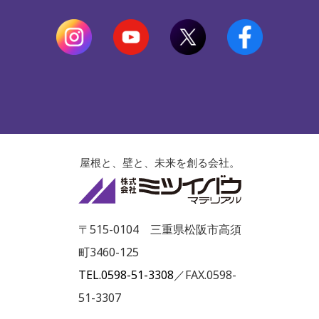
屋根と、壁と、未来を創る会社。
株式会社ミツイ
〒515-0104 三重県松阪市高須
町3460-125
TEL.0598-51-3308
／FAX.0598-
51-3307