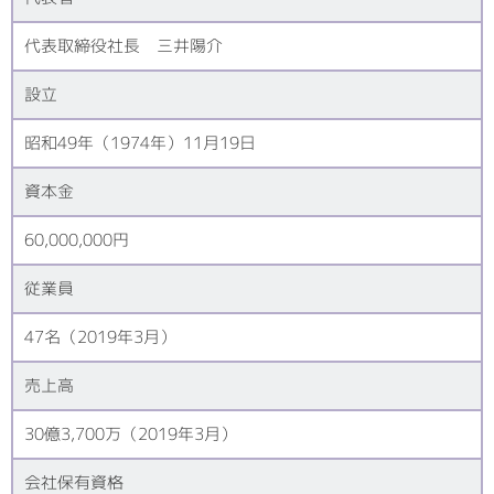
代表取締役社長 三井陽介
設立
昭和49年（1974年）11月19日
資本金
60,000,000円
従業員
47名（2019年3月）
売上高
30億3,700万（2019年3月）
会社保有資格