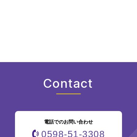
Contact
電話でのお問い合わせ
0598-51-3308