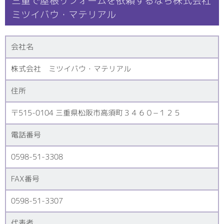
三重で屋根リフォームを依頼するなら株式会社
ミツイバウ・マテリアル
会社名
株式会社 ミツイバウ・マテリアル
住所
〒515-0104 三重県松阪市高須町３４６０−１２５
電話番号
0598-51-3308
FAX番号
0598-51-3307
代表者