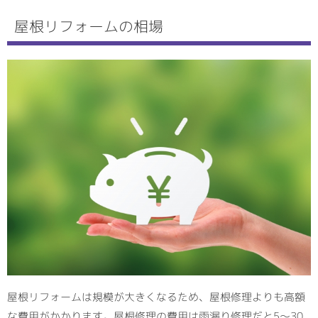
屋根リフォームの相場
屋根リフォームは規模が大きくなるため、屋根修理よりも高額
な費用がかかります。屋根修理の費用は雨漏り修理だと5～30