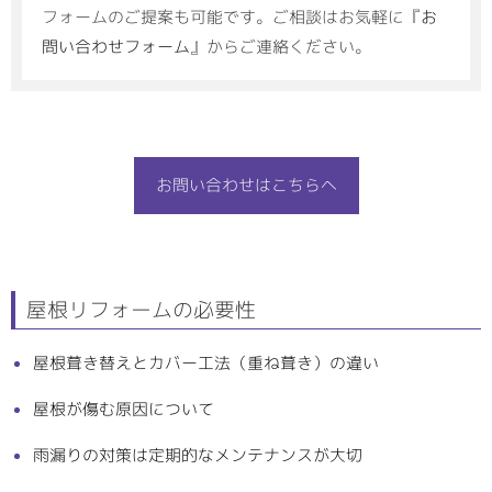
フォームのご提案も可能です。ご相談はお気軽に『
お
問い合わせフォーム
』からご連絡ください。
お問い合わせはこちらへ
屋根リフォームの必要性
屋根葺き替えとカバー工法（重ね葺き）の違い
屋根が傷む原因について
雨漏りの対策は定期的なメンテナンスが大切