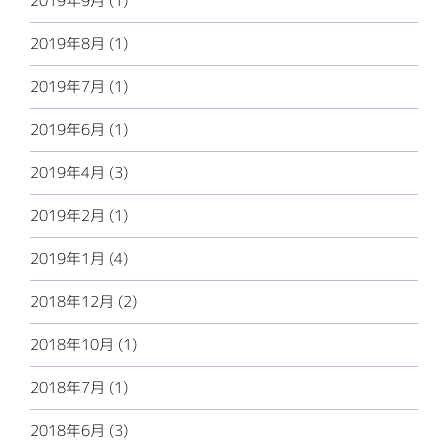
2019年9月 (1)
2019年8月 (1)
2019年7月 (1)
2019年6月 (1)
2019年4月 (3)
2019年2月 (1)
2019年1月 (4)
2018年12月 (2)
2018年10月 (1)
2018年7月 (1)
2018年6月 (3)