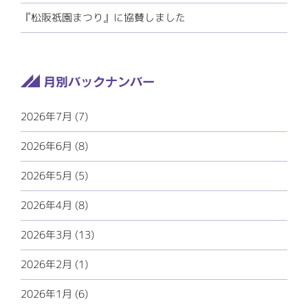
『松阪祇園まつり』に協賛しました
2026年7月 (7)
2026年6月 (8)
2026年5月 (5)
2026年4月 (8)
2026年3月 (13)
2026年2月 (1)
2026年1月 (6)