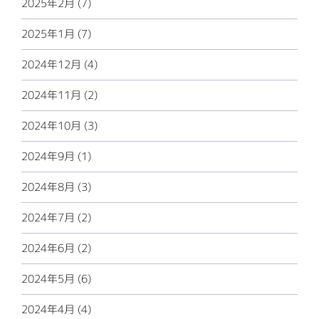
2025年2月 (7)
2025年1月 (7)
2024年12月 (4)
2024年11月 (2)
2024年10月 (3)
2024年9月 (1)
2024年8月 (3)
2024年7月 (2)
2024年6月 (2)
2024年5月 (6)
2024年4月 (4)