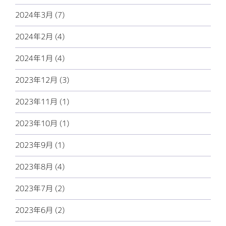
2024年3月 (7)
2024年2月 (4)
2024年1月 (4)
2023年12月 (3)
2023年11月 (1)
2023年10月 (1)
2023年9月 (1)
2023年8月 (4)
2023年7月 (2)
2023年6月 (2)