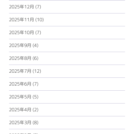
2025年12月 (7)
2025年11月 (10)
2025年10月 (7)
2025年9月 (4)
2025年8月 (6)
2025年7月 (12)
2025年6月 (7)
2025年5月 (5)
2025年4月 (2)
2025年3月 (8)