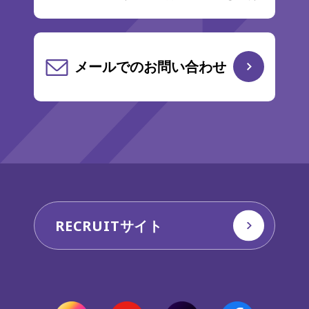
メールでのお問い合わせ
RECRUITサイト