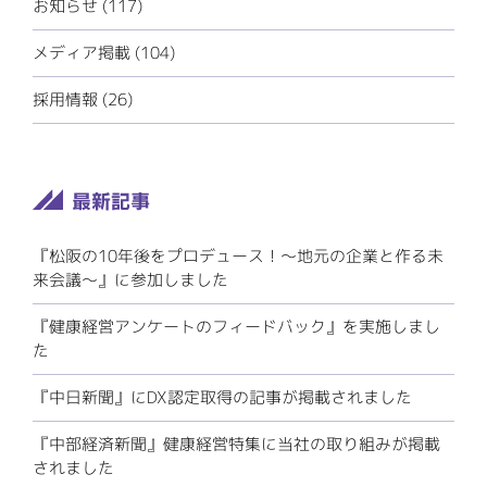
お知らせ
(117)
メディア掲載
(104)
採用情報
(26)
『松阪の10年後をプロデュース！～地元の企業と作る未
来会議～』に参加しました
『健康経営アンケートのフィードバック』を実施しまし
た
『中日新聞』にDX認定取得の記事が掲載されました
『中部経済新聞』健康経営特集に当社の取り組みが掲載
されました