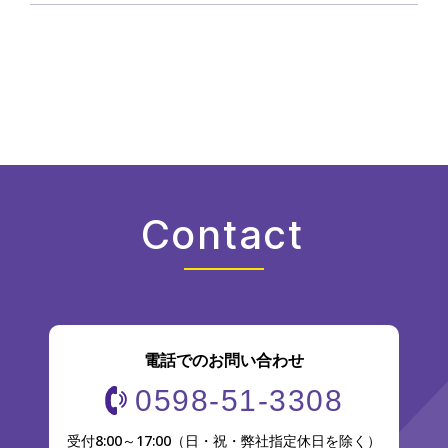
Contact
電話でのお問い合わせ
0598-51-3308
受付8:00～17:00（日・祝・弊社指定休日を除く）