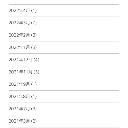
2022年4月 (1)
2022年3月 (7)
2022年2月 (3)
2022年1月 (3)
2021年12月 (4)
2021年11月 (3)
2021年9月 (1)
2021年8月 (1)
2021年7月 (3)
2021年3月 (2)