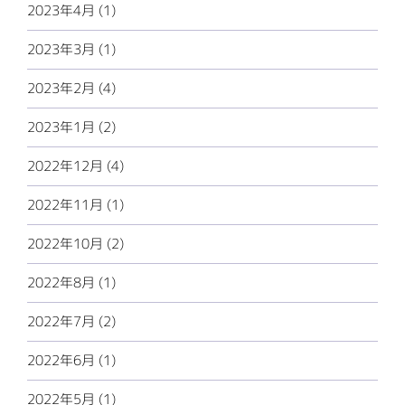
2023年4月 (1)
2023年3月 (1)
2023年2月 (4)
2023年1月 (2)
2022年12月 (4)
2022年11月 (1)
2022年10月 (2)
2022年8月 (1)
2022年7月 (2)
2022年6月 (1)
2022年5月 (1)