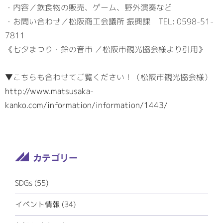
・内容／飲食物の販売、ゲーム、野外演奏など
・お問い合わせ／松阪商工会議所 振興課 TEL: 0598-51-
7811
《七夕まつり・鈴の音市 ／松阪市観光協会様より引用》
▼こちらも合わせてご覧ください！（松阪市観光協会様）
http://www.matsusaka-
kanko.com/information/information/1443/
SDGs
(55)
イベント情報
(34)