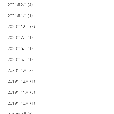
2021年2月 (4)
2021年1月 (1)
2020年12月 (3)
2020年7月 (1)
2020年6月 (1)
2020年5月 (1)
2020年4月 (2)
2019年12月 (1)
2019年11月 (3)
2019年10月 (1)