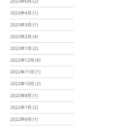
2023年6月 (2)
2023年4月 (1)
2023年3月 (1)
2023年2月 (4)
2023年1月 (2)
2022年12月 (4)
2022年11月 (1)
2022年10月 (2)
2022年8月 (1)
2022年7月 (2)
2022年6月 (1)