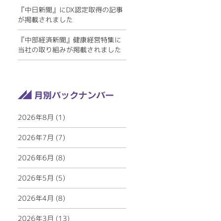
『中日新聞』にDX認定取得の記事
が掲載されました
『中部経済新聞』健康経営特集に
当社の取り組みが掲載されました
2026年8月 (1)
2026年7月 (7)
2026年6月 (8)
2026年5月 (5)
2026年4月 (8)
2026年3月 (13)