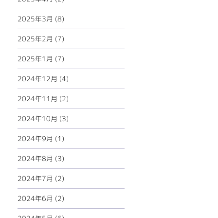
2025年3月 (8)
2025年2月 (7)
2025年1月 (7)
2024年12月 (4)
2024年11月 (2)
2024年10月 (3)
2024年9月 (1)
2024年8月 (3)
2024年7月 (2)
2024年6月 (2)