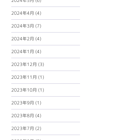
2024年5月 (6)
2024年4月 (4)
2024年3月 (7)
2024年2月 (4)
2024年1月 (4)
2023年12月 (3)
2023年11月 (1)
2023年10月 (1)
2023年9月 (1)
2023年8月 (4)
2023年7月 (2)