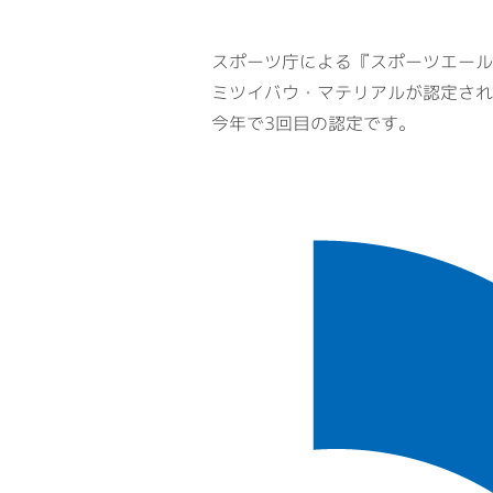
スポーツ庁による『スポーツエール
ミツイバウ・マテリアルが認定され
今年で3回目の認定です。