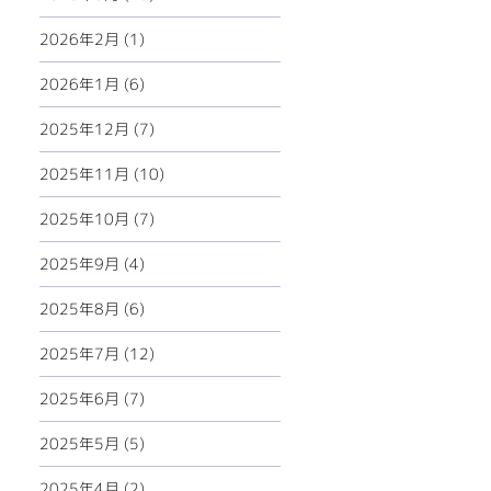
2026年2月 (1)
2026年1月 (6)
2025年12月 (7)
2025年11月 (10)
2025年10月 (7)
2025年9月 (4)
2025年8月 (6)
2025年7月 (12)
2025年6月 (7)
2025年5月 (5)
2025年4月 (2)