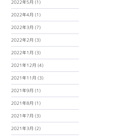
2022年5月 (1)
2022年4月 (1)
2022年3月 (7)
2022年2月 (3)
2022年1月 (3)
2021年12月 (4)
2021年11月 (3)
2021年9月 (1)
2021年8月 (1)
2021年7月 (3)
2021年3月 (2)