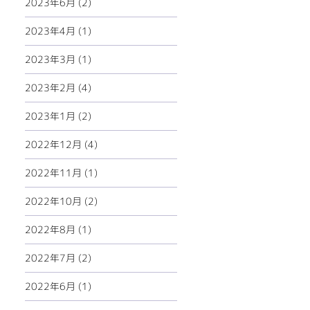
2023年6月 (2)
2023年4月 (1)
2023年3月 (1)
2023年2月 (4)
2023年1月 (2)
2022年12月 (4)
2022年11月 (1)
2022年10月 (2)
2022年8月 (1)
2022年7月 (2)
2022年6月 (1)