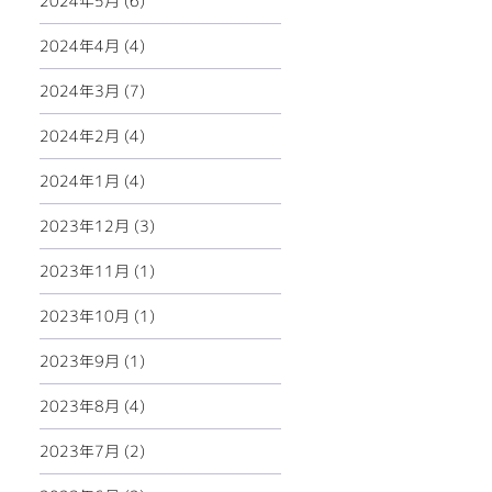
2024年5月 (6)
2024年4月 (4)
2024年3月 (7)
2024年2月 (4)
2024年1月 (4)
2023年12月 (3)
2023年11月 (1)
2023年10月 (1)
2023年9月 (1)
2023年8月 (4)
2023年7月 (2)