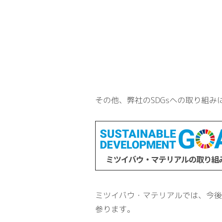
その他、弊社のSDGsへの取り組
ミツイバウ・マテリアルでは、今後
参ります。