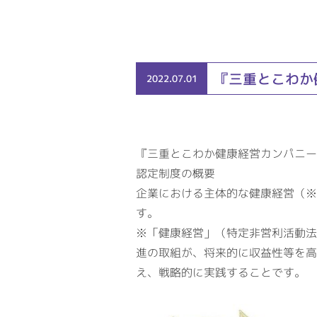
『三重とこわか
2022.07.01
『三重とこわか健康経営カンパニー
認定制度の概要
企業における主体的な健康経営（※
す。
※「健康経営」（特定非営利活動法
進の取組が、将来的に収益性等を高
え、戦略的に実践することです。