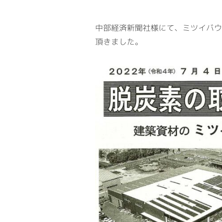
中部経済新聞社様にて、ミツイバウ
頂きました。