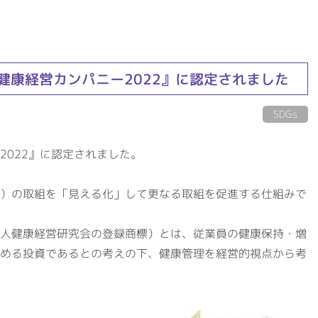
健康経営カンパニー2022』に認定されました
SDGs
2022』に認定されました。
）の取組を「見える化」して更なる取組を促進する仕組みで
人健康経営研究会の登録商標）とは、従業員の健康保持・増
める投資であるとの考えの下、健康管理を経営的視点から考