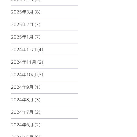
2025年3月 (8)
2025年2月 (7)
2025年1月 (7)
2024年12月 (4)
2024年11月 (2)
2024年10月 (3)
2024年9月 (1)
2024年8月 (3)
2024年7月 (2)
2024年6月 (2)