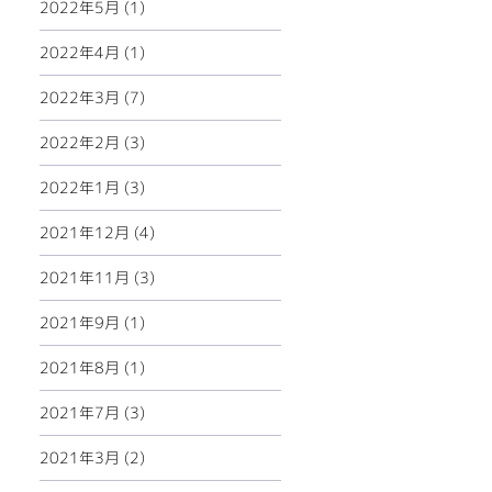
2022年5月 (1)
2022年4月 (1)
2022年3月 (7)
2022年2月 (3)
2022年1月 (3)
2021年12月 (4)
2021年11月 (3)
2021年9月 (1)
2021年8月 (1)
2021年7月 (3)
2021年3月 (2)