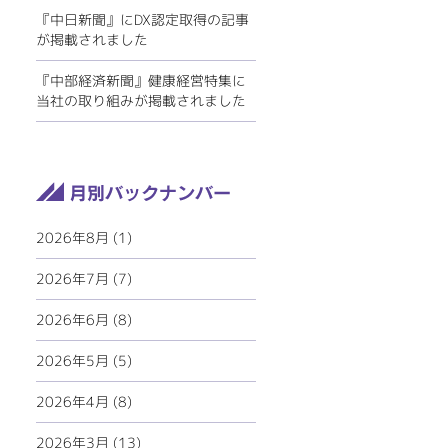
『中日新聞』にDX認定取得の記事
が掲載されました
『中部経済新聞』健康経営特集に
当社の取り組みが掲載されました
2026年8月 (1)
2026年7月 (7)
2026年6月 (8)
2026年5月 (5)
2026年4月 (8)
2026年3月 (13)