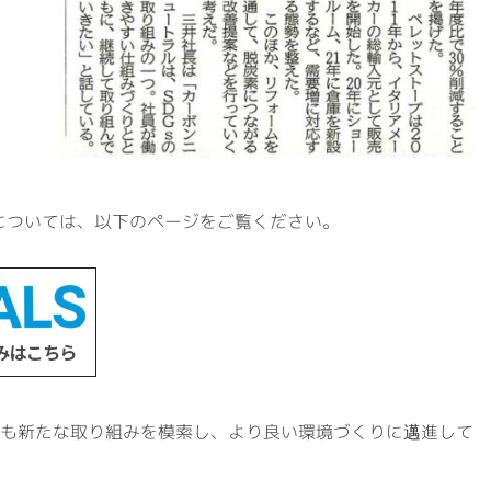
みについては、以下のページをご覧ください。
も新たな取り組みを模索し、より良い環境づくりに邁進して