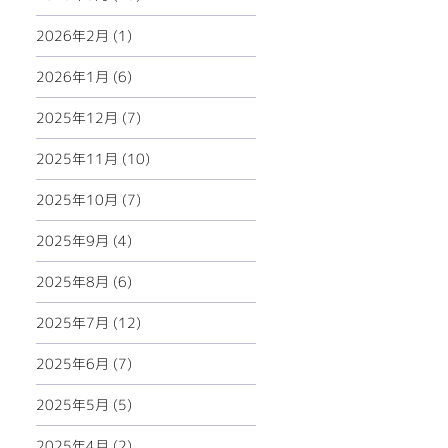
2026年2月 (1)
2026年1月 (6)
2025年12月 (7)
2025年11月 (10)
2025年10月 (7)
2025年9月 (4)
2025年8月 (6)
2025年7月 (12)
2025年6月 (7)
2025年5月 (5)
2025年4月 (2)