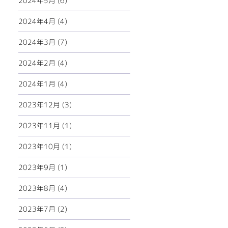
2024年5月 (6)
2024年4月 (4)
2024年3月 (7)
2024年2月 (4)
2024年1月 (4)
2023年12月 (3)
2023年11月 (1)
2023年10月 (1)
2023年9月 (1)
2023年8月 (4)
2023年7月 (2)