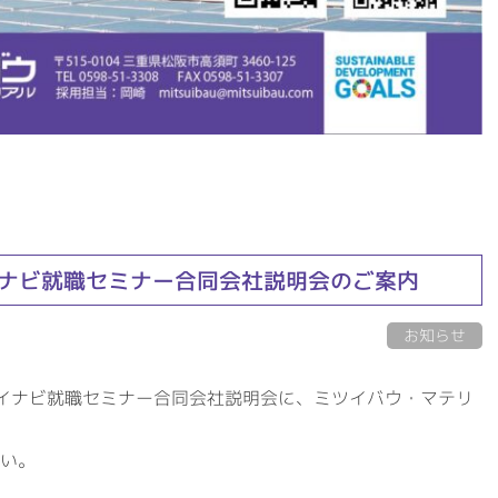
マイナビ就職セミナー合同会社説明会のご案内
お知らせ
るマイナビ就職セミナー合同会社説明会に、ミツイバウ・マテリ
い。