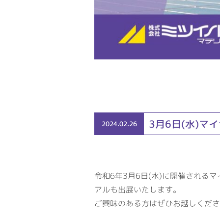
3月6日(水)
2024.02.26
令和6年3月6日(水)に開催され
アルも出展いたします。
ご興味のある方はぜひお越しくださ