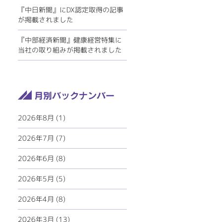
『中日新聞』にDX認定取得の記事
が掲載されました
『中部経済新聞』健康経営特集に
当社の取り組みが掲載されました
2026年8月 (1)
2026年7月 (7)
2026年6月 (8)
2026年5月 (5)
2026年4月 (8)
2026年3月 (13)