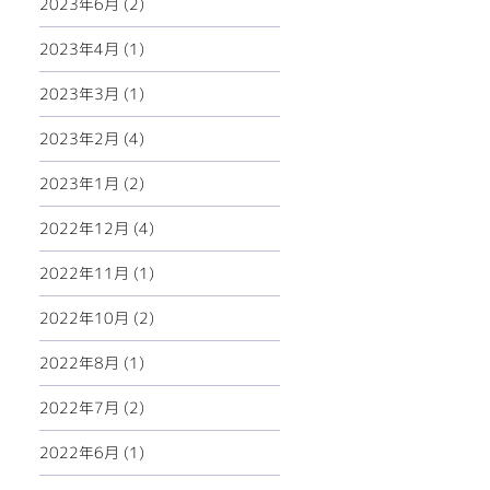
2023年6月 (2)
2023年4月 (1)
2023年3月 (1)
2023年2月 (4)
2023年1月 (2)
2022年12月 (4)
2022年11月 (1)
2022年10月 (2)
2022年8月 (1)
2022年7月 (2)
2022年6月 (1)