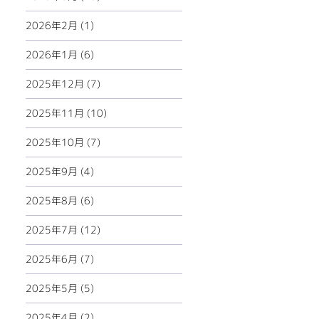
2026年2月 (1)
2026年1月 (6)
2025年12月 (7)
2025年11月 (10)
2025年10月 (7)
2025年9月 (4)
2025年8月 (6)
2025年7月 (12)
2025年6月 (7)
2025年5月 (5)
2025年4月 (2)