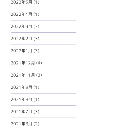
2022年5月 (1)
2022年4月 (1)
2022年3月 (7)
2022年2月 (3)
2022年1月 (3)
2021年12月 (4)
2021年11月 (3)
2021年9月 (1)
2021年8月 (1)
2021年7月 (3)
2021年3月 (2)