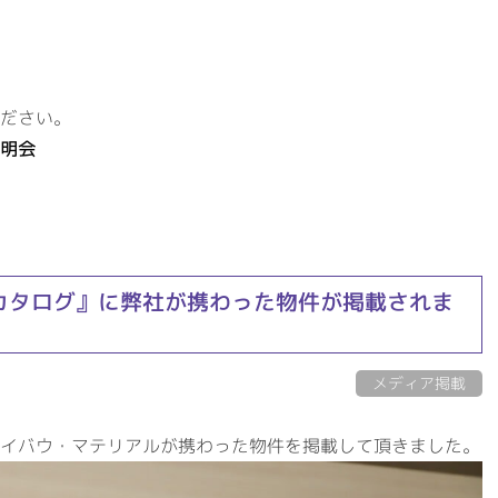
ださい。
明会
総合カタログ』に弊社が携わった物件が掲載されま
メディア掲載
イバウ・マテリアルが携わった物件を掲載して頂きました。