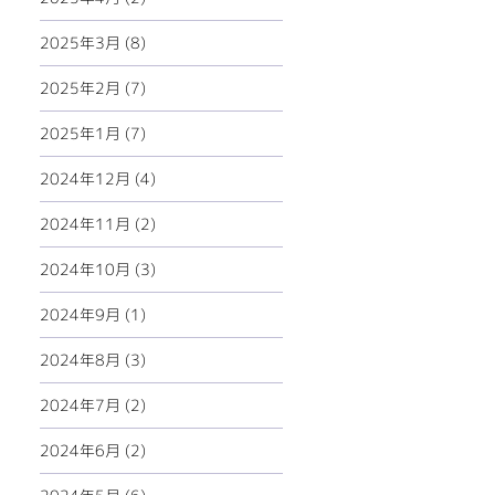
2025年3月 (8)
2025年2月 (7)
2025年1月 (7)
2024年12月 (4)
2024年11月 (2)
2024年10月 (3)
2024年9月 (1)
2024年8月 (3)
2024年7月 (2)
2024年6月 (2)