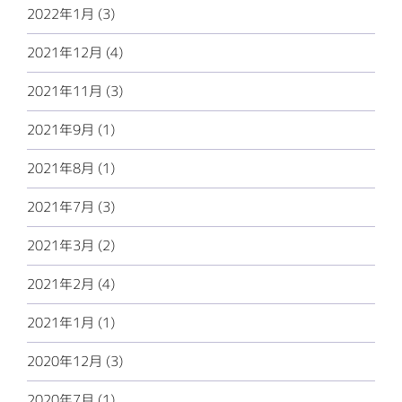
2022年1月 (3)
2021年12月 (4)
2021年11月 (3)
2021年9月 (1)
2021年8月 (1)
2021年7月 (3)
2021年3月 (2)
2021年2月 (4)
2021年1月 (1)
2020年12月 (3)
2020年7月 (1)