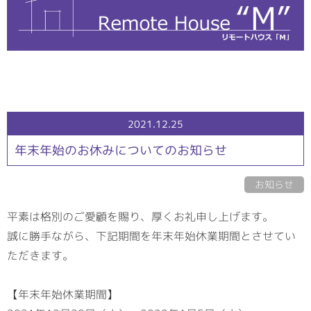
2021.12.25
年末年始のお休みについてのお知らせ
お知らせ
平素は格別のご愛顧を賜り、厚くお礼申し上げます。
誠に勝手ながら、下記期間を年末年始休業期間とさせてい
ただきます。
【年末年始休業期間】