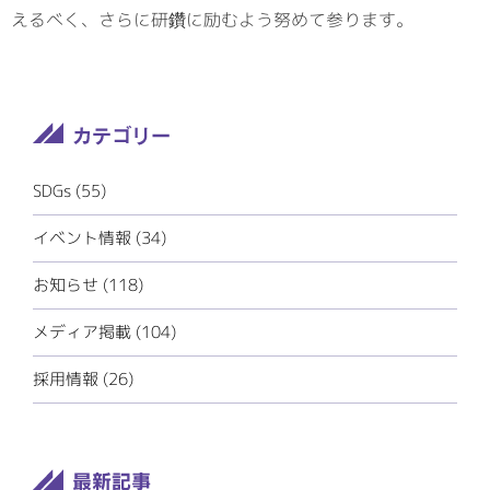
えるべく、さらに研鑽に励むよう努めて参ります。
SDGs
(55)
イベント情報
(34)
お知らせ
(118)
メディア掲載
(104)
採用情報
(26)