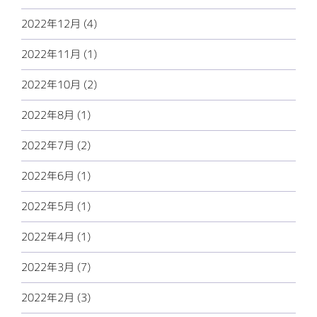
2022年12月 (4)
2022年11月 (1)
2022年10月 (2)
2022年8月 (1)
2022年7月 (2)
2022年6月 (1)
2022年5月 (1)
2022年4月 (1)
2022年3月 (7)
2022年2月 (3)