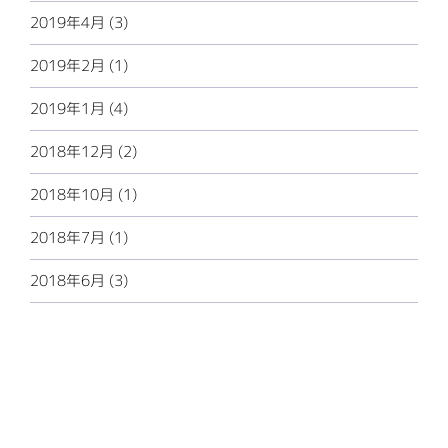
2019年4月 (3)
2019年2月 (1)
2019年1月 (4)
2018年12月 (2)
2018年10月 (1)
2018年7月 (1)
2018年6月 (3)