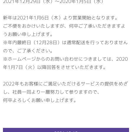
2021年12月29日（水）～2020年1月5日（水）
新年は2021年1月6日（木）より営業開始となります。
ご不便をおかけいたしますが、何卒ご了承いただきますよ
うお願い申し上げます。
※年内最終日（12月28日）は通常配送を行っておりません
ので、ご了承ください。
※ホームページからのお問い合わせにつきましては、2020
年1月7日（火）以降回答をさせていただきます。
2022年もお客様にご満足いただけるサービスの提供をめざ
し、社員一同より一層努力して参りますので、
何卒よろしくお願い申し上げます。