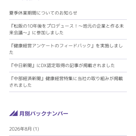
夏季休業期間についてのお知らせ
『松阪の10年後をプロデュース！～地元の企業と作る未
来会議～』に参加しました
『健康経営アンケートのフィードバック』を実施しまし
た
『中日新聞』にDX認定取得の記事が掲載されました
『中部経済新聞』健康経営特集に当社の取り組みが掲載
されました
2026年8月 (1)