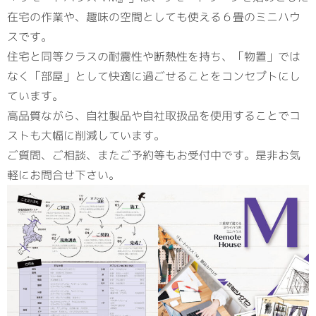
在宅の作業や、趣味の空間としても使える６畳のミニハウ
スです。
住宅と同等クラスの耐震性や断熱性を持ち、「物置」では
なく「部屋」として快適に過ごせることをコンセプトにし
ています。
高品質ながら、自社製品や自社取扱品を使用することでコ
ストも大幅に削減しています。
ご質問、ご相談、またご予約等もお受付中です。是非お気
軽にお問合せ下さい。