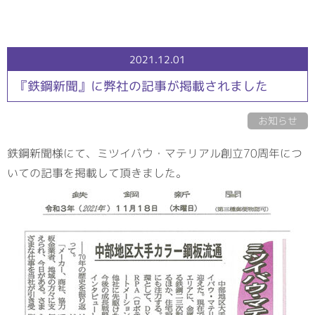
2021.12.01
『鉄鋼新聞』に弊社の記事が掲載されました
お知らせ
鉄鋼新聞様にて、ミツイバウ・マテリアル創立70周年につ
いての記事を掲載して頂きました。