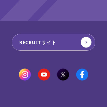
RECRUITサイト