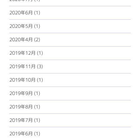
2020年6月 (1)
2020年5月 (1)
2020年4月 (2)
2019年12月 (1)
2019年11月 (3)
2019年10月 (1)
2019年9月 (1)
2019年8月 (1)
2019年7月 (1)
2019年6月 (1)