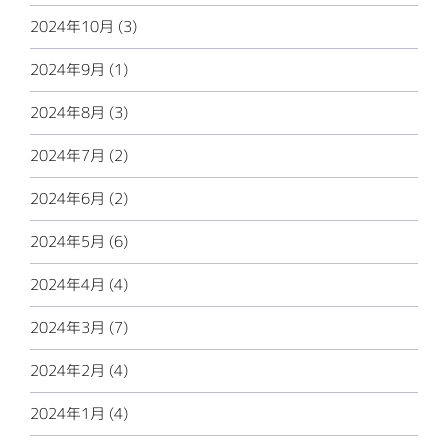
2024年10月 (3)
2024年9月 (1)
2024年8月 (3)
2024年7月 (2)
2024年6月 (2)
2024年5月 (6)
2024年4月 (4)
2024年3月 (7)
2024年2月 (4)
2024年1月 (4)