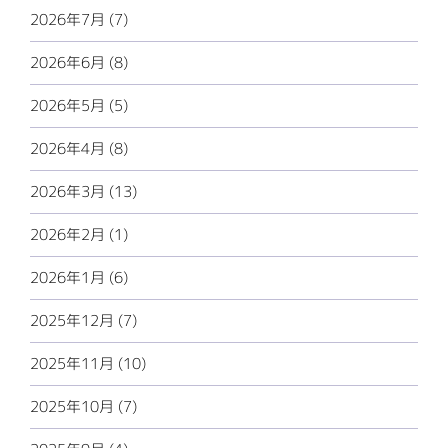
2026年7月 (7)
2026年6月 (8)
2026年5月 (5)
2026年4月 (8)
2026年3月 (13)
2026年2月 (1)
2026年1月 (6)
2025年12月 (7)
2025年11月 (10)
2025年10月 (7)