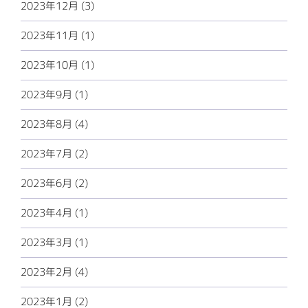
2023年12月 (3)
2023年11月 (1)
2023年10月 (1)
2023年9月 (1)
2023年8月 (4)
2023年7月 (2)
2023年6月 (2)
2023年4月 (1)
2023年3月 (1)
2023年2月 (4)
2023年1月 (2)