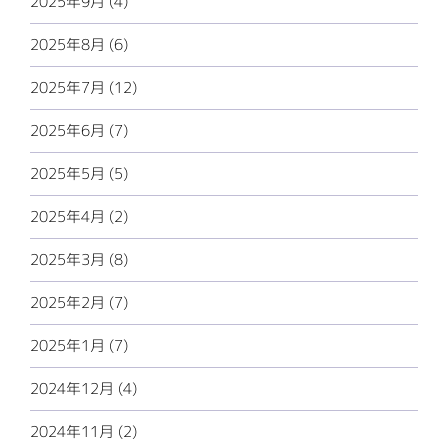
2025年9月 (4)
2025年8月 (6)
2025年7月 (12)
2025年6月 (7)
2025年5月 (5)
2025年4月 (2)
2025年3月 (8)
2025年2月 (7)
2025年1月 (7)
2024年12月 (4)
2024年11月 (2)