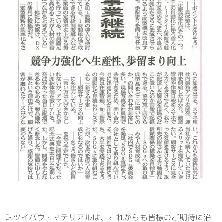
ミツイバウ・マテリアルは、これからも皆様のご期待に沿