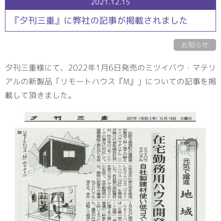
2021.12.15
『夕刊三重』に弊社の記事が掲載されました
お知らせ
夕刊三重様にて、2022年1月6日発売のミツイバウ・マテリ
アルの新製品「リモートハウス『M』」についての記事を掲
載して頂きました。