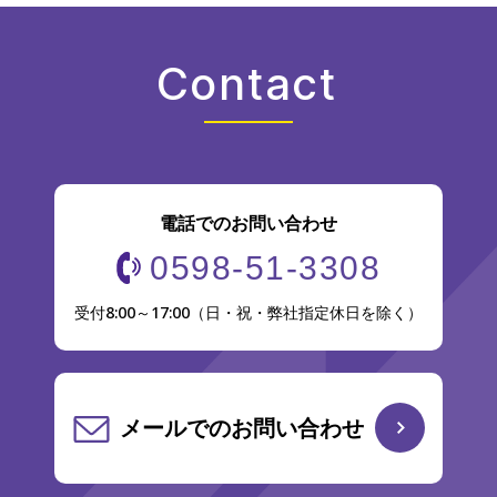
Contact
電話でのお問い合わせ
0598-51-3308
受付8:00～17:00（日・祝・弊社指定休日を除く）
メールでのお問い合わせ