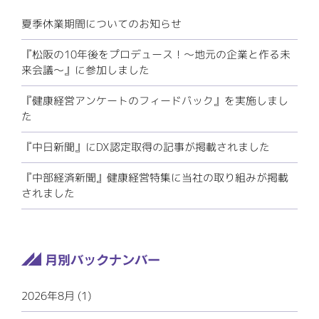
夏季休業期間についてのお知らせ
『松阪の10年後をプロデュース！～地元の企業と作る未
来会議～』に参加しました
『健康経営アンケートのフィードバック』を実施しまし
た
『中日新聞』にDX認定取得の記事が掲載されました
『中部経済新聞』健康経営特集に当社の取り組みが掲載
されました
2026年8月 (1)