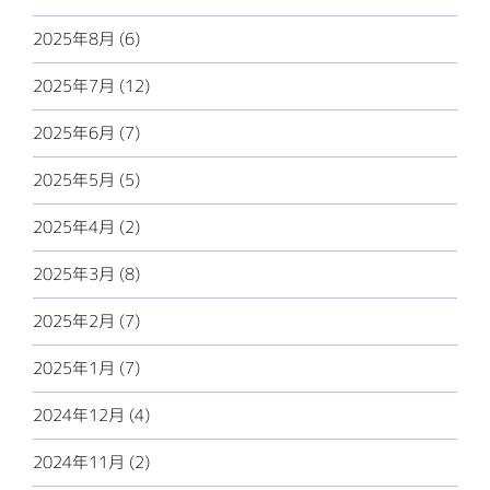
2025年8月 (6)
2025年7月 (12)
2025年6月 (7)
2025年5月 (5)
2025年4月 (2)
2025年3月 (8)
2025年2月 (7)
2025年1月 (7)
2024年12月 (4)
2024年11月 (2)