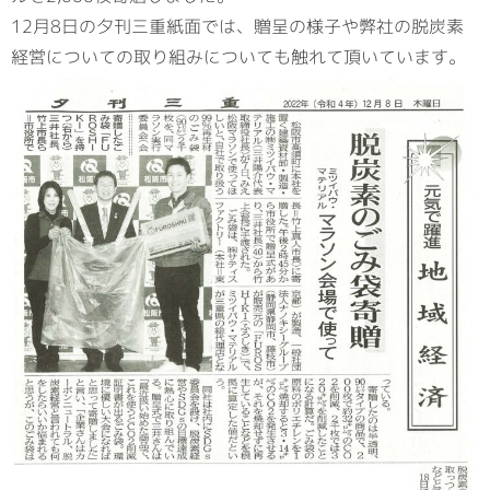
12月8日の夕刊三重紙面では、贈呈の様子や弊社の脱炭素
経営についての取り組みについても触れて頂いています。