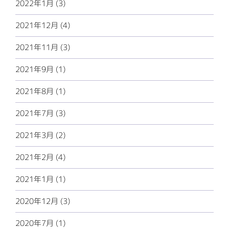
2022年1月 (3)
2021年12月 (4)
2021年11月 (3)
2021年9月 (1)
2021年8月 (1)
2021年7月 (3)
2021年3月 (2)
2021年2月 (4)
2021年1月 (1)
2020年12月 (3)
2020年7月 (1)