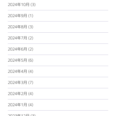
2024年10月 (3)
2024年9月 (1)
2024年8月 (3)
2024年7月 (2)
2024年6月 (2)
2024年5月 (6)
2024年4月 (4)
2024年3月 (7)
2024年2月 (4)
2024年1月 (4)
2023年12月 (3)