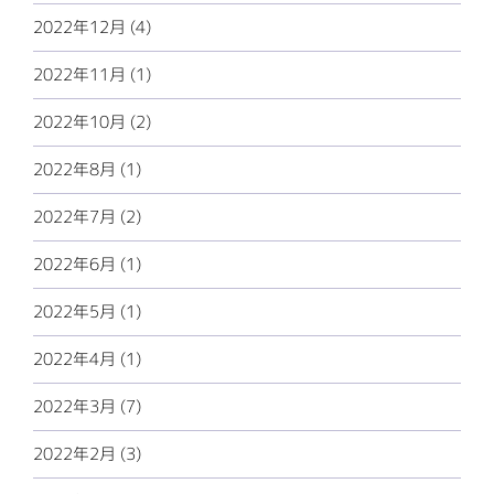
2022年12月 (4)
2022年11月 (1)
2022年10月 (2)
2022年8月 (1)
2022年7月 (2)
2022年6月 (1)
2022年5月 (1)
2022年4月 (1)
2022年3月 (7)
2022年2月 (3)