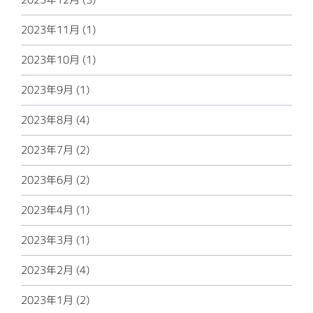
2023年11月 (1)
2023年10月 (1)
2023年9月 (1)
2023年8月 (4)
2023年7月 (2)
2023年6月 (2)
2023年4月 (1)
2023年3月 (1)
2023年2月 (4)
2023年1月 (2)