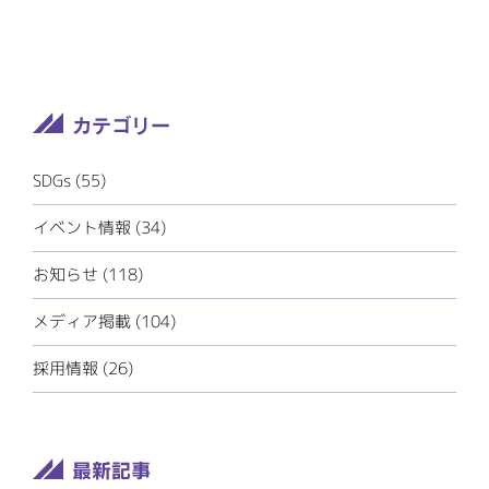
SDGs
(55)
イベント情報
(34)
お知らせ
(118)
メディア掲載
(104)
採用情報
(26)