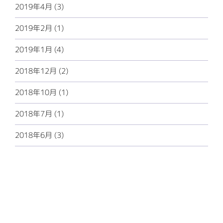
2019年4月 (3)
2019年2月 (1)
2019年1月 (4)
2018年12月 (2)
2018年10月 (1)
2018年7月 (1)
2018年6月 (3)