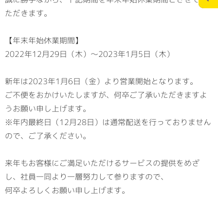
ただきます。
施工実績
スタッフブログ
【年末年始休業期間】
2022年12月29日（木）～2023年1月5日（木）
お問合せ
個人情報の保護
>
メディアポリシー
新年は2023年1月6日（金）より営業開始となります。
ご不便をおかけいたしますが、何卒ご了承いただきますよ
うお願い申し上げます。
※年内最終日（12月28日）は通常配送を行っておりません
RECRUITサイト
ので、ご了承ください。
来年もお客様にご満足いただけるサービスの提供をめざ
し、社員一同より一層努力して参りますので、
何卒よろしくお願い申し上げます。