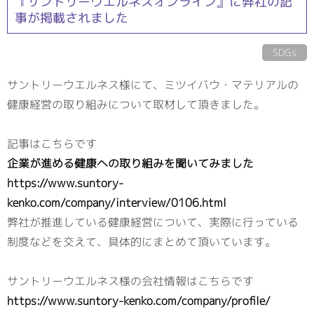
『サントリーウエルネスオンライン』に弊社の記
事が掲載されました
SDGs
サントリーウエルネス様にて、ミツイバウ・マテリアルの
健康経営の取り組みについて取材して頂きました。
記事はこちらです
企業が進める健康への取り組みを聞いてみました
https://www.suntory-
kenko.com/company/interview/0106.html
弊社が推進している健康経営について、実際に行っている
制度などを交えて、具体的にまとめて頂いています。
サントリーウエルネス様の会社情報はこちらです
https://www.suntory-kenko.com/company/profile/