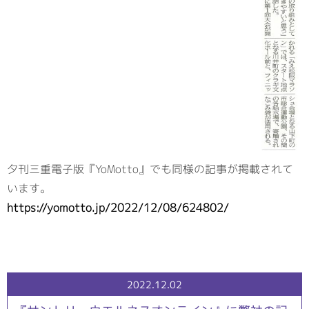
夕刊三重電子版『YoMotto』でも同様の記事が掲載されて
います。
https://yomotto.jp/2022/12/08/624802/
2022.12.02