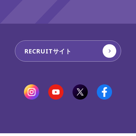
RECRUITサイト