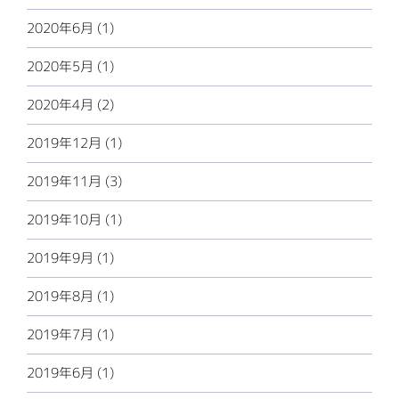
2020年6月 (1)
2020年5月 (1)
2020年4月 (2)
2019年12月 (1)
2019年11月 (3)
2019年10月 (1)
2019年9月 (1)
2019年8月 (1)
2019年7月 (1)
2019年6月 (1)