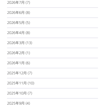
2026年7月 (7)
2026年6月 (8)
2026年5月 (5)
2026年4月 (8)
2026年3月 (13)
2026年2月 (1)
2026年1月 (6)
2025年12月 (7)
2025年11月 (10)
2025年10月 (7)
2025年9月 (4)