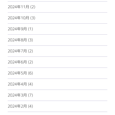
2024年11月 (2)
2024年10月 (3)
2024年9月 (1)
2024年8月 (3)
2024年7月 (2)
2024年6月 (2)
2024年5月 (6)
2024年4月 (4)
2024年3月 (7)
2024年2月 (4)