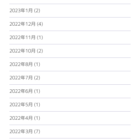
2023年1月 (2)
2022年12月 (4)
2022年11月 (1)
2022年10月 (2)
2022年8月 (1)
2022年7月 (2)
2022年6月 (1)
2022年5月 (1)
2022年4月 (1)
2022年3月 (7)