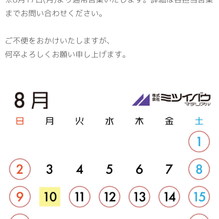
までお問い合わせください。
ご不便をおかけいたしますが、
何卒よろしくお願い申し上げます。