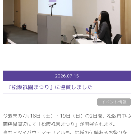
2026.07.15
『松阪祇園まつり』に協賛しました
イベント情報
今週末の7月18日（土）・19日（日）の2日間、松阪市中心
商店街周辺にて「松阪祇園まつり」が開催されます。
当社ミツイバウ・マテリアルも、地域の伝統あるお祭りを