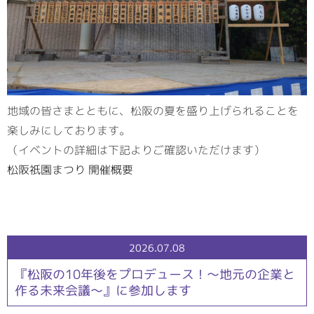
地域の皆さまとともに、松阪の夏を盛り上げられることを
楽しみにしております。
（イベントの詳細は下記よりご確認いただけます）
松阪祇園まつり 開催概要
2026.07.08
『松阪の10年後をプロデュース！～地元の企業と
作る未来会議～』に参加します