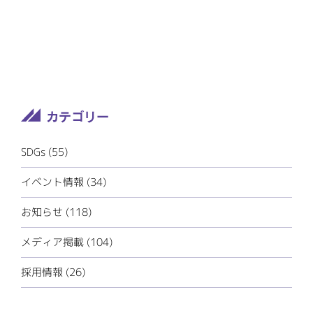
SDGs
(55)
イベント情報
(34)
お知らせ
(118)
メディア掲載
(104)
採用情報
(26)