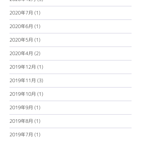
2020年7月 (1)
2020年6月 (1)
2020年5月 (1)
2020年4月 (2)
2019年12月 (1)
2019年11月 (3)
2019年10月 (1)
2019年9月 (1)
2019年8月 (1)
2019年7月 (1)