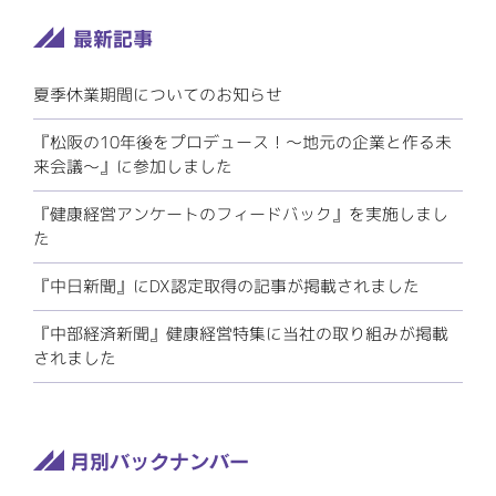
夏季休業期間についてのお知らせ
『松阪の10年後をプロデュース！～地元の企業と作る未
来会議～』に参加しました
『健康経営アンケートのフィードバック』を実施しまし
た
『中日新聞』にDX認定取得の記事が掲載されました
『中部経済新聞』健康経営特集に当社の取り組みが掲載
されました