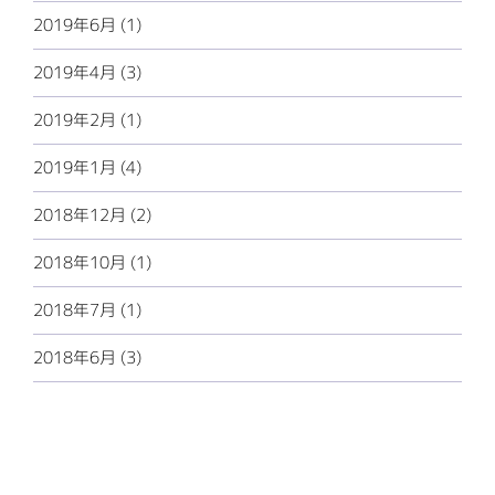
2019年6月 (1)
2019年4月 (3)
2019年2月 (1)
2019年1月 (4)
2018年12月 (2)
2018年10月 (1)
2018年7月 (1)
2018年6月 (3)