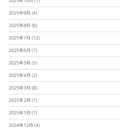
2025年10月 (7)
2025年9月 (4)
2025年8月 (6)
2025年7月 (12)
2025年6月 (7)
2025年5月 (5)
2025年4月 (2)
2025年3月 (8)
2025年2月 (7)
2025年1月 (7)
2024年12月 (4)