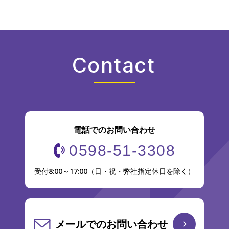
Contact
電話でのお問い合わせ
0598-51-3308
受付8:00～17:00（日・祝・弊社指定休日を除く）
メールでのお問い合わせ