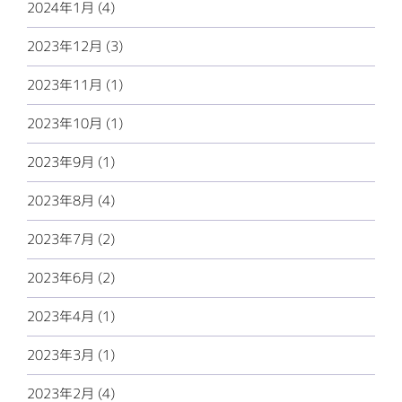
2024年1月 (4)
2023年12月 (3)
2023年11月 (1)
2023年10月 (1)
2023年9月 (1)
2023年8月 (4)
2023年7月 (2)
2023年6月 (2)
2023年4月 (1)
2023年3月 (1)
2023年2月 (4)