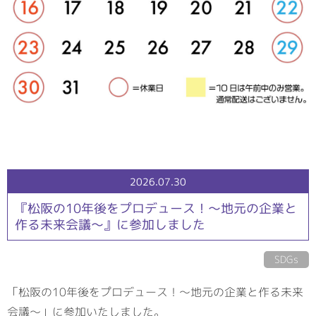
2026.07.30
『松阪の10年後をプロデュース！～地元の企業と
作る未来会議～』に参加しました
SDGs
「松阪の10年後をプロデュース！～地元の企業と作る未来
会議～」に参加いたしました。