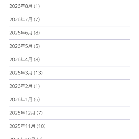
2026年8月 (1)
2026年7月 (7)
2026年6月 (8)
2026年5月 (5)
2026年4月 (8)
2026年3月 (13)
2026年2月 (1)
2026年1月 (6)
2025年12月 (7)
2025年11月 (10)