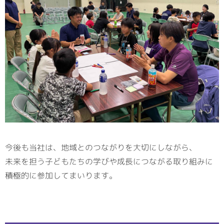
今後も当社は、地域とのつながりを大切にしながら、
未来を担う子どもたちの学びや成長につながる取り組みに
積極的に参加してまいります。