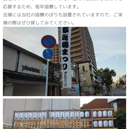
応援するため、毎年協賛しています。
会場には当社の協賛のぼりも設置されていますので、ご来
場の際はぜひ探してみてください。