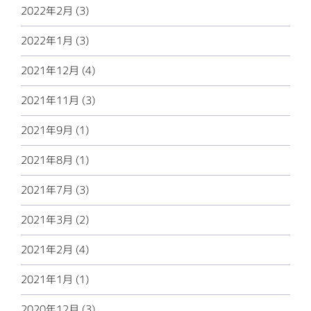
2022年2月 (3)
2022年1月 (3)
2021年12月 (4)
2021年11月 (3)
2021年9月 (1)
2021年8月 (1)
2021年7月 (3)
2021年3月 (2)
2021年2月 (4)
2021年1月 (1)
2020年12月 (3)