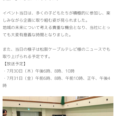
イベント当日は、多くの子どもたちが積極的に参加し、楽
しみながら企画に取り組む姿が見られました。
地域の未来について考える貴重な機会となり、当社にとっ
ても大変有意義な時間となりました。
また、当日の様子は松阪ケーブルテレビ様のニュースでも
取り上げられる予定です。
【放送予定】
・7月30日（木）午後6時、8時、10時
・7月31日（金）午前6時、8時、午前10時、正午、午後4
時