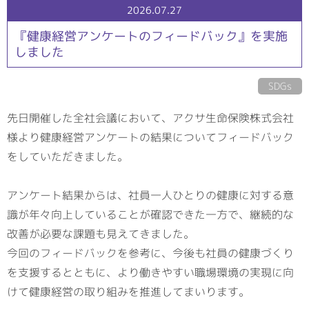
2026.07.27
『健康経営アンケートのフィードバック』を実施
しました
SDGs
先日開催した全社会議において、アクサ生命保険株式会社
様より健康経営アンケートの結果についてフィードバック
をしていただきました。
アンケート結果からは、社員一人ひとりの健康に対する意
識が年々向上していることが確認できた一方で、継続的な
改善が必要な課題も見えてきました。
今回のフィードバックを参考に、今後も社員の健康づくり
を支援するとともに、より働きやすい職場環境の実現に向
けて健康経営の取り組みを推進してまいります。