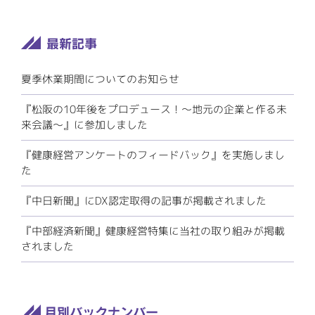
夏季休業期間についてのお知らせ
『松阪の10年後をプロデュース！～地元の企業と作る未
来会議～』に参加しました
『健康経営アンケートのフィードバック』を実施しまし
た
『中日新聞』にDX認定取得の記事が掲載されました
『中部経済新聞』健康経営特集に当社の取り組みが掲載
されました