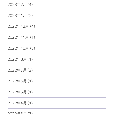
2023年2月 (4)
2023年1月 (2)
2022年12月 (4)
2022年11月 (1)
2022年10月 (2)
2022年8月 (1)
2022年7月 (2)
2022年6月 (1)
2022年5月 (1)
2022年4月 (1)
2022年3月 (7)