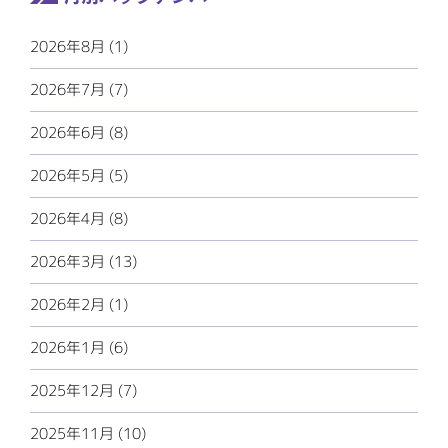
2026年8月 (1)
2026年7月 (7)
2026年6月 (8)
2026年5月 (5)
2026年4月 (8)
2026年3月 (13)
2026年2月 (1)
2026年1月 (6)
2025年12月 (7)
2025年11月 (10)