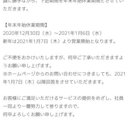
誠に勝手ながら、下記期間を年末年始休業期間とさせてい
ただきます。
【年末年始休業期間】
2020年12月30日（水）～2021年1月6日（水）
新年は2021年1月7日（木）より営業開始となります。
ご不便をおかけいたしますが、何卒ご了承いただきますよ
うお願い申し上げます。
※ホームページからのお問い合わせにつきましても、2021
年1月7日（木）以降回答をさせていただきます。
お客様にご満足いただけるサービスの提供をめざし、社員
一同より一層努力して参りますので、
何卒よろしくお願い申し上げます。