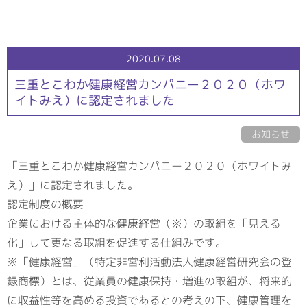
2020.07.08
三重とこわか健康経営カンパニー２０２０（ホワ
イトみえ）に認定されました
お知らせ
「三重とこわか健康経営カンパニー２０２０（ホワイトみ
え）」に認定されました。
認定制度の概要
企業における主体的な健康経営（※）の取組を「見える
化」して更なる取組を促進する仕組みです。
※「健康経営」（特定非営利活動法人健康経営研究会の登
録商標）とは、従業員の健康保持・増進の取組が、将来的
に収益性等を高める投資であるとの考えの下、健康管理を