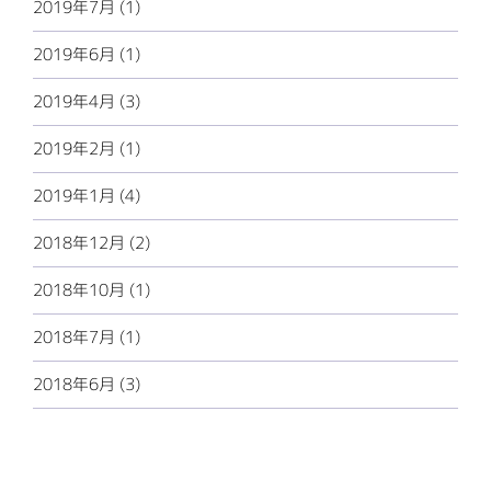
2019年7月 (1)
2019年6月 (1)
2019年4月 (3)
2019年2月 (1)
2019年1月 (4)
2018年12月 (2)
2018年10月 (1)
2018年7月 (1)
2018年6月 (3)