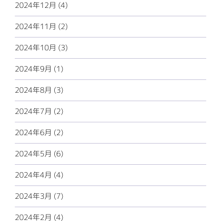
2024年12月 (4)
2024年11月 (2)
2024年10月 (3)
2024年9月 (1)
2024年8月 (3)
2024年7月 (2)
2024年6月 (2)
2024年5月 (6)
2024年4月 (4)
2024年3月 (7)
2024年2月 (4)