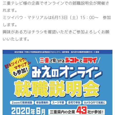
三重テレビ様の企画でオンラインでの就職説明会が開催さ
れます。
ミツイバウ・マテリアルは6月13日（土）15：00～ 参加
します。
興味がある方はチラシを確認いただきご参加よろしくお願
いいたします。