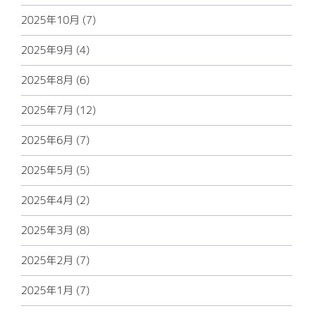
2025年10月 (7)
2025年9月 (4)
2025年8月 (6)
2025年7月 (12)
2025年6月 (7)
2025年5月 (5)
2025年4月 (2)
2025年3月 (8)
2025年2月 (7)
2025年1月 (7)