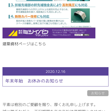
建築資材ページはこちら
2020.12.16
年末年始 お休みのお知らせ
お知らせ
平素は格別のご愛顧を賜り、厚くお礼申し上げます。