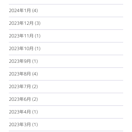
2024年1月 (4)
2023年12月 (3)
2023年11月 (1)
2023年10月 (1)
2023年9月 (1)
2023年8月 (4)
2023年7月 (2)
2023年6月 (2)
2023年4月 (1)
2023年3月 (1)