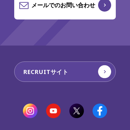
メールでのお問い合わせ
RECRUITサイト