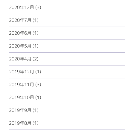
2020年12月 (3)
2020年7月 (1)
2020年6月 (1)
2020年5月 (1)
2020年4月 (2)
2019年12月 (1)
2019年11月 (3)
2019年10月 (1)
2019年9月 (1)
2019年8月 (1)