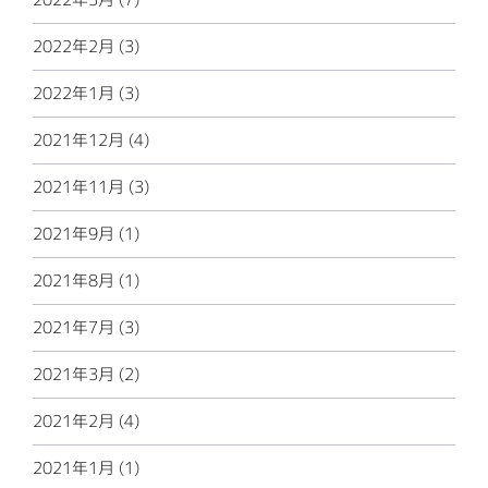
2022年2月 (3)
2022年1月 (3)
2021年12月 (4)
2021年11月 (3)
2021年9月 (1)
2021年8月 (1)
2021年7月 (3)
2021年3月 (2)
2021年2月 (4)
2021年1月 (1)