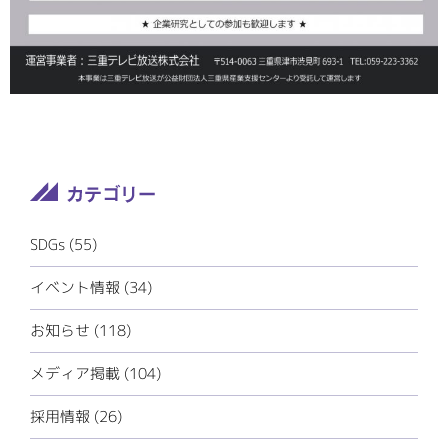
SDGs
(55)
イベント情報
(34)
お知らせ
(118)
メディア掲載
(104)
採用情報
(26)