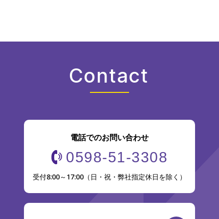
Contact
電話でのお問い合わせ
0598-51-3308
受付8:00～17:00（日・祝・弊社指定休日を除く）