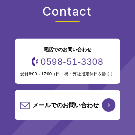
Contact
電話でのお問い合わせ
0598-51-3308
受付8:00～17:00（日・祝・弊社指定休日を除く）
メールでのお問い合わせ