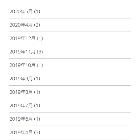
2020年5月 (1)
2020年4月 (2)
2019年12月 (1)
2019年11月 (3)
2019年10月 (1)
2019年9月 (1)
2019年8月 (1)
2019年7月 (1)
2019年6月 (1)
2019年4月 (3)