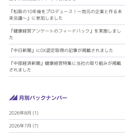
『松阪の10年後をプロデュース！～地元の企業と作る未
来会議～』に参加しました
『健康経営アンケートのフィードバック』を実施しまし
た
『中日新聞』にDX認定取得の記事が掲載されました
『中部経済新聞』健康経営特集に当社の取り組みが掲載
されました
2026年8月 (1)
2026年7月 (7)