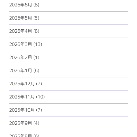
2026年6月 (8)
2026年5月 (5)
2026年4月 (8)
2026年3月 (13)
2026年2月 (1)
2026年1月 (6)
2025年12月 (7)
2025年11月 (10)
2025年10月 (7)
2025年9月 (4)
2025年8月 (6)