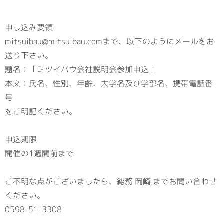
申し込み要領
mitsuibau@mitsuibau.comまで、以下のようにメールをお
送り下さい。
題名：「ミツイバウ会社説明会参加申込」
本文：氏名、性別、年齢、大学名及び学部名、携帯電話番
号
をご明記ください。
申込期限
開催の1週間前まで
ご不明な点がございましたら、総務 岡崎 までお問い合わせ
ください。
0598-51-3308