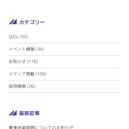
SDGs
(55)
イベント情報
(34)
お知らせ
(118)
メディア掲載
(104)
採用情報
(26)
夏季休業期間についてのお知らせ