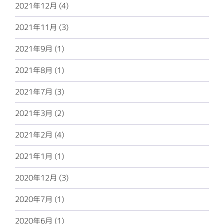
2021年12月 (4)
2021年11月 (3)
2021年9月 (1)
2021年8月 (1)
2021年7月 (3)
2021年3月 (2)
2021年2月 (4)
2021年1月 (1)
2020年12月 (3)
2020年7月 (1)
2020年6月 (1)