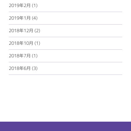
2019年2月 (1)
2019年1月 (4)
2018年12月 (2)
2018年10月 (1)
2018年7月 (1)
2018年6月 (3)