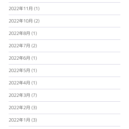
2022年11月 (1)
2022年10月 (2)
2022年8月 (1)
2022年7月 (2)
2022年6月 (1)
2022年5月 (1)
2022年4月 (1)
2022年3月 (7)
2022年2月 (3)
2022年1月 (3)