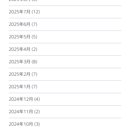
2025年7月 (12)
2025年6月 (7)
2025年5月 (5)
2025年4月 (2)
2025年3月 (8)
2025年2月 (7)
2025年1月 (7)
2024年12月 (4)
2024年11月 (2)
2024年10月 (3)