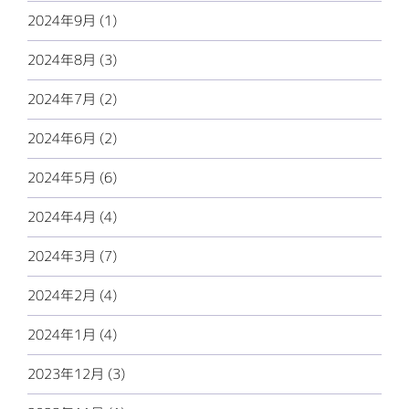
2024年9月 (1)
2024年8月 (3)
2024年7月 (2)
2024年6月 (2)
2024年5月 (6)
2024年4月 (4)
2024年3月 (7)
2024年2月 (4)
2024年1月 (4)
2023年12月 (3)