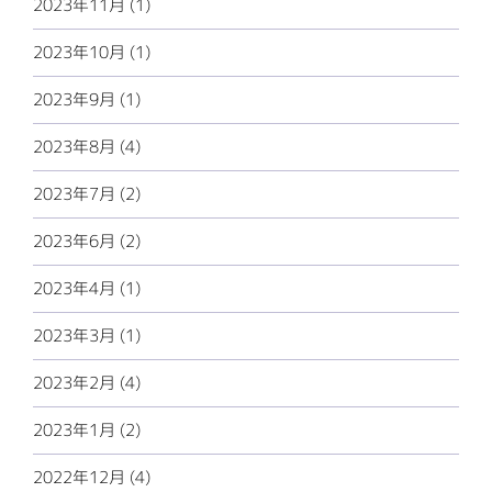
2023年11月 (1)
2023年10月 (1)
2023年9月 (1)
2023年8月 (4)
2023年7月 (2)
2023年6月 (2)
2023年4月 (1)
2023年3月 (1)
2023年2月 (4)
2023年1月 (2)
2022年12月 (4)