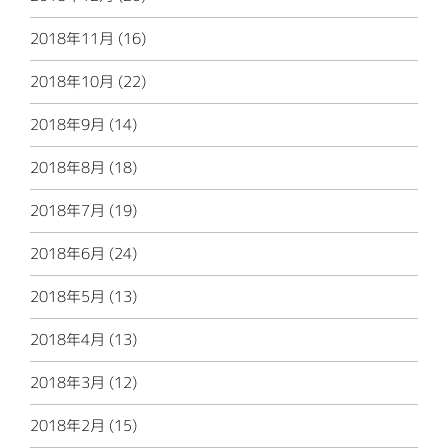
2018年11月 (16)
2018年10月 (22)
2018年9月 (14)
2018年8月 (18)
2018年7月 (19)
2018年6月 (24)
2018年5月 (13)
2018年4月 (13)
2018年3月 (12)
2018年2月 (15)