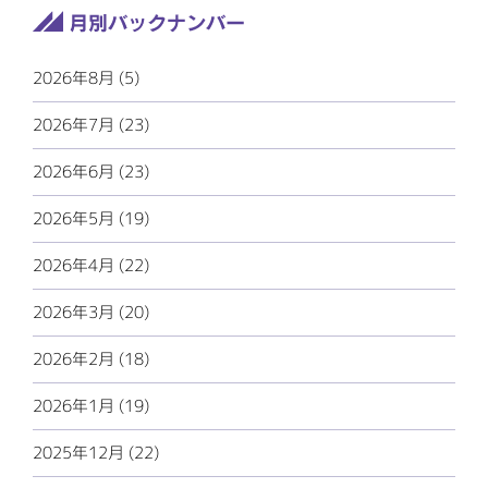
2026年8月 (5)
2026年7月 (23)
2026年6月 (23)
2026年5月 (19)
2026年4月 (22)
2026年3月 (20)
2026年2月 (18)
2026年1月 (19)
2025年12月 (22)