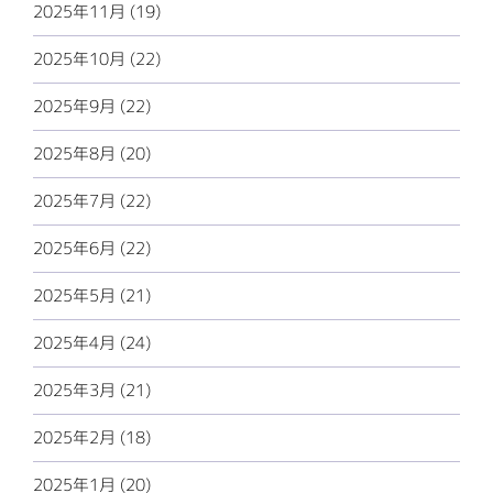
2025年11月 (19)
2025年10月 (22)
2025年9月 (22)
2025年8月 (20)
2025年7月 (22)
2025年6月 (22)
2025年5月 (21)
2025年4月 (24)
2025年3月 (21)
2025年2月 (18)
2025年1月 (20)