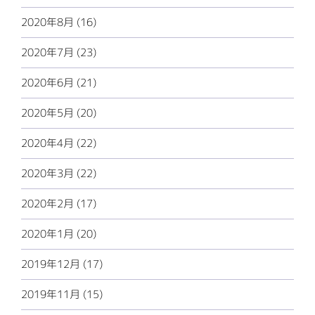
2020年8月 (16)
2020年7月 (23)
2020年6月 (21)
2020年5月 (20)
2020年4月 (22)
2020年3月 (22)
2020年2月 (17)
2020年1月 (20)
2019年12月 (17)
2019年11月 (15)