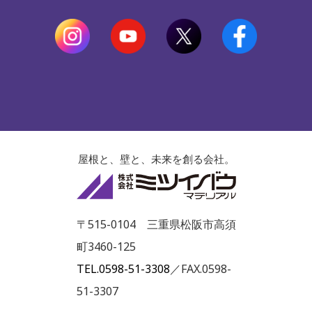
屋根と、壁と、未来を創る会社。
株式会社ミツイ
〒515-0104 三重県松阪市高須
町3460-125
TEL.0598-51-3308
／FAX.0598-
51-3307