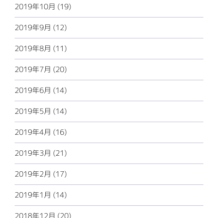
2019年10月 (19)
2019年9月 (12)
2019年8月 (11)
2019年7月 (20)
2019年6月 (14)
2019年5月 (14)
2019年4月 (16)
2019年3月 (21)
2019年2月 (17)
2019年1月 (14)
2018年12月 (20)