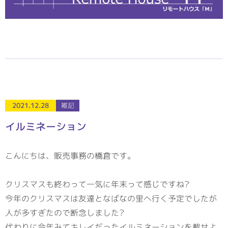
2021.12.28
雑記
イルミネーション
こんにちは、販売事務の橋倉です。
クリスマスも終わって一気に年末って感じですね?
今年のクリスマスは友達となばなの里へ行く予定でしたが
人が多すぎたので断念しました?
代わりに今年みてキレイだったイルミネーションを載せよ