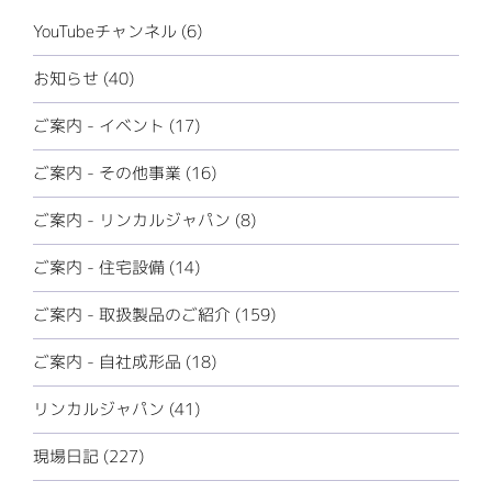
YouTubeチャンネル (6)
お知らせ (40)
ご案内 - イベント (17)
ご案内 - その他事業 (16)
ご案内 - リンカルジャパン (8)
ご案内 - 住宅設備 (14)
ご案内 - 取扱製品のご紹介 (159)
ご案内 - 自社成形品 (18)
リンカルジャパン (41)
現場日記 (227)