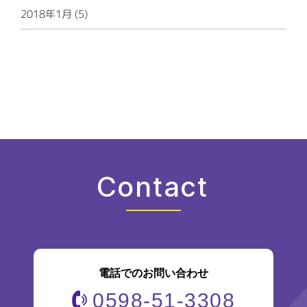
2018年1月 (5)
Contact
電話でのお問い合わせ
0598-51-3308