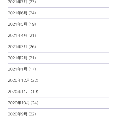
2021年7月 (23)
2021年6月 (24)
2021年5月 (19)
2021年4月 (21)
2021年3月 (26)
2021年2月 (21)
2021年1月 (17)
2020年12月 (22)
2020年11月 (19)
2020年10月 (24)
2020年9月 (22)