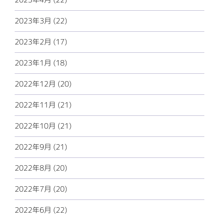
2023年3月 (22)
2023年2月 (17)
2023年1月 (18)
2022年12月 (20)
2022年11月 (21)
2022年10月 (21)
2022年9月 (21)
2022年8月 (20)
2022年7月 (20)
2022年6月 (22)