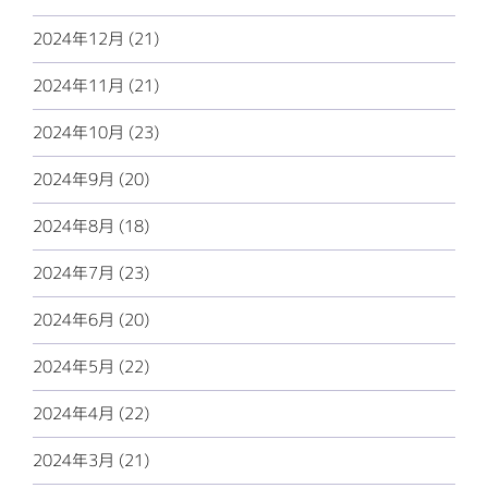
2024年12月 (21)
2024年11月 (21)
2024年10月 (23)
2024年9月 (20)
2024年8月 (18)
2024年7月 (23)
2024年6月 (20)
2024年5月 (22)
2024年4月 (22)
2024年3月 (21)