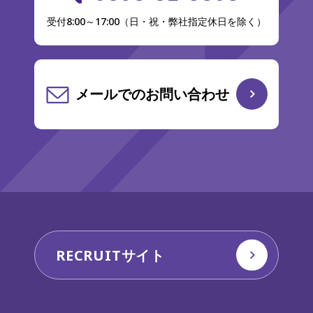
受付8:00～17:00（日・祝・弊社指定休日を除く）
メールでのお問い合わせ
RECRUITサイト