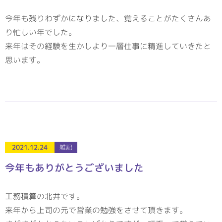
今年も残りわずかになりました、覚えることがたくさんあ
り忙しい年でした。
来年はその経験を生かしより一層仕事に精進していきたと
思います。
2021.12.24
雑記
今年もありがとうございました
工務積算の北井です。
来年から上司の元で営業の勉強をさせて頂きます。