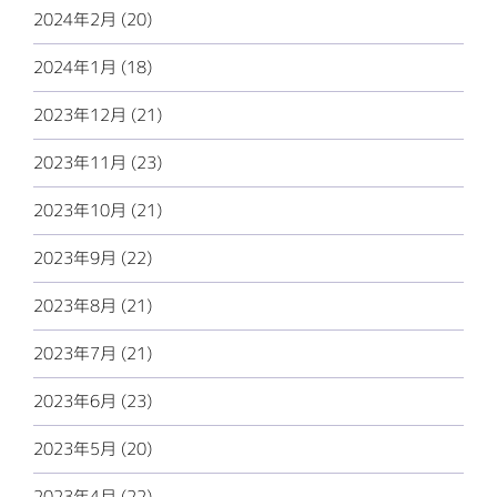
2024年2月 (20)
2024年1月 (18)
2023年12月 (21)
2023年11月 (23)
2023年10月 (21)
2023年9月 (22)
2023年8月 (21)
2023年7月 (21)
2023年6月 (23)
2023年5月 (20)
2023年4月 (22)