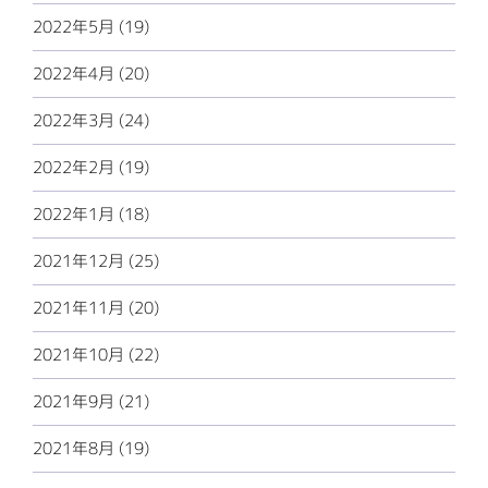
2022年5月 (19)
2022年4月 (20)
2022年3月 (24)
2022年2月 (19)
2022年1月 (18)
2021年12月 (25)
2021年11月 (20)
2021年10月 (22)
2021年9月 (21)
2021年8月 (19)