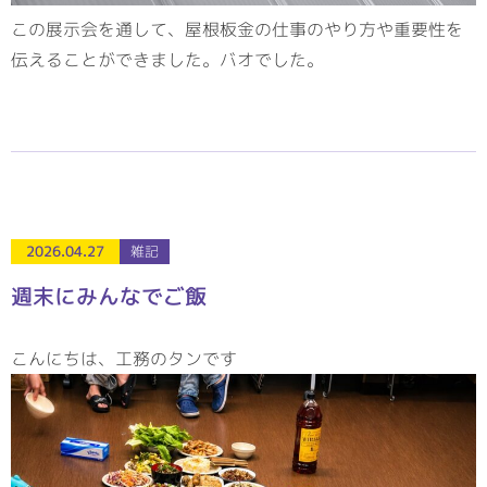
この展示会を通して、屋根板金の仕事のやり方や重要性を
伝えることができました。バオでした。
2026.04.27
雑記
週末にみんなでご飯
こんにちは、工務のタンです