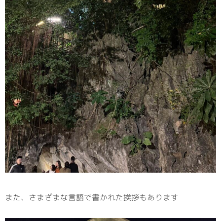
また、さまざまな言語で書かれた挨拶もあります