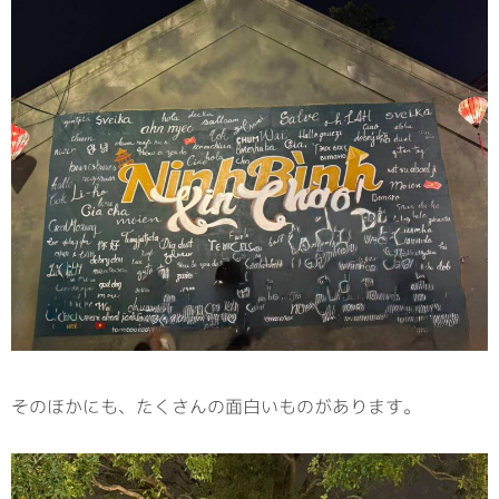
そのほかにも、たくさんの面白いものがあります。