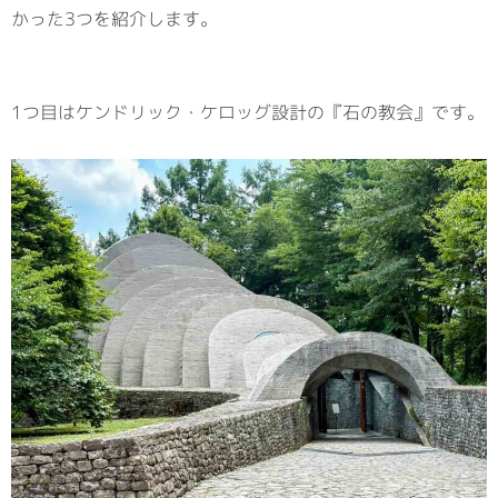
かった3つを紹介します。
1つ目はケンドリック・ケロッグ設計の『石の教会』です。