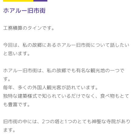
ホアルー旧市街
工務積算のタインです。
今回は、私の故郷にあるホアルー旧市街について話したい
と思います。
ホアルー旧市街は、私の故郷でも有名な観光地の一つで
す。
毎年、多くの外国人観光客が訪れています。
独特な建築様式で知られているだけでなく、食べ物もとて
も豊富です。
旧市街の中には、2つの塔と1つのとても神聖な寺院があり
ます。