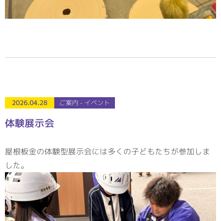
2026.04.28
ご案内 - イベント
体験展示会
屋根板金の体験型展示会には多くの子どもたちが参加しま
した。