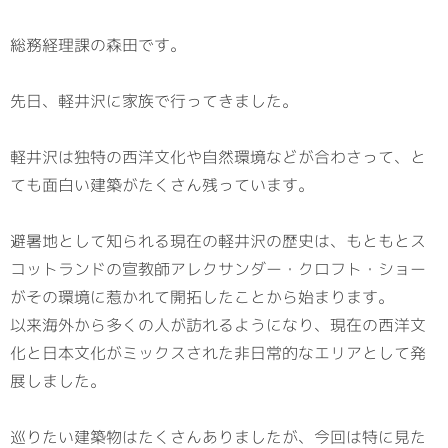
総務経理課の森田です。
先日、軽井沢に家族で行ってきました。
軽井沢は独特の西洋文化や自然環境などが合わさって、と
ても面白い建築がたくさん残っています。
避暑地として知られる現在の軽井沢の歴史は、もともとス
コットランドの宣教師アレクサンダー・クロフト・ショー
がその環境に惹かれて開拓したことから始まります。
以来海外から多くの人が訪れるようになり、現在の西洋文
化と日本文化がミックスされた非日常的なエリアとして発
展しました。
巡りたい建築物はたくさんありましたが、今回は特に見た