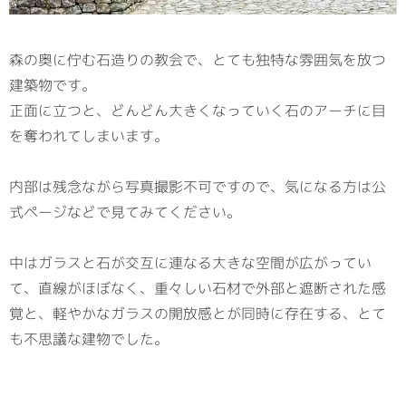
森の奥に佇む石造りの教会で、とても独特な雰囲気を放つ
建築物です。
正面に立つと、どんどん大きくなっていく石のアーチに目
を奪われてしまいます。
内部は残念ながら写真撮影不可ですので、気になる方は公
式ページなどで見てみてください。
中はガラスと石が交互に連なる大きな空間が広がってい
て、直線がほぼなく、重々しい石材で外部と遮断された感
覚と、軽やかなガラスの開放感とが同時に存在する、とて
も不思議な建物でした。