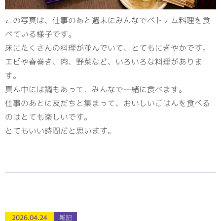
この写真は、仕事のあと週末にみんなでベトナム料理を食
べている様子です。
床にたくさんの料理が並んでいて、とてもにぎやかです。
エビや春巻き、肉、野菜など、いろいろな料理がありま
す。
真ん中には鍋もあって、みんなで一緒に食べます。
仕事のあとに友だちと集まって、おいしいごはんを食べる
のはとても楽しいです。
とてもいい時間だと思います。
2026.04.24
雑記