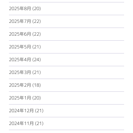
2025年8月 (20)
2025年7月 (22)
2025年6月 (22)
2025年5月 (21)
2025年4月 (24)
2025年3月 (21)
2025年2月 (18)
2025年1月 (20)
2024年12月 (21)
2024年11月 (21)