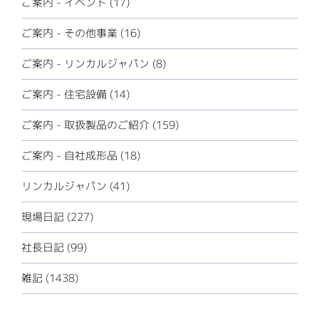
ご案内 - イベント (17)
ご案内 - その他事業 (16)
ご案内 - リンカルジャパン (8)
ご案内 - 住宅設備 (14)
ご案内 - 取扱製品のご紹介 (159)
ご案内 - 自社成形品 (18)
リンカルジャパン (41)
現場日記 (227)
社長日記 (99)
雑記 (1438)