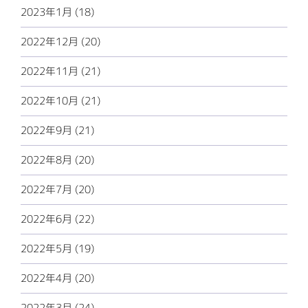
2023年1月 (18)
2022年12月 (20)
2022年11月 (21)
2022年10月 (21)
2022年9月 (21)
2022年8月 (20)
2022年7月 (20)
2022年6月 (22)
2022年5月 (19)
2022年4月 (20)
2022年3月 (24)