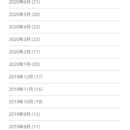
2020年6月 (21)
2020年5月 (20)
2020年4月 (22)
2020年3月 (22)
2020年2月 (17)
2020年1月 (20)
2019年12月 (17)
2019年11月 (15)
2019年10月 (19)
2019年9月 (12)
2019年8月 (11)