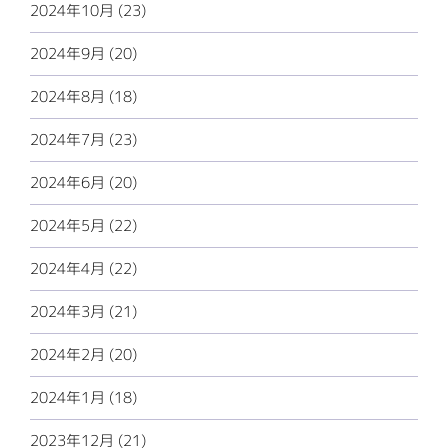
2024年10月 (23)
2024年9月 (20)
2024年8月 (18)
2024年7月 (23)
2024年6月 (20)
2024年5月 (22)
2024年4月 (22)
2024年3月 (21)
2024年2月 (20)
2024年1月 (18)
2023年12月 (21)