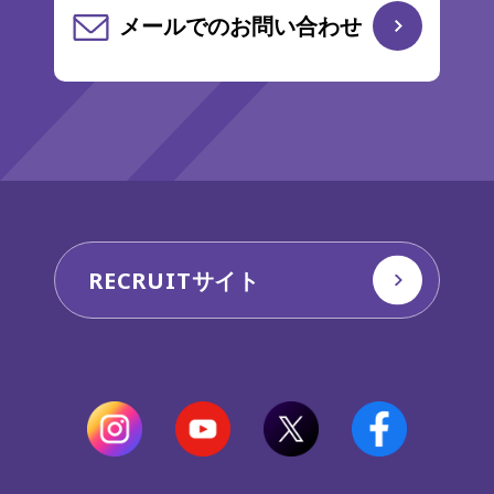
メールでのお問い合わせ
RECRUITサイト