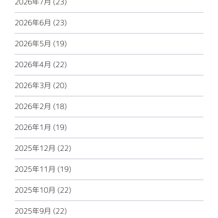
2026年7月 (23)
2026年6月 (23)
2026年5月 (19)
2026年4月 (22)
2026年3月 (20)
2026年2月 (18)
2026年1月 (19)
2025年12月 (22)
2025年11月 (19)
2025年10月 (22)
2025年9月 (22)