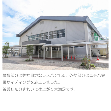
幕板部分は弊社目地なしスパン150、外壁部分はニチハ金
属サイディングを施工しました。
苦労した分きれいに仕上がり大満足です。