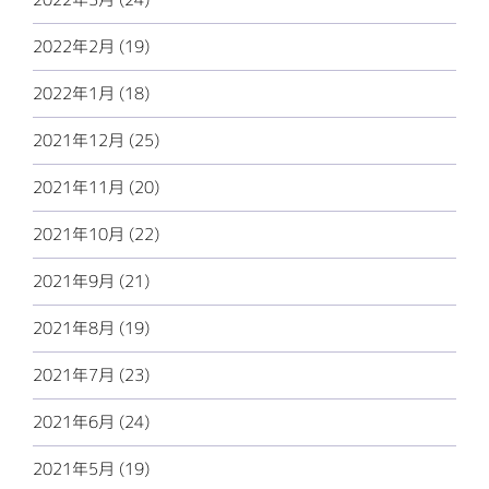
2022年2月 (19)
2022年1月 (18)
2021年12月 (25)
2021年11月 (20)
2021年10月 (22)
2021年9月 (21)
2021年8月 (19)
2021年7月 (23)
2021年6月 (24)
2021年5月 (19)