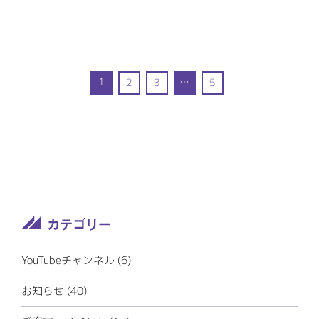
1
…
2
3
5
YouTubeチャンネル (6)
お知らせ (40)