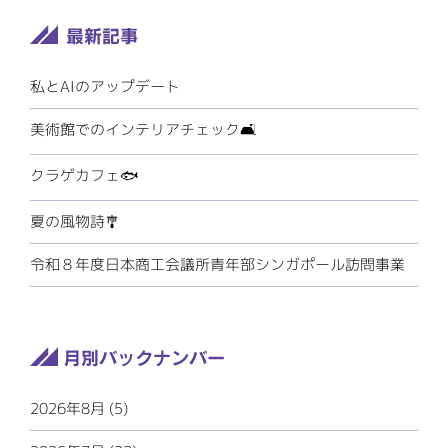
私とAIのアップデート
美術館でのインテリアチェック🛋️
クラゲカフェ🐟
夏の風物詩🎐
令和８年度日本商工会議所青年部シンガポール訪問事業
2026年8月 (5)