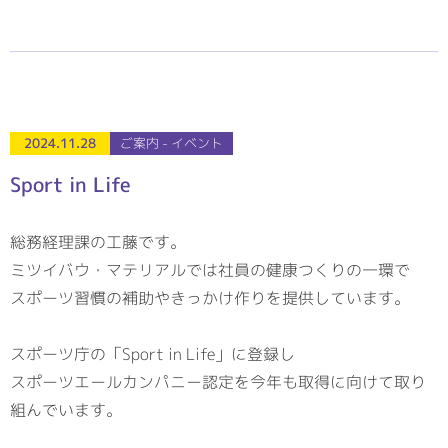
2024.11.28
ご案内 - イベント
Sport in Life
総務経理課の工藤です。
ミツイバウ・マテリアルでは社員の健康つくりの一環で
スポーツ習慣の補助やきっかけ作りを提供しています。
スポーツ庁の「Sport in Life」に登録し
スポーツエールカンパニー認定を今年も取得に向けて取り
組んでいます。