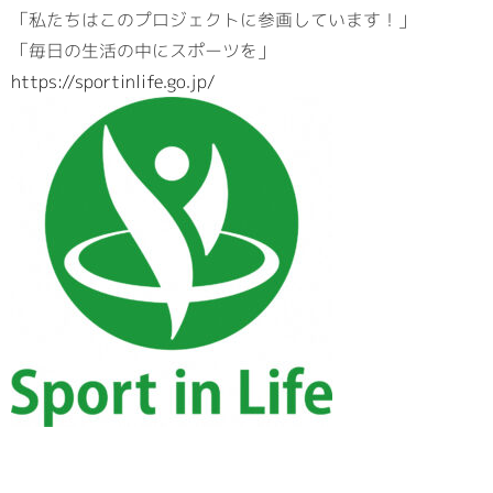
「私たちはこのプロジェクトに参画しています！」
「毎日の生活の中にスポーツを」
https://sportinlife.go.jp/