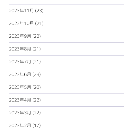
2023年11月 (23)
2023年10月 (21)
2023年9月 (22)
2023年8月 (21)
2023年7月 (21)
2023年6月 (23)
2023年5月 (20)
2023年4月 (22)
2023年3月 (22)
2023年2月 (17)