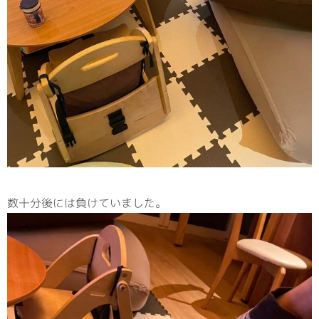
数十分後には負けていました。