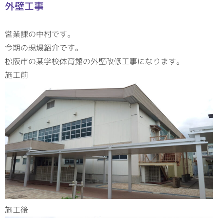
外壁工事
営業課の中村です。
今期の現場紹介です。
松阪市の某学校体育館の外壁改修工事になります。
施工前
施工後