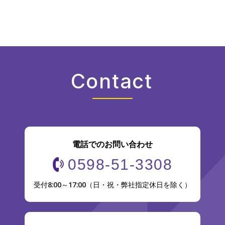
Contact
電話でのお問い合わせ
0598-51-3308
受付8:00～17:00（日・祝・弊社指定休日を除く）