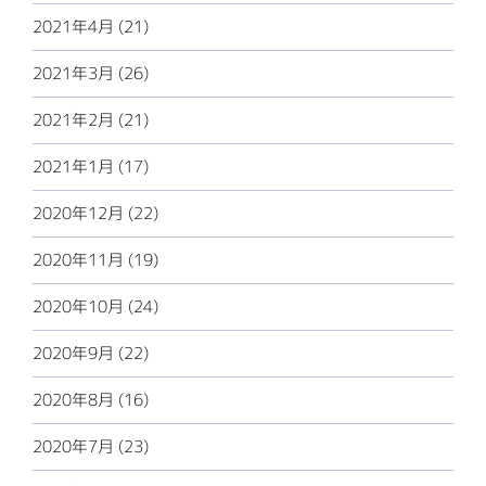
2021年4月 (21)
2021年3月 (26)
2021年2月 (21)
2021年1月 (17)
2020年12月 (22)
2020年11月 (19)
2020年10月 (24)
2020年9月 (22)
2020年8月 (16)
2020年7月 (23)