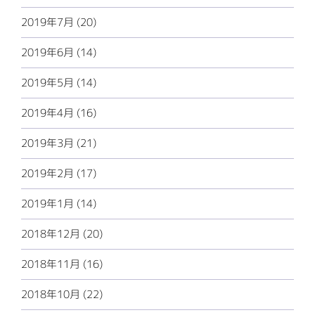
2019年7月 (20)
2019年6月 (14)
2019年5月 (14)
2019年4月 (16)
2019年3月 (21)
2019年2月 (17)
2019年1月 (14)
2018年12月 (20)
2018年11月 (16)
2018年10月 (22)