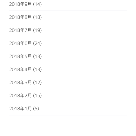
2018年9月 (14)
2018年8月 (18)
2018年7月 (19)
2018年6月 (24)
2018年5月 (13)
2018年4月 (13)
2018年3月 (12)
2018年2月 (15)
2018年1月 (5)