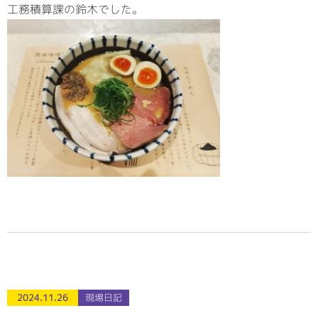
工務積算課の鈴木でした。
2024.11.26
現場日記