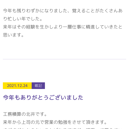
今年も残りわずかになりました、覚えることがたくさんあ
り忙しい年でした。
来年はその経験を生かしより一層仕事に精進していきたと
思います。
2021.12.24
雑記
今年もありがとうございました
工務積算の北井です。
来年から上司の元で営業の勉強をさせて頂きます。