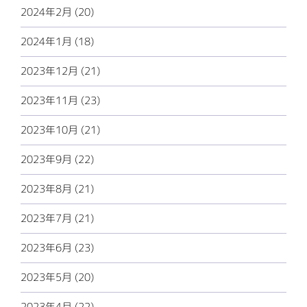
2024年2月 (20)
2024年1月 (18)
2023年12月 (21)
2023年11月 (23)
2023年10月 (21)
2023年9月 (22)
2023年8月 (21)
2023年7月 (21)
2023年6月 (23)
2023年5月 (20)
2023年4月 (22)