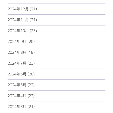
2024年12月 (21)
2024年11月 (21)
2024年10月 (23)
2024年9月 (20)
2024年8月 (18)
2024年7月 (23)
2024年6月 (20)
2024年5月 (22)
2024年4月 (22)
2024年3月 (21)