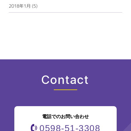
2018年1月 (5)
Contact
電話でのお問い合わせ
0598-51-3308