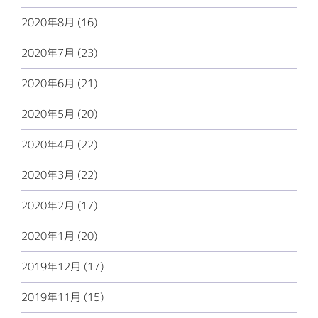
2020年8月 (16)
2020年7月 (23)
2020年6月 (21)
2020年5月 (20)
2020年4月 (22)
2020年3月 (22)
2020年2月 (17)
2020年1月 (20)
2019年12月 (17)
2019年11月 (15)