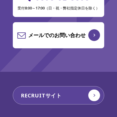
受付8:00～17:00（日・祝・弊社指定休日を除く）
メールでのお問い合わせ
RECRUITサイト