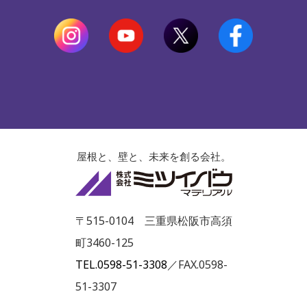
屋根と、壁と、未来を創る会社。
株式会社ミツイ
〒515-0104 三重県松阪市高須
町3460-125
TEL.0598-51-3308
／FAX.0598-
51-3307