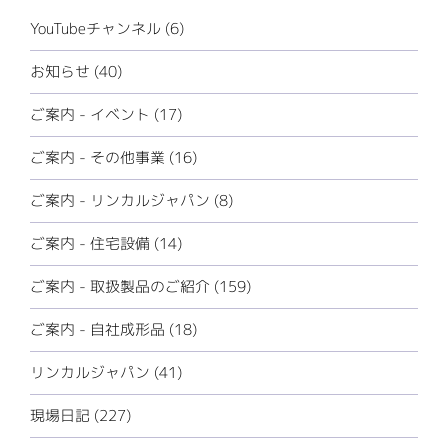
YouTubeチャンネル (6)
お知らせ (40)
ご案内 - イベント (17)
ご案内 - その他事業 (16)
ご案内 - リンカルジャパン (8)
ご案内 - 住宅設備 (14)
ご案内 - 取扱製品のご紹介 (159)
ご案内 - 自社成形品 (18)
リンカルジャパン (41)
現場日記 (227)