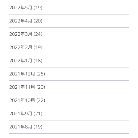
2022年5月 (19)
2022年4月 (20)
2022年3月 (24)
2022年2月 (19)
2022年1月 (18)
2021年12月 (25)
2021年11月 (20)
2021年10月 (22)
2021年9月 (21)
2021年8月 (19)