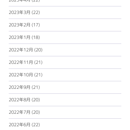
2023年3月 (22)
2023年2月 (17)
2023年1月 (18)
2022年12月 (20)
2022年11月 (21)
2022年10月 (21)
2022年9月 (21)
2022年8月 (20)
2022年7月 (20)
2022年6月 (22)