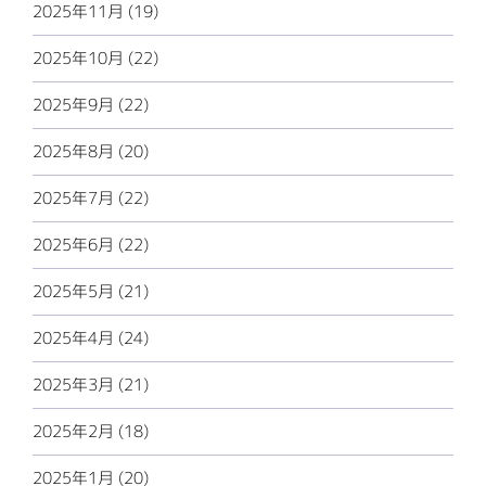
2025年11月 (19)
2025年10月 (22)
2025年9月 (22)
2025年8月 (20)
2025年7月 (22)
2025年6月 (22)
2025年5月 (21)
2025年4月 (24)
2025年3月 (21)
2025年2月 (18)
2025年1月 (20)