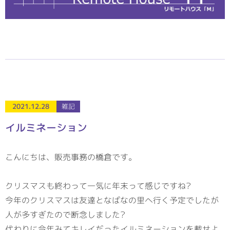
2021.12.28
雑記
イルミネーション
こんにちは、販売事務の橋倉です。
クリスマスも終わって一気に年末って感じですね?
今年のクリスマスは友達となばなの里へ行く予定でしたが
人が多すぎたので断念しました?
代わりに今年みてキレイだったイルミネーションを載せよ