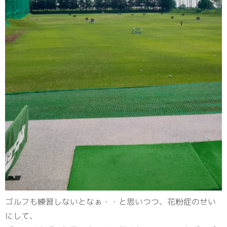
ゴルフも練習しないとなぁ・・と思いつつ、花粉症のせい
にして、