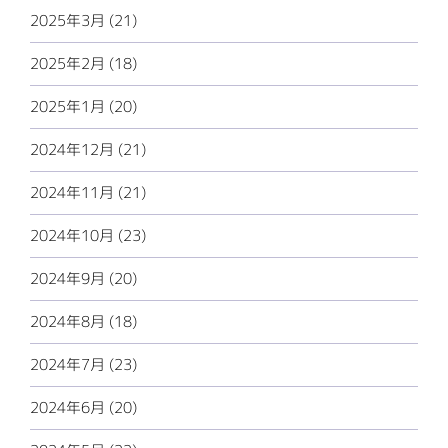
2025年3月 (21)
2025年2月 (18)
2025年1月 (20)
2024年12月 (21)
2024年11月 (21)
2024年10月 (23)
2024年9月 (20)
2024年8月 (18)
2024年7月 (23)
2024年6月 (20)