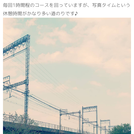
毎回1時間程のコースを回っていますが、写真タイムという
休憩時間がかなり多い道のりです♪