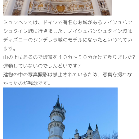
ミュンヘンでは、ドイツで有名なお城があるノイシュバン
シュタイン城に行きました。ノイシュバンシュタイン城は
ディズニーのシンデレラ城のモデルになったといわれてい
ます。
山の上にあるので坂道を４０分～５０分かけて登りました?
運動していないのでしんどいです?
建物の中の写真撮影は禁止されているため、写真を撮れな
かったのが残念です..