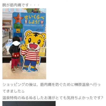
腕が筋肉痛です・・・
ショッピングの後は、筋肉痛を防ぐために榊原温泉へ行っ
てきました♨
温泉特有のぬるぬるしたお湯がとても気持ちよかったです?