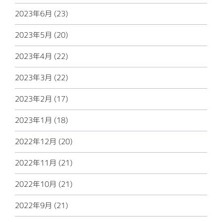
2023年6月 (23)
2023年5月 (20)
2023年4月 (22)
2023年3月 (22)
2023年2月 (17)
2023年1月 (18)
2022年12月 (20)
2022年11月 (21)
2022年10月 (21)
2022年9月 (21)