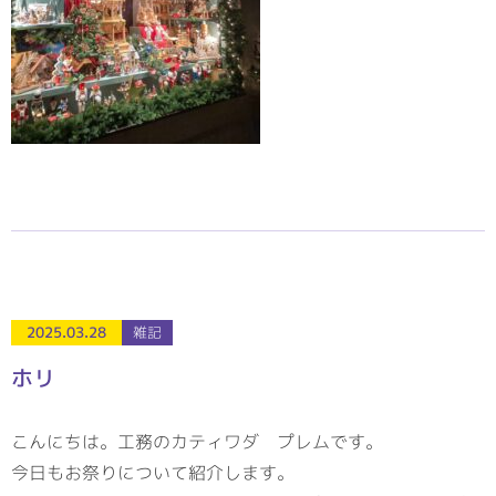
2025.03.28
雑記
ホリ
こんにちは。工務のカティワダ プレムです。
今日もお祭りについて紹介します。