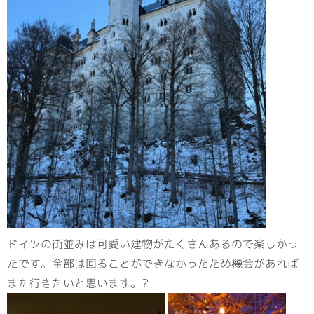
ドイツの街並みは可愛い建物がたくさんあるので楽しかっ
たです。全部は回ることができなかったため機会があれば
また行きたいと思います。?