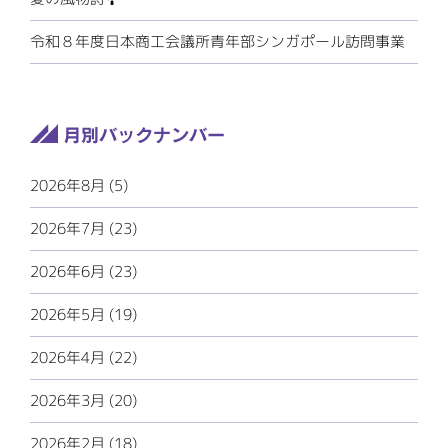
令和８年度日本商工会議所青年部シンガポール訪問事業
2026年8月 (5)
2026年7月 (23)
2026年6月 (23)
2026年5月 (19)
2026年4月 (22)
2026年3月 (20)
2026年2月 (18)