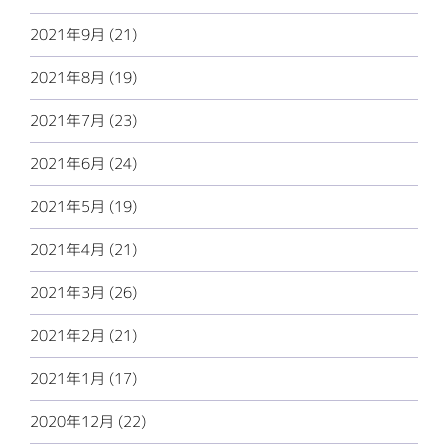
2021年9月 (21)
2021年8月 (19)
2021年7月 (23)
2021年6月 (24)
2021年5月 (19)
2021年4月 (21)
2021年3月 (26)
2021年2月 (21)
2021年1月 (17)
2020年12月 (22)