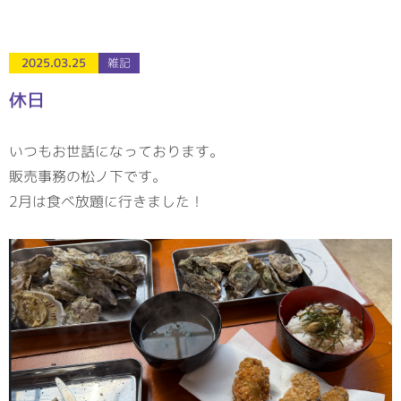
2025.03.25
雑記
休日
いつもお世話になっております。
販売事務の松ノ下です。
2月は食べ放題に行きました！