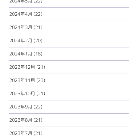
2024年5月 (22)
2024年4月 (22)
2024年3月 (21)
2024年2月 (20)
2024年1月 (18)
2023年12月 (21)
2023年11月 (23)
2023年10月 (21)
2023年9月 (22)
2023年8月 (21)
2023年7月 (21)