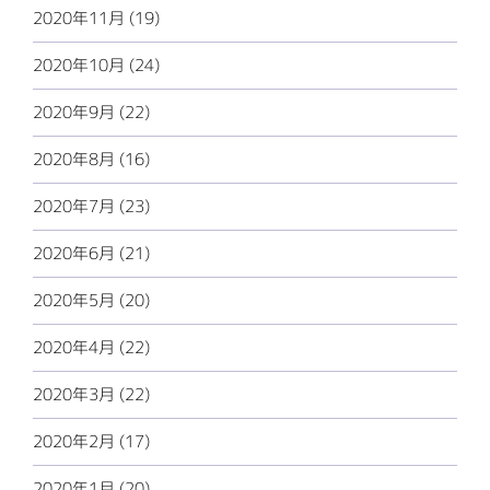
2020年11月 (19)
2020年10月 (24)
2020年9月 (22)
2020年8月 (16)
2020年7月 (23)
2020年6月 (21)
2020年5月 (20)
2020年4月 (22)
2020年3月 (22)
2020年2月 (17)
2020年1月 (20)