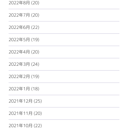
2022年8月 (20)
2022年7月 (20)
2022年6月 (22)
2022年5月 (19)
2022年4月 (20)
2022年3月 (24)
2022年2月 (19)
2022年1月 (18)
2021年12月 (25)
2021年11月 (20)
2021年10月 (22)