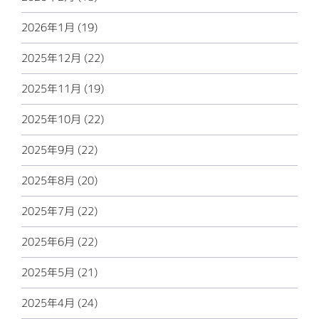
2026年1月 (19)
2025年12月 (22)
2025年11月 (19)
2025年10月 (22)
2025年9月 (22)
2025年8月 (20)
2025年7月 (22)
2025年6月 (22)
2025年5月 (21)
2025年4月 (24)