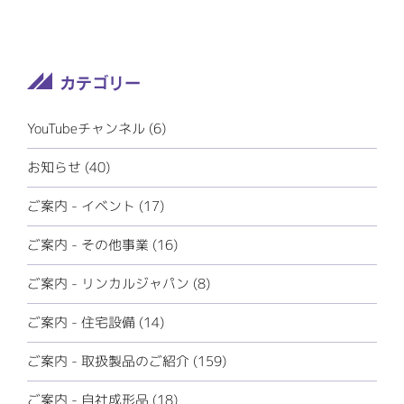
YouTubeチャンネル (6)
お知らせ (40)
ご案内 - イベント (17)
ご案内 - その他事業 (16)
ご案内 - リンカルジャパン (8)
ご案内 - 住宅設備 (14)
ご案内 - 取扱製品のご紹介 (159)
ご案内 - 自社成形品 (18)