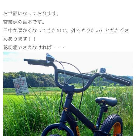
お世話になっております。
営業課の宮本です。
日中が暖かくなってきたので、外でやりたいことがたくさ
んあります！！
花粉症でさえなければ・・・