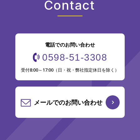
Contact
電話でのお問い合わせ
0598-51-3308
受付8:00～17:00（日・祝・弊社指定休日を除く）
メールでのお問い合わせ