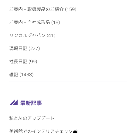
ご案内 - 取扱製品のご紹介 (159)
ご案内 - 自社成形品 (18)
リンカルジャパン (41)
現場日記 (227)
社長日記 (99)
雑記 (1438)
私とAIのアップデート
美術館でのインテリアチェック🛋️