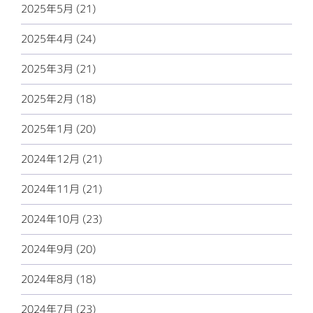
2025年5月 (21)
2025年4月 (24)
2025年3月 (21)
2025年2月 (18)
2025年1月 (20)
2024年12月 (21)
2024年11月 (21)
2024年10月 (23)
2024年9月 (20)
2024年8月 (18)
2024年7月 (23)