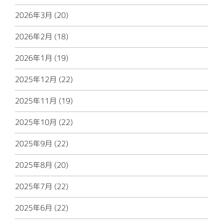
2026年3月 (20)
2026年2月 (18)
2026年1月 (19)
2025年12月 (22)
2025年11月 (19)
2025年10月 (22)
2025年9月 (22)
2025年8月 (20)
2025年7月 (22)
2025年6月 (22)