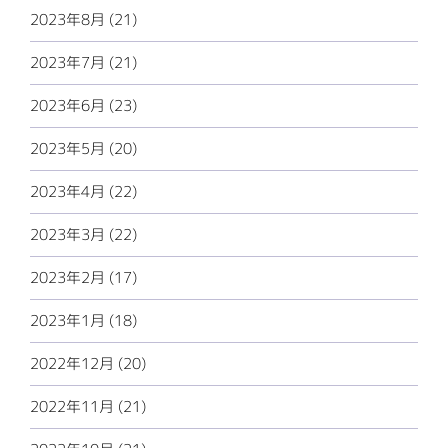
2023年8月 (21)
2023年7月 (21)
2023年6月 (23)
2023年5月 (20)
2023年4月 (22)
2023年3月 (22)
2023年2月 (17)
2023年1月 (18)
2022年12月 (20)
2022年11月 (21)