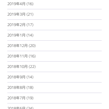
2019年4月 (16)
2019年3月 (21)
2019年2月 (17)
2019年1月 (14)
2018年12月 (20)
2018年11月 (16)
2018年10月 (22)
2018年9月 (14)
2018年8月 (18)
2018年7月 (19)
2018年6月 (24)