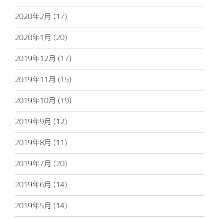
2020年2月 (17)
2020年1月 (20)
2019年12月 (17)
2019年11月 (15)
2019年10月 (19)
2019年9月 (12)
2019年8月 (11)
2019年7月 (20)
2019年6月 (14)
2019年5月 (14)