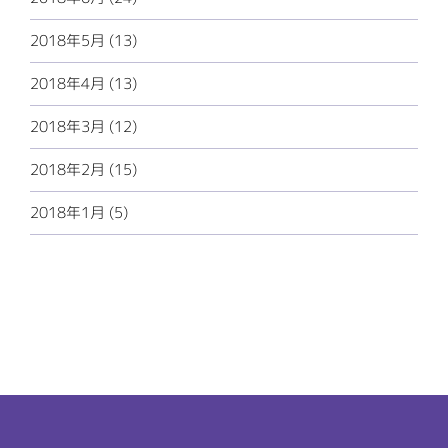
2018年5月 (13)
2018年4月 (13)
2018年3月 (12)
2018年2月 (15)
2018年1月 (5)