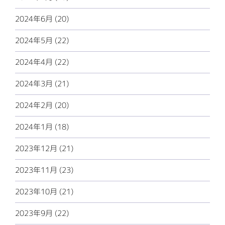
2024年6月 (20)
2024年5月 (22)
2024年4月 (22)
2024年3月 (21)
2024年2月 (20)
2024年1月 (18)
2023年12月 (21)
2023年11月 (23)
2023年10月 (21)
2023年9月 (22)