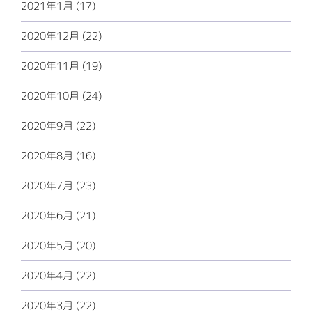
2021年1月 (17)
2020年12月 (22)
2020年11月 (19)
2020年10月 (24)
2020年9月 (22)
2020年8月 (16)
2020年7月 (23)
2020年6月 (21)
2020年5月 (20)
2020年4月 (22)
2020年3月 (22)