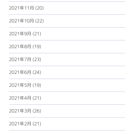
2021年11月 (20)
2021年10月 (22)
2021年9月 (21)
2021年8月 (19)
2021年7月 (23)
2021年6月 (24)
2021年5月 (19)
2021年4月 (21)
2021年3月 (26)
2021年2月 (21)