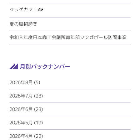
クラゲカフェ🐟
夏の風物詩🎐
令和８年度日本商工会議所青年部シンガポール訪問事業
2026年8月 (5)
2026年7月 (23)
2026年6月 (23)
2026年5月 (19)
2026年4月 (22)