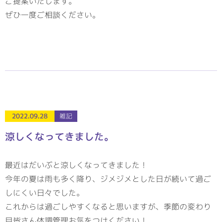
ご提案いたします。
ぜひ一度ご相談ください。
2022.09.28
雑記
涼しくなってきました。
最近はだいぶと涼しくなってきました！
今年の夏は雨も多く降り、ジメジメとした日が続いて過ご
しにくい日々でした。
これからは過ごしやすくなると思いますが、季節の変わり
目皆さん体調管理お気をつけください！