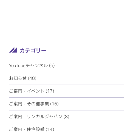
YouTubeチャンネル (6)
お知らせ (40)
ご案内 - イベント (17)
ご案内 - その他事業 (16)
ご案内 - リンカルジャパン (8)
ご案内 - 住宅設備 (14)