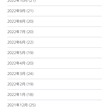
2022年10月 (21)
2022年9月 (21)
2022年8月 (20)
2022年7月 (20)
2022年6月 (22)
2022年5月 (19)
2022年4月 (20)
2022年3月 (24)
2022年2月 (19)
2022年1月 (18)
2021年12月 (25)