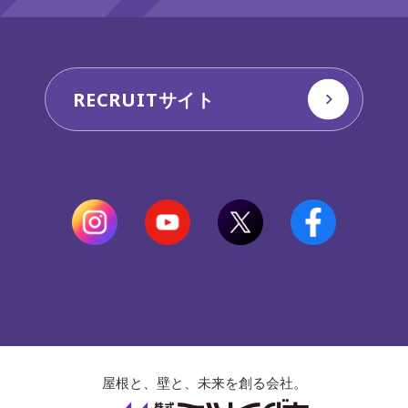
RECRUITサイト
屋根と、壁と、未来を創る会社。
株式会社ミツイ