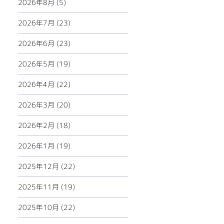
2026年8月 (5)
2026年7月 (23)
2026年6月 (23)
2026年5月 (19)
2026年4月 (22)
2026年3月 (20)
2026年2月 (18)
2026年1月 (19)
2025年12月 (22)
2025年11月 (19)
2025年10月 (22)