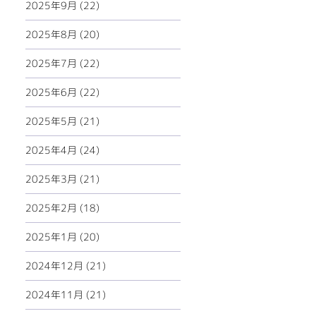
2025年9月 (22)
2025年8月 (20)
2025年7月 (22)
2025年6月 (22)
2025年5月 (21)
2025年4月 (24)
2025年3月 (21)
2025年2月 (18)
2025年1月 (20)
2024年12月 (21)
2024年11月 (21)