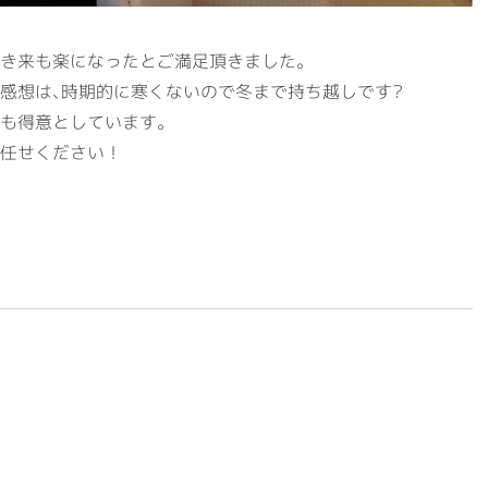
き来も楽になったとご満足頂きました。
感想は､時期的に寒くないので冬まで持ち越しです?
も得意としています。
任せください！