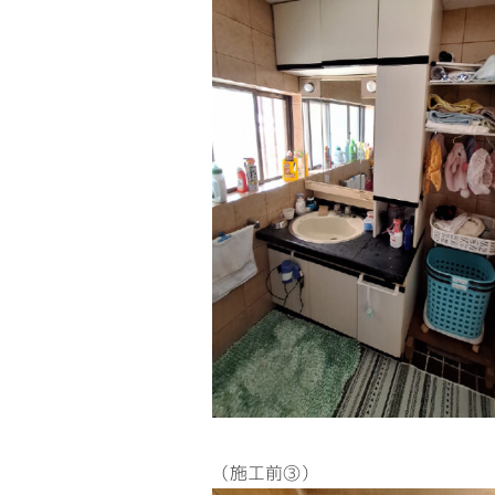
（施工前③） 