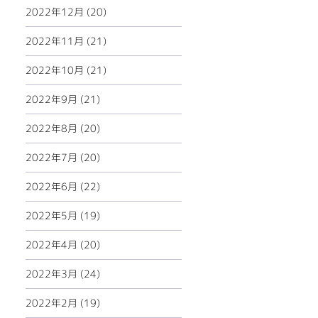
2022年12月 (20)
2022年11月 (21)
2022年10月 (21)
2022年9月 (21)
2022年8月 (20)
2022年7月 (20)
2022年6月 (22)
2022年5月 (19)
2022年4月 (20)
2022年3月 (24)
2022年2月 (19)