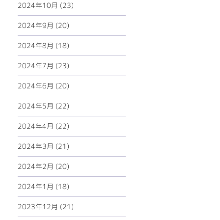
2024年10月 (23)
2024年9月 (20)
2024年8月 (18)
2024年7月 (23)
2024年6月 (20)
2024年5月 (22)
2024年4月 (22)
2024年3月 (21)
2024年2月 (20)
2024年1月 (18)
2023年12月 (21)