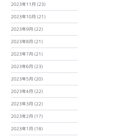
2023年11月 (23)
2023年10月 (21)
2023年9月 (22)
2023年8月 (21)
2023年7月 (21)
2023年6月 (23)
2023年5月 (20)
2023年4月 (22)
2023年3月 (22)
2023年2月 (17)
2023年1月 (18)