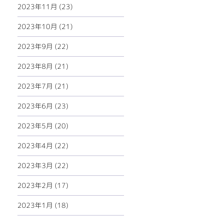
2023年11月 (23)
2023年10月 (21)
2023年9月 (22)
2023年8月 (21)
2023年7月 (21)
2023年6月 (23)
2023年5月 (20)
2023年4月 (22)
2023年3月 (22)
2023年2月 (17)
2023年1月 (18)