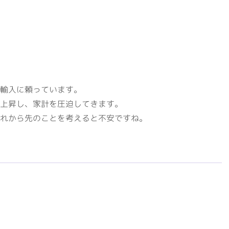
輸入に頼っています。
上昇し、家計を圧迫してきます。
れから先のことを考えると不安ですね。