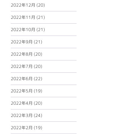
2022年12月 (20)
2022年11月 (21)
2022年10月 (21)
2022年9月 (21)
2022年8月 (20)
2022年7月 (20)
2022年6月 (22)
2022年5月 (19)
2022年4月 (20)
2022年3月 (24)
2022年2月 (19)