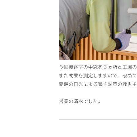
今回接客室の中窓を３ヵ所と工場の
また効果を測定しますので、改めて
夏場の日光による暑さ対策の救世主
営業の清水でした。