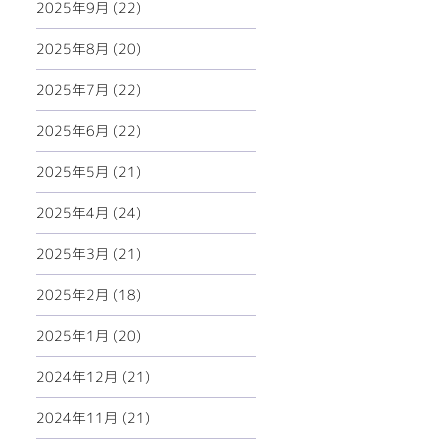
2025年9月 (22)
2025年8月 (20)
2025年7月 (22)
2025年6月 (22)
2025年5月 (21)
2025年4月 (24)
2025年3月 (21)
2025年2月 (18)
2025年1月 (20)
2024年12月 (21)
2024年11月 (21)