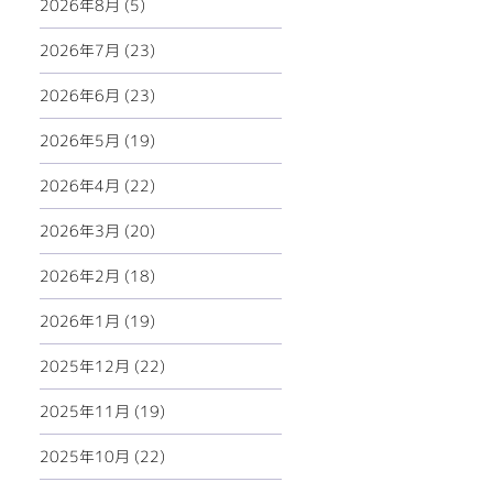
2026年8月 (5)
2026年7月 (23)
2026年6月 (23)
2026年5月 (19)
2026年4月 (22)
2026年3月 (20)
2026年2月 (18)
2026年1月 (19)
2025年12月 (22)
2025年11月 (19)
2025年10月 (22)