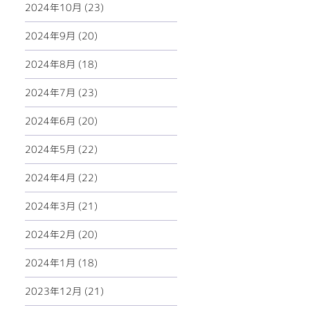
2024年10月 (23)
2024年9月 (20)
2024年8月 (18)
2024年7月 (23)
2024年6月 (20)
2024年5月 (22)
2024年4月 (22)
2024年3月 (21)
2024年2月 (20)
2024年1月 (18)
2023年12月 (21)