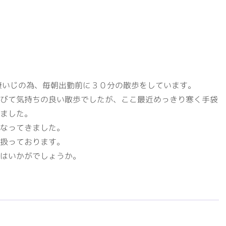
康いじの為、毎朝出勤前に３０分の散歩をしています。
びて気持ちの良い散歩でしたが、ここ最近めっきり寒く手袋
ました。
なってきました。
扱っております。
はいかがでしょうか。