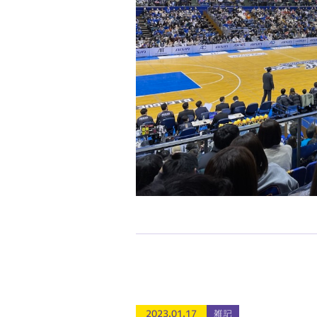
2023.01.17
雑記