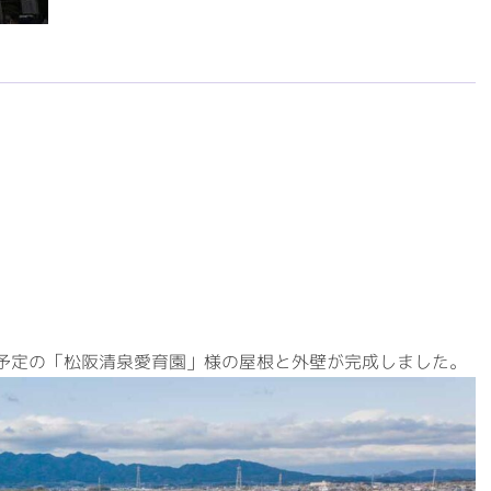
予定の「松阪清泉愛育園」様の屋根と外壁が完成しました。