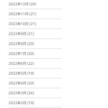
2022年12月 (20)
2022年11月 (21)
2022年10月 (21)
2022年9月 (21)
2022年8月 (20)
2022年7月 (20)
2022年6月 (22)
2022年5月 (19)
2022年4月 (20)
2022年3月 (24)
2022年2月 (19)