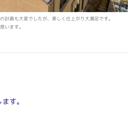
の計画も大変でしたが、美しく仕上がり大満足です。
思います。
します。