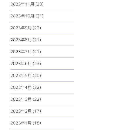
2023年11月 (23)
2023年10月 (21)
2023年9月 (22)
2023年8月 (21)
2023年7月 (21)
2023年6月 (23)
2023年5月 (20)
2023年4月 (22)
2023年3月 (22)
2023年2月 (17)
2023年1月 (18)