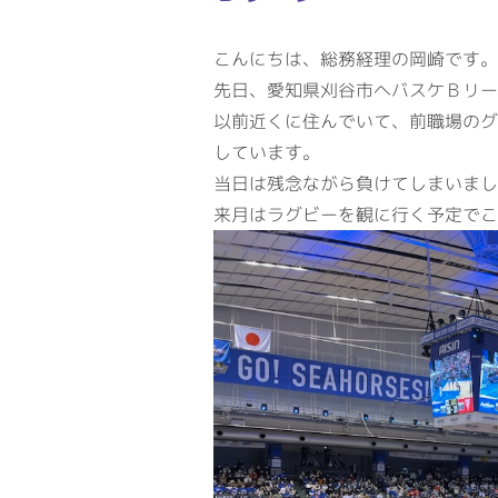
こんにちは、総務経理の岡崎です。
先日、愛知県刈谷市へバスケＢリー
以前近くに住んでいて、前職場のグ
しています。
当日は残念ながら負けてしまいまし
来月はラグビーを観に行く予定でこ