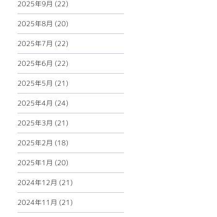
2025年9月 (22)
2025年8月 (20)
2025年7月 (22)
2025年6月 (22)
2025年5月 (21)
2025年4月 (24)
2025年3月 (21)
2025年2月 (18)
2025年1月 (20)
2024年12月 (21)
2024年11月 (21)