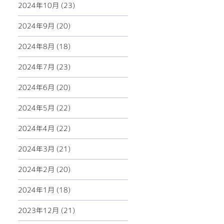
2024年10月 (23)
2024年9月 (20)
2024年8月 (18)
2024年7月 (23)
2024年6月 (20)
2024年5月 (22)
2024年4月 (22)
2024年3月 (21)
2024年2月 (20)
2024年1月 (18)
2023年12月 (21)