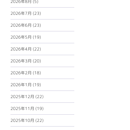
2026年8月 (5)
2026年7月 (23)
2026年6月 (23)
2026年5月 (19)
2026年4月 (22)
2026年3月 (20)
2026年2月 (18)
2026年1月 (19)
2025年12月 (22)
2025年11月 (19)
2025年10月 (22)