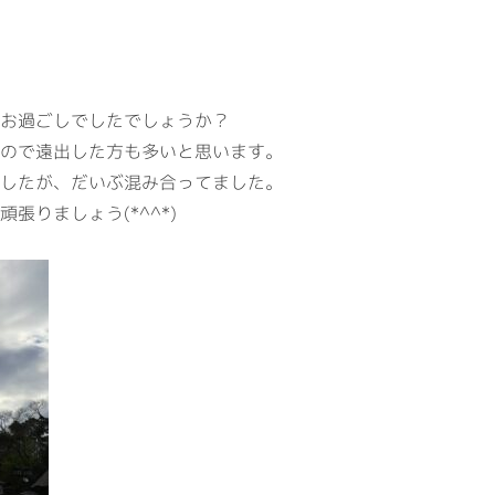
お過ごしでしたでしょうか？
ので遠出した方も多いと思います。
したが、だいぶ混み合ってました。
張りましょう(*^^*)