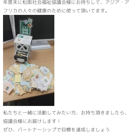
年度末に松阪社会福祉協議会様にお持ちして、アジア・ア
フリカの人々の健康のために使って頂いてます。
私たちと一緒に活動してみたい方、お持ち頂きましたら、
協議会様にお届けします！
ぜひ、パートナーシップで目標を達成しましょう