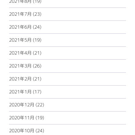
2021年8月 (19)
2021年7月 (23)
2021年6月 (24)
2021年5月 (19)
2021年4月 (21)
2021年3月 (26)
2021年2月 (21)
2021年1月 (17)
2020年12月 (22)
2020年11月 (19)
2020年10月 (24)