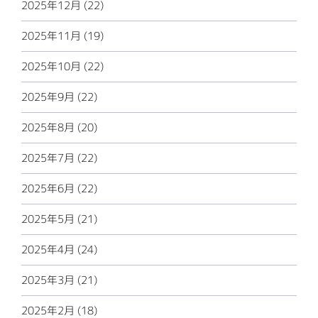
2025年12月 (22)
2025年11月 (19)
2025年10月 (22)
2025年9月 (22)
2025年8月 (20)
2025年7月 (22)
2025年6月 (22)
2025年5月 (21)
2025年4月 (24)
2025年3月 (21)
2025年2月 (18)