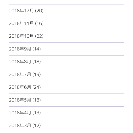
2018年12月 (20)
2018年11月 (16)
2018年10月 (22)
2018年9月 (14)
2018年8月 (18)
2018年7月 (19)
2018年6月 (24)
2018年5月 (13)
2018年4月 (13)
2018年3月 (12)