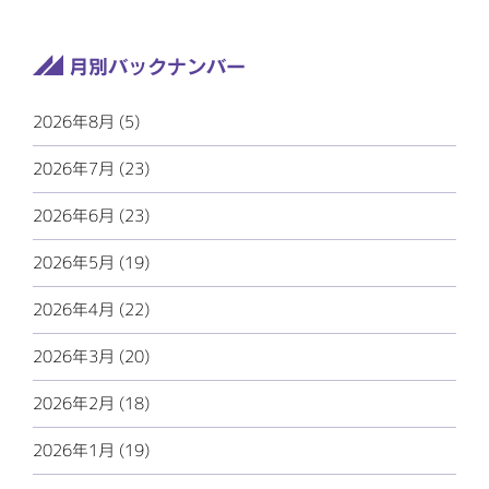
2026年8月 (5)
2026年7月 (23)
2026年6月 (23)
2026年5月 (19)
2026年4月 (22)
2026年3月 (20)
2026年2月 (18)
2026年1月 (19)