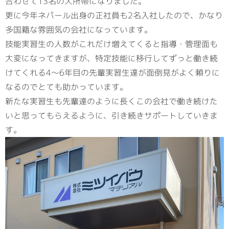
合わせて13名の大所帯になりました。
更に今年ネパール出身の正社員も2名入社したので、かなり
多国籍な雰囲気の会社になっています。
技能実習生の人数がこれだけ増えてくると指導・管理面も
大変になってきますが、特定技能に移行してずっと働き続
けてくれる4～6年目の先輩実習生達が面倒見がよく頼りに
なるのでとても助かっています。
新たな実習生も先輩達のように長くこの会社で働き続けた
いと思ってもらえるように、引き続きサポートしていきま
す。