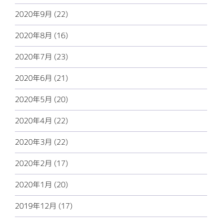
2020年9月 (22)
2020年8月 (16)
2020年7月 (23)
2020年6月 (21)
2020年5月 (20)
2020年4月 (22)
2020年3月 (22)
2020年2月 (17)
2020年1月 (20)
2019年12月 (17)