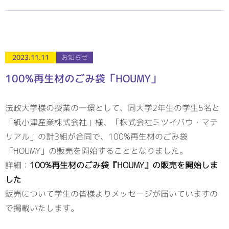
2023.11.11
お知らせ
100%再生材のごみ袋「HOUMY」
法政大学様の授業の一環として、同大学2年生の学生5名と
「紙小津産業株式会社」様、「株式会社ミツイバウ・マテ
リアル」の計3組が合同で、100%再生材のごみ袋
「HOUMY」の販売を開始することとなりました。
詳細：
100%再生材のごみ袋『HOUMY』の販売を開始しま
した
販売について学生の皆様よりメッセージが届いていますの
で掲載いたします。