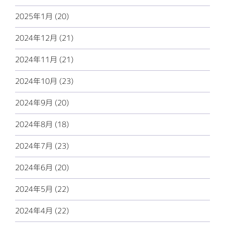
2025年1月 (20)
2024年12月 (21)
2024年11月 (21)
2024年10月 (23)
2024年9月 (20)
2024年8月 (18)
2024年7月 (23)
2024年6月 (20)
2024年5月 (22)
2024年4月 (22)