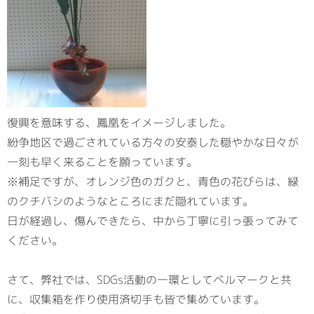
復興を意味する、鳳凰をイメージしました。
紛争地区で過ごされている方々の安泰した穏やかな日々が
一刻も早く来ることを願っています。
※補足ですが、オレンジ色のガクと、青色の花びらは、緑
のクチバシのようなところにまだ隠れています。
日が経過し、傷んできたら、中から丁寧に引っ張ってみて
ください。
さて、弊社では、SDGs活動の一環としてベルマークと共
に、収集箱を作り使用済切手も皆で集めています。