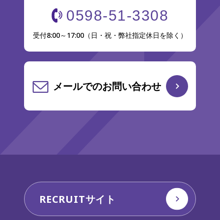
0598-51-3308
受付8:00～17:00（日・祝・弊社指定休日を除く）
メールでのお問い合わせ
RECRUITサイト