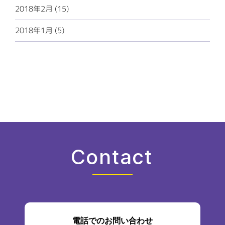
2018年2月 (15)
2018年1月 (5)
Contact
電話でのお問い合わせ