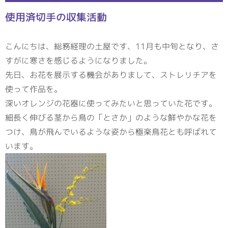
使用済切手の収集活動
こんにちは、総務経理の土屋です、11月も中旬となり、さ
すがに寒さを感じるようになりました。
先日、お花を展示する機会がありまして、ストレリチアを
使って作品を。
深いオレンジの花器に使ってみたいと思っていた花です。
細長く伸びる茎から鳥の「とさか」のような鮮やかな花を
つけ、鳥が飛んでいるような姿から極楽鳥花とも呼ばれて
います。