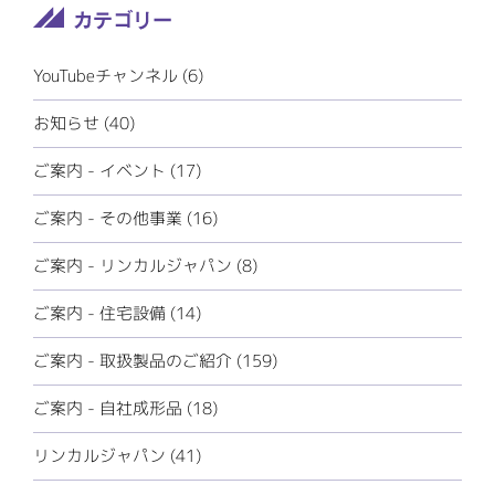
YouTubeチャンネル (6)
お知らせ (40)
ご案内 - イベント (17)
ご案内 - その他事業 (16)
ご案内 - リンカルジャパン (8)
ご案内 - 住宅設備 (14)
ご案内 - 取扱製品のご紹介 (159)
ご案内 - 自社成形品 (18)
リンカルジャパン (41)