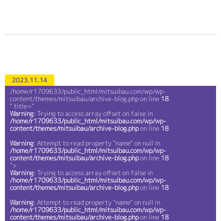
2023.11.14
/home/r1709633/public_html/mitsuibau.com/wp/wp-
content/themes/mitsuibau/archive-blog.php on line
18
" title="
Warning
: Trying to access array offset on false in
/home/r1709633/public_html/mitsuibau.com/wp/wp-
content/themes/mitsuibau/archive-blog.php
on line
18
Warning
: Attempt to read property "name" on null in
/home/r1709633/public_html/mitsuibau.com/wp/wp-
content/themes/mitsuibau/archive-blog.php
on line
18
">
Warning
: Trying to access array offset on false in
/home/r1709633/public_html/mitsuibau.com/wp/wp-
content/themes/mitsuibau/archive-blog.php
on line
18
Warning
: Attempt to read property "name" on null in
/home/r1709633/public_html/mitsuibau.com/wp/wp-
content/themes/mitsuibau/archive-blog.php
on line
18