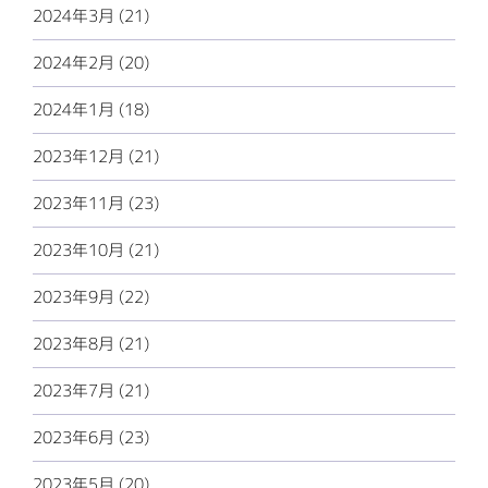
2024年3月 (21)
2024年2月 (20)
2024年1月 (18)
2023年12月 (21)
2023年11月 (23)
2023年10月 (21)
2023年9月 (22)
2023年8月 (21)
2023年7月 (21)
2023年6月 (23)
2023年5月 (20)