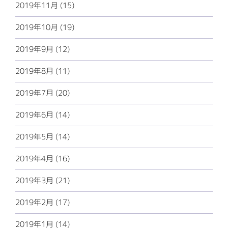
2019年11月 (15)
2019年10月 (19)
2019年9月 (12)
2019年8月 (11)
2019年7月 (20)
2019年6月 (14)
2019年5月 (14)
2019年4月 (16)
2019年3月 (21)
2019年2月 (17)
2019年1月 (14)