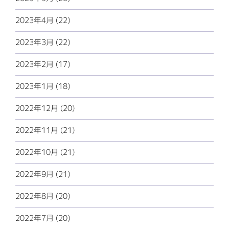
2023年4月 (22)
2023年3月 (22)
2023年2月 (17)
2023年1月 (18)
2022年12月 (20)
2022年11月 (21)
2022年10月 (21)
2022年9月 (21)
2022年8月 (20)
2022年7月 (20)