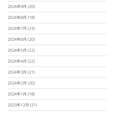
2024年9月 (20)
2024年8月 (18)
2024年7月 (23)
2024年6月 (20)
2024年5月 (22)
2024年4月 (22)
2024年3月 (21)
2024年2月 (20)
2024年1月 (18)
2023年12月 (21)