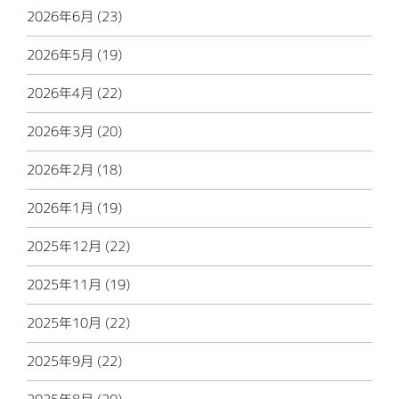
2026年6月 (23)
2026年5月 (19)
2026年4月 (22)
2026年3月 (20)
2026年2月 (18)
2026年1月 (19)
2025年12月 (22)
2025年11月 (19)
2025年10月 (22)
2025年9月 (22)