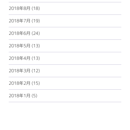
2018年8月 (18)
2018年7月 (19)
2018年6月 (24)
2018年5月 (13)
2018年4月 (13)
2018年3月 (12)
2018年2月 (15)
2018年1月 (5)