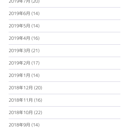
2019年7月 (20)
2019年6月 (14)
2019年5月 (14)
2019年4月 (16)
2019年3月 (21)
2019年2月 (17)
2019年1月 (14)
2018年12月 (20)
2018年11月 (16)
2018年10月 (22)
2018年9月 (14)