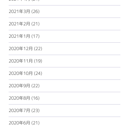
2021年3月 (26)
2021年2月 (21)
2021年1月 (17)
2020年12月 (22)
2020年11月 (19)
2020年10月 (24)
2020年9月 (22)
2020年8月 (16)
2020年7月 (23)
2020年6月 (21)