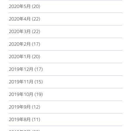
2020年5月 (20)
2020年4月 (22)
2020年3月 (22)
2020年2月 (17)
2020年1月 (20)
2019年12月 (17)
2019年11月 (15)
2019年10月 (19)
2019年9月 (12)
2019年8月 (11)