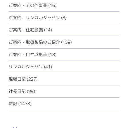
ご案内 - その他事業 (16)
ご案内 - リンカルジャパン (8)
ご案内 - 住宅設備 (14)
ご案内 - 取扱製品のご紹介 (159)
ご案内 - 自社成形品 (18)
リンカルジャパン (41)
現場日記 (227)
社長日記 (99)
雑記 (1438)