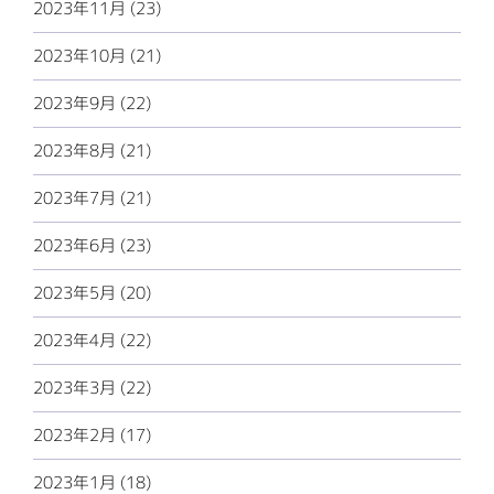
2023年11月 (23)
2023年10月 (21)
2023年9月 (22)
2023年8月 (21)
2023年7月 (21)
2023年6月 (23)
2023年5月 (20)
2023年4月 (22)
2023年3月 (22)
2023年2月 (17)
2023年1月 (18)