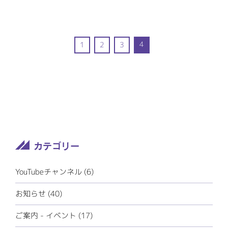
4
1
2
3
YouTubeチャンネル (6)
お知らせ (40)
ご案内 - イベント (17)