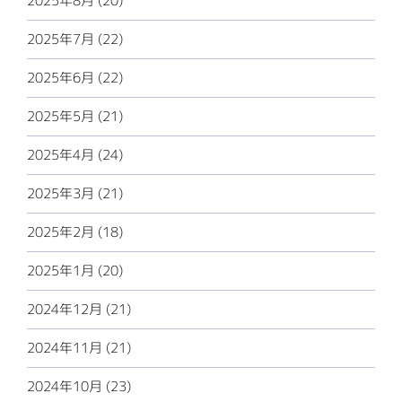
2025年8月 (20)
2025年7月 (22)
2025年6月 (22)
2025年5月 (21)
2025年4月 (24)
2025年3月 (21)
2025年2月 (18)
2025年1月 (20)
2024年12月 (21)
2024年11月 (21)
2024年10月 (23)