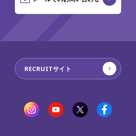
RECRUITサイト