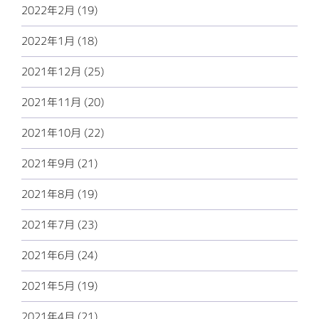
2022年2月 (19)
2022年1月 (18)
2021年12月 (25)
2021年11月 (20)
2021年10月 (22)
2021年9月 (21)
2021年8月 (19)
2021年7月 (23)
2021年6月 (24)
2021年5月 (19)
2021年4月 (21)