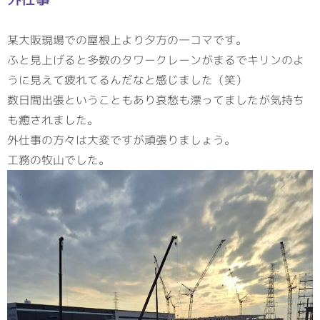
某大阪現場での屋根上より夕方の一コマです。
ふと見上げると多数のタワークレーンがまるでキリンのよ
うに見えて疲れてるんだなと感じました（笑）
数日間出張ということもあり哀愁も漂ってましたが気持ち
も癒されました。
外仕事の方々は大変ですが頑張りましょう。
工務の牧山でした。