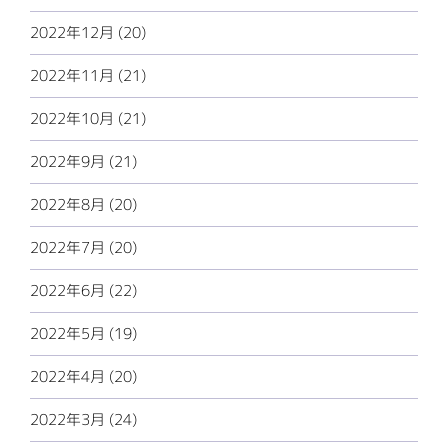
2022年12月 (20)
2022年11月 (21)
2022年10月 (21)
2022年9月 (21)
2022年8月 (20)
2022年7月 (20)
2022年6月 (22)
2022年5月 (19)
2022年4月 (20)
2022年3月 (24)