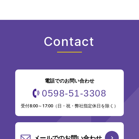
Contact
電話でのお問い合わせ
0598-51-3308
受付8:00～17:00（日・祝・弊社指定休日を除く）
メールでのお問い合わせ