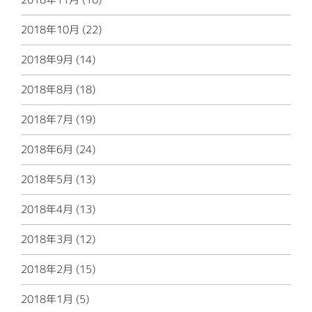
2018年10月 (22)
2018年9月 (14)
2018年8月 (18)
2018年7月 (19)
2018年6月 (24)
2018年5月 (13)
2018年4月 (13)
2018年3月 (12)
2018年2月 (15)
2018年1月 (5)