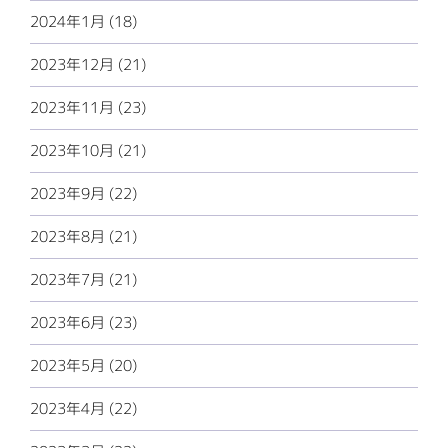
2024年1月 (18)
2023年12月 (21)
2023年11月 (23)
2023年10月 (21)
2023年9月 (22)
2023年8月 (21)
2023年7月 (21)
2023年6月 (23)
2023年5月 (20)
2023年4月 (22)