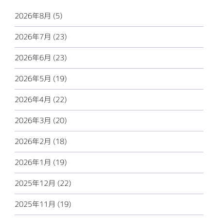
2026年8月 (5)
2026年7月 (23)
2026年6月 (23)
2026年5月 (19)
2026年4月 (22)
2026年3月 (20)
2026年2月 (18)
2026年1月 (19)
2025年12月 (22)
2025年11月 (19)