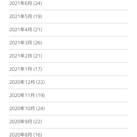
2021年6月 (24)
2021年5月 (19)
2021年4月 (21)
2021年3月 (26)
2021年2月 (21)
2021年1月 (17)
2020年12月 (22)
2020年11月 (19)
2020年10月 (24)
2020年9月 (22)
2020年8月 (16)