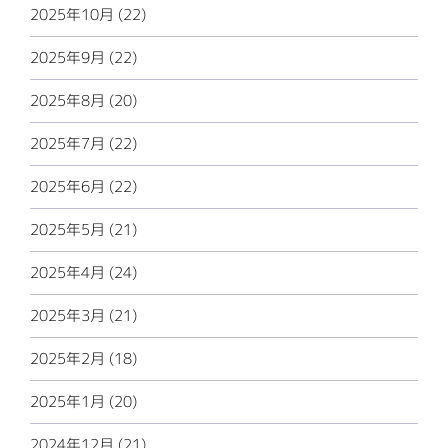
2025年10月 (22)
2025年9月 (22)
2025年8月 (20)
2025年7月 (22)
2025年6月 (22)
2025年5月 (21)
2025年4月 (24)
2025年3月 (21)
2025年2月 (18)
2025年1月 (20)
2024年12月 (21)