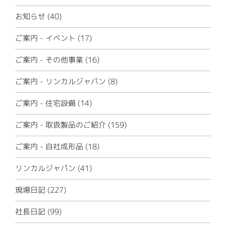
お知らせ (40)
ご案内 - イベント (17)
ご案内 - その他事業 (16)
ご案内 - リンカルジャパン (8)
ご案内 - 住宅設備 (14)
ご案内 - 取扱製品のご紹介 (159)
ご案内 - 自社成形品 (18)
リンカルジャパン (41)
現場日記 (227)
社長日記 (99)