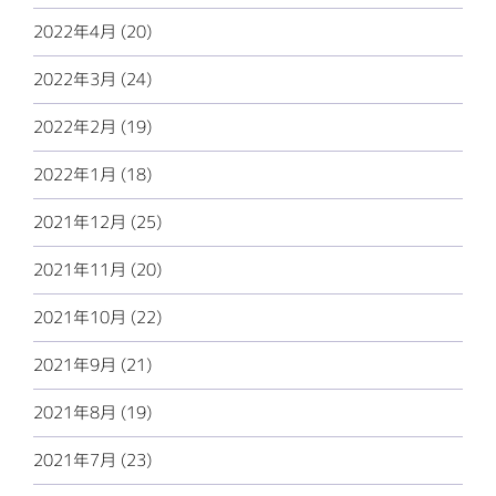
2022年4月 (20)
2022年3月 (24)
2022年2月 (19)
2022年1月 (18)
2021年12月 (25)
2021年11月 (20)
2021年10月 (22)
2021年9月 (21)
2021年8月 (19)
2021年7月 (23)