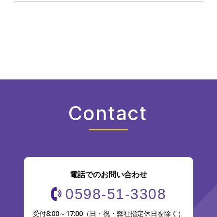
Contact
電話でのお問い合わせ
0598-51-3308
受付8:00～17:00（日・祝・弊社指定休日を除く）