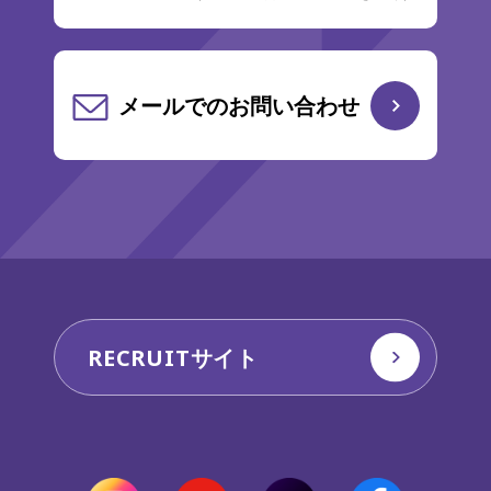
メールでのお問い合わせ
RECRUITサイト