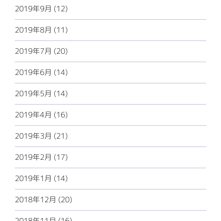
2019年9月 (12)
2019年8月 (11)
2019年7月 (20)
2019年6月 (14)
2019年5月 (14)
2019年4月 (16)
2019年3月 (21)
2019年2月 (17)
2019年1月 (14)
2018年12月 (20)
2018年11月 (16)