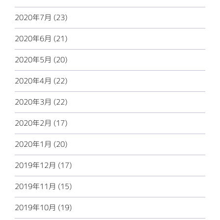
2020年7月 (23)
2020年6月 (21)
2020年5月 (20)
2020年4月 (22)
2020年3月 (22)
2020年2月 (17)
2020年1月 (20)
2019年12月 (17)
2019年11月 (15)
2019年10月 (19)