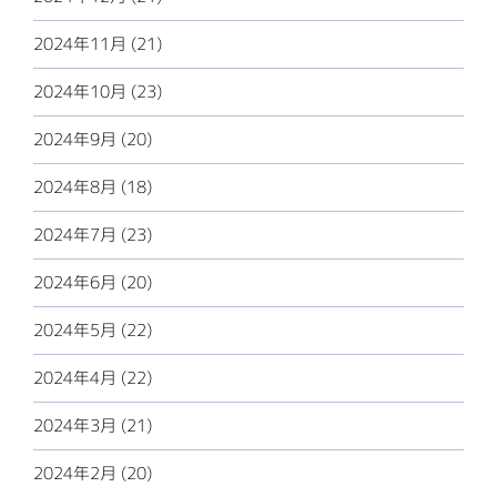
2024年11月 (21)
2024年10月 (23)
2024年9月 (20)
2024年8月 (18)
2024年7月 (23)
2024年6月 (20)
2024年5月 (22)
2024年4月 (22)
2024年3月 (21)
2024年2月 (20)