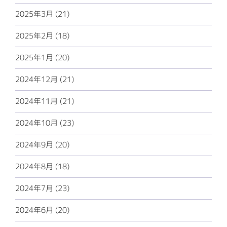
2025年3月 (21)
2025年2月 (18)
2025年1月 (20)
2024年12月 (21)
2024年11月 (21)
2024年10月 (23)
2024年9月 (20)
2024年8月 (18)
2024年7月 (23)
2024年6月 (20)