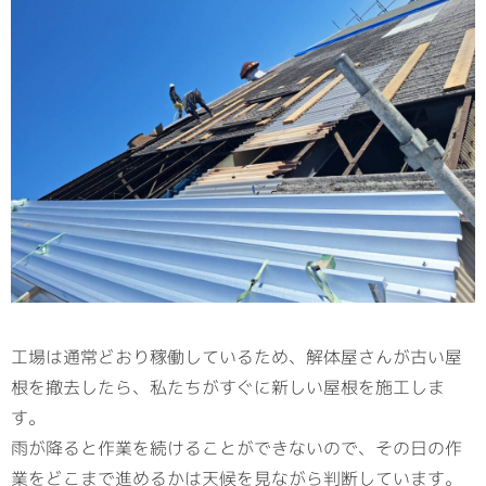
工場は通常どおり稼働しているため、解体屋さんが古い屋
根を撤去したら、私たちがすぐに新しい屋根を施工しま
す。
雨が降ると作業を続けることができないので、その日の作
業をどこまで進めるかは天候を見ながら判断しています。