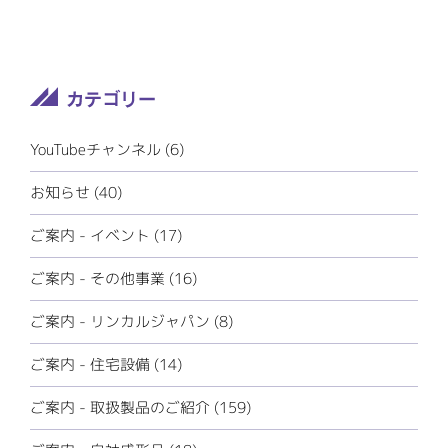
YouTubeチャンネル (6)
お知らせ (40)
ご案内 - イベント (17)
ご案内 - その他事業 (16)
ご案内 - リンカルジャパン (8)
ご案内 - 住宅設備 (14)
ご案内 - 取扱製品のご紹介 (159)