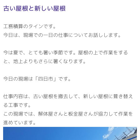
古い屋根と新しい屋根
工務積算のタインです。
今日は、現場での一日の仕事についてお話しします。
今は夏で、とても暑い季節です。屋根の上で作業をする
と、地上よりもさらに暑くなります。
今日の現場は「四日市」です。
仕事内容は、古い屋根を撤去して、新しい屋根に葺き替え
る工事です。
この現場では、解体屋さんと板金屋さんが協力して作業を
進めています。