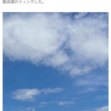
製造課のティンでした。