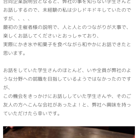
合同企業説明会となると、弊社の事を知らない学生さんと
お話しするので、未経験の私は少しドキドキしていたので
すが、、、、
最初の主催者様の説明で、人と人とのつながりが大事で、
楽しくお話してくださいとおっしゃており、
実際にかき氷や和菓子を食べながら和やかにお話できたと
思います。
お話をしていた学生さんのほとんど、いや全員が弊社のよ
うな分野への就職を目指しているようではなかったのです
が、
この機会をきっかけにお話ししていた学生さんや、そのご
友人の方へこんな会社があったよ！と、弊社へ興味を持っ
ていただけたら幸いです。