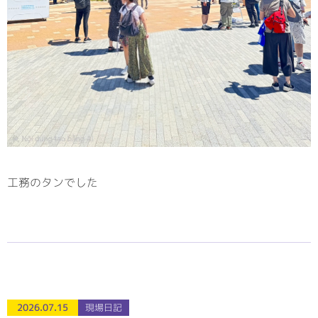
工務のタンでした
2026.07.15
現場日記