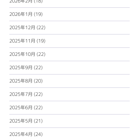
2026年2月 (18)
2026年1月 (19)
2025年12月 (22)
2025年11月 (19)
2025年10月 (22)
2025年9月 (22)
2025年8月 (20)
2025年7月 (22)
2025年6月 (22)
2025年5月 (21)
2025年4月 (24)