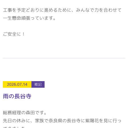
工事を予定どおりに進めるために、みんなで力を合わせて
一生懸命頑張っています。
ご安全に！
2026.07.14
雑記
雨の長谷寺
総務経理の森田です。
先日の休みに、家族で奈良県の長谷寺に紫陽花を見に行っ