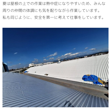
夏は屋根の上での作業は熱中症になりやすいため、みんな
周りの仲間の体調にも気を配りながら作業しています。
私も同じように、安全を第一に考えて仕事をしています。