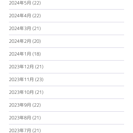
2024年5月 (22)
2024年4月 (22)
2024年3月 (21)
2024年2月 (20)
2024年1月 (18)
2023年12月 (21)
2023年11月 (23)
2023年10月 (21)
2023年9月 (22)
2023年8月 (21)
2023年7月 (21)