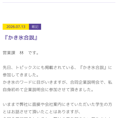
2026.07.13
雑記
『かき氷合説』
営業課 林 です。
先日、トピックスにも掲載されている、『かき氷合説』に
参加してきました。
かき氷のワードに目がいきますが、合同企業説明会で、私
自身初めて企業説明会に参加させて頂きました。
いままで弊社に面接や会社案内にきていただいた学生の方
とはお話させて頂いたことはありますが、