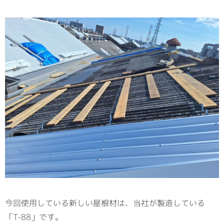
今回使用している新しい屋根材は、当社が製造している
「T-88」です。